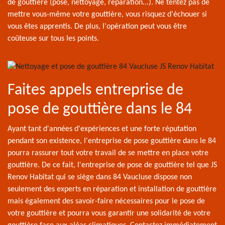
de gouttière (pose, nettoyage, réparation...). Ne tentez pas de
mettre vous-même votre gouttière, vous risquez d'échouer si
vous êtes apprentis. De plus, l'opération peut vous être
coûteuse sur tous les points.
Faites appels entreprise de
pose de gouttière dans le 84
Ayant tant d'années d'expériences et une forte réputation
pendant son existence, l'entreprise de pose gouttière dans le 84
pourra rassurer tout votre travail de se mettre en place votre
gouttière. De ce fait, l'entreprise de pose de gouttière tel que JS
Renov Habitat qui se siège dans 84 Vaucluse dispose non
seulement des experts en réparation et installation de gouttière
mais également des savoir-faire nécessaires pour le pose de
votre gouttière et pourra vous garantir une solidarité de votre