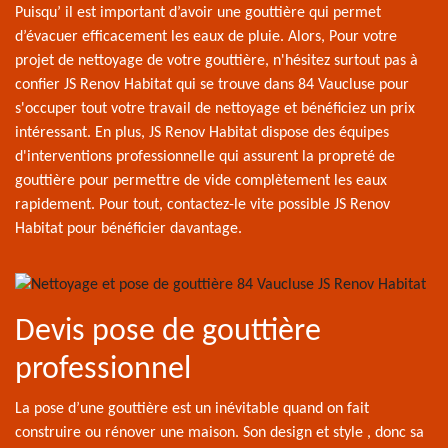
Puisqu’ il est important d’avoir une gouttière qui permet
d’évacuer efficacement les eaux de pluie. Alors, Pour votre
projet de nettoyage de votre gouttière, n'hésitez surtout pas à
confier JS Renov Habitat qui se trouve dans 84 Vaucluse pour
s'occuper tout votre travail de nettoyage et bénéficiez un prix
intéressant. En plus, JS Renov Habitat dispose des équipes
d'interventions professionnelle qui assurent la propreté de
gouttière pour permettre de vide complètement les eaux
rapidement. Pour tout, contactez-le vite possible JS Renov
Habitat pour bénéficier davantage.
Devis pose de gouttière
professionnel
La pose d’une gouttière est un inévitable quand on fait
construire ou rénover une maison. Son design et style , donc sa