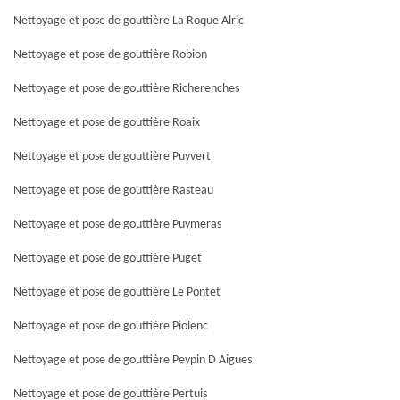
Nettoyage et pose de gouttière La Roque Alric
Nettoyage et pose de gouttière Robion
Nettoyage et pose de gouttière Richerenches
Nettoyage et pose de gouttière Roaix
Nettoyage et pose de gouttière Puyvert
Nettoyage et pose de gouttière Rasteau
Nettoyage et pose de gouttière Puymeras
Nettoyage et pose de gouttière Puget
Nettoyage et pose de gouttière Le Pontet
Nettoyage et pose de gouttière Piolenc
Nettoyage et pose de gouttière Peypin D Aigues
Nettoyage et pose de gouttière Pertuis