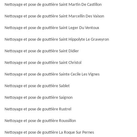
Nettoyage et pose de gouttière Saint Martin De Castillon
Nettoyage et pose de gouttière Saint Marcellin Des Vaison
Nettoyage et pose de gouttière Saint Leger Du Ventoux
Nettoyage et pose de gouttière Saint Hippolyte Le Graveyron
Nettoyage et pose de gouttière Saint Didier
Nettoyage et pose de gouttière Saint Christol
Nettoyage et pose de gouttière Sainte Cecile Les Vignes
Nettoyage et pose de gouttière Sablet
Nettoyage et pose de gouttière Saignon
Nettoyage et pose de gouttière Rustrel
Nettoyage et pose de gouttière Roussillon
Nettoyage et pose de gouttière La Roque Sur Pernes