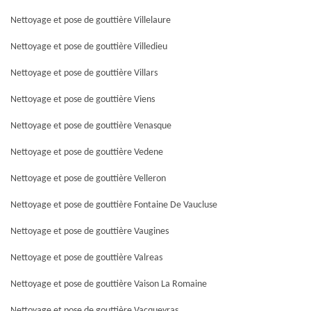
Nettoyage et pose de gouttière Villelaure
Nettoyage et pose de gouttière Villedieu
Nettoyage et pose de gouttière Villars
Nettoyage et pose de gouttière Viens
Nettoyage et pose de gouttière Venasque
Nettoyage et pose de gouttière Vedene
Nettoyage et pose de gouttière Velleron
Nettoyage et pose de gouttière Fontaine De Vaucluse
Nettoyage et pose de gouttière Vaugines
Nettoyage et pose de gouttière Valreas
Nettoyage et pose de gouttière Vaison La Romaine
Nettoyage et pose de gouttière Vacqueyras