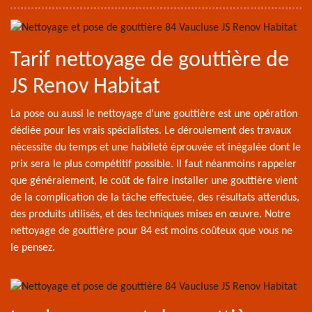
Tarif nettoyage de gouttière de
JS Renov Habitat
La pose ou aussi le nettoyage d’une gouttière est une opération
dédiée pour les vrais spécialistes. Le déroulement des travaux
nécessite du temps et une habileté éprouvée et inégalée dont le
prix sera le plus compétitif possible. Il faut néanmoins rappeler
que généralement, le coût de faire installer une gouttière vient
de la complication de la tâche effectuée, des résultats attendus,
des produits utilisés, et des techniques mises en œuvre. Notre
nettoyage de gouttière pour 84 est moins coûteux que vous ne
le pensez.