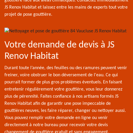
gouttière face aux aléas climatiques. Contactez immédiatement
JS Renov Habitat et laissez entre les mains de experts tout votre
projet de pose gouttière.
Votre demande de devis à JS
Renov Habitat
Durant toute l’année, des feuilles ou des ramures peuvent venir
freiner, voire obstruer le bon déversement de l'eau. Ce qui
pourrait former de plus gros problèmes éventuels. En faisant
entretenir régulièrement votre gouttière, vous leur donnerez
plus de pérennité. Faites confiance à nos artisans formés JS
Renov Habitat afin de garantir une pose impeccable de
gouttières neuves, les faire réparer, changer ou nettoyer aussi.
Vous pouvez remplir votre demande en ligne ou venir
directement à notre bureau pour recevoir votre devis
changement de gouttière gratuit et sans engagement.