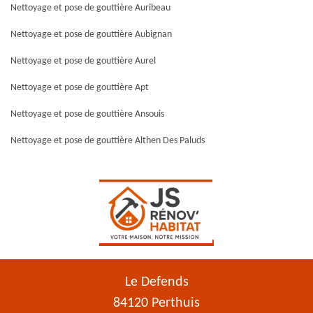
Nettoyage et pose de gouttière Auribeau
Nettoyage et pose de gouttière Aubignan
Nettoyage et pose de gouttière Aurel
Nettoyage et pose de gouttière Apt
Nettoyage et pose de gouttière Ansouis
Nettoyage et pose de gouttière Althen Des Paluds
Le Defends
84120 Perthuis