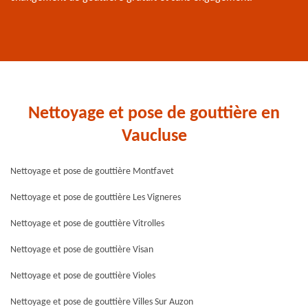
Nettoyage et pose de gouttière en
Vaucluse
Nettoyage et pose de gouttière Montfavet
Nettoyage et pose de gouttière Les Vigneres
Nettoyage et pose de gouttière Vitrolles
Nettoyage et pose de gouttière Visan
Nettoyage et pose de gouttière Violes
Nettoyage et pose de gouttière Villes Sur Auzon