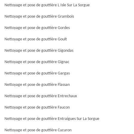
Nettoyage et pose de gouttière L Isle Sur La Sorgue
Nettoyage et pose de gouttière Grambois
Nettoyage et pose de gouttière Gordes
Nettoyage et pose de gouttière Goult
Nettoyage et pose de gouttière Gigondas
Nettoyage et pose de gouttière Gignac
Nettoyage et pose de gouttière Gargas
Nettoyage et pose de gouttière Flassan
Nettoyage et pose de gouttière Entrechaux
Nettoyage et pose de gouttière Faucon
Nettoyage et pose de gouttière Entraigues Sur La Sorgue
Nettoyage et pose de gouttière Cucuron