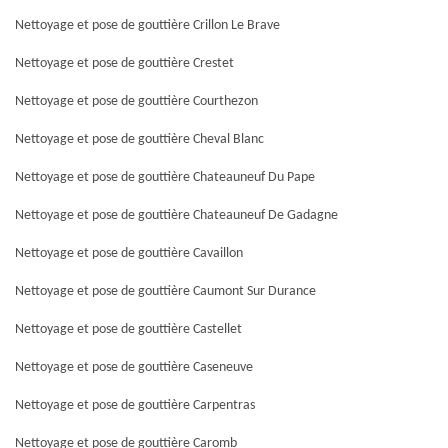
Nettoyage et pose de gouttière Crillon Le Brave
Nettoyage et pose de gouttière Crestet
Nettoyage et pose de gouttière Courthezon
Nettoyage et pose de gouttière Cheval Blanc
Nettoyage et pose de gouttière Chateauneuf Du Pape
Nettoyage et pose de gouttière Chateauneuf De Gadagne
Nettoyage et pose de gouttière Cavaillon
Nettoyage et pose de gouttière Caumont Sur Durance
Nettoyage et pose de gouttière Castellet
Nettoyage et pose de gouttière Caseneuve
Nettoyage et pose de gouttière Carpentras
Nettoyage et pose de gouttière Caromb