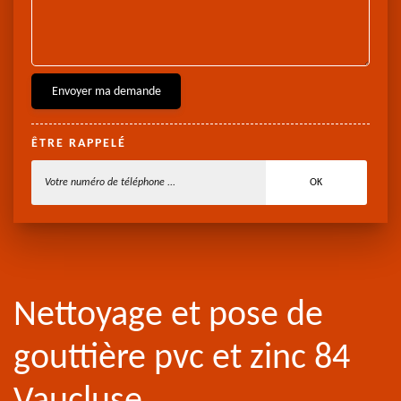
ÊTRE RAPPELÉ
Nettoyage et pose de
gouttière pvc et zinc 84