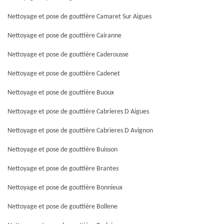
Nettoyage et pose de gouttière Camaret Sur Aigues
Nettoyage et pose de gouttière Cairanne
Nettoyage et pose de gouttière Caderousse
Nettoyage et pose de gouttière Cadenet
Nettoyage et pose de gouttière Buoux
Nettoyage et pose de gouttière Cabrieres D Aigues
Nettoyage et pose de gouttière Cabrieres D Avignon
Nettoyage et pose de gouttière Buisson
Nettoyage et pose de gouttière Brantes
Nettoyage et pose de gouttière Bonnieux
Nettoyage et pose de gouttière Bollene