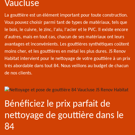
Vaucluse
La gouttière est un élément important pour toute construction.
Vous pouvez choisir parmi tant de types de matériaux, tels que
le bois, le cuivre, le zinc, l'alu, l'acier et le PVC. Il existe encore
d'autres, mais en tout cas, chacun de ses matériaux ont leurs
avantages et inconvénients. Les gouttières synthétiques coûtent
moins cher, et les gouttières en métal les plus dures. JS Renov
Habitat intervient pour le nettoyage de votre gouttière à un prix
très abordable dans tout 84. Nous veillons au budget de chacun
de nos clients.
Bénéficiez le prix parfait de
nettoyage de gouttière dans le
84