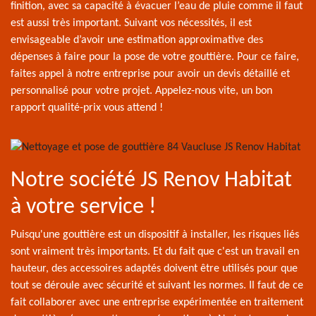
finition, avec sa capacité à évacuer l’eau de pluie comme il faut
est aussi très important. Suivant vos nécessités, il est
envisageable d’avoir une estimation approximative des
dépenses à faire pour la pose de votre gouttière. Pour ce faire,
faites appel à notre entreprise pour avoir un devis détaillé et
personnalisé pour votre projet. Appelez-nous vite, un bon
rapport qualité-prix vous attend !
Notre société JS Renov Habitat
à votre service !
Puisqu'une gouttière est un dispositif à installer, les risques liés
sont vraiment très importants. Et du fait que c'est un travail en
hauteur, des accessoires adaptés doivent être utilisés pour que
tout se déroule avec sécurité et suivant les normes. Il faut de ce
fait collaborer avec une entreprise expérimentée en traitement