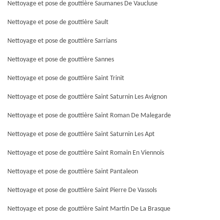
Nettoyage et pose de gouttière Saumanes De Vaucluse
Nettoyage et pose de gouttière Sault
Nettoyage et pose de gouttière Sarrians
Nettoyage et pose de gouttière Sannes
Nettoyage et pose de gouttière Saint Trinit
Nettoyage et pose de gouttière Saint Saturnin Les Avignon
Nettoyage et pose de gouttière Saint Roman De Malegarde
Nettoyage et pose de gouttière Saint Saturnin Les Apt
Nettoyage et pose de gouttière Saint Romain En Viennois
Nettoyage et pose de gouttière Saint Pantaleon
Nettoyage et pose de gouttière Saint Pierre De Vassols
Nettoyage et pose de gouttière Saint Martin De La Brasque