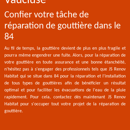
Vaucluse
Confier votre tâche de
réparation de gouttière dans le
84
Au fil de temps, la gouttière devient de plus en plus fragile et
pourra même engendrer une fuite. Alors, pour la réparation de
votre gouttière en toute assurance et une bonne étanchéité,
n'hésitez pas à s'engager des professionnels tels que JS Renov
Habitat qui se situe dans 84 pour la réparation et l'installation
de tous types de gouttières afin de bénéficier un résultat
optimal et pour faciliter les évacuations de l'eau de la pluie
rapidement. Pour cela, contactez dès maintenant JS Renov
Habitat pour s'occuper tout votre projet de la réparation de
gouttière.