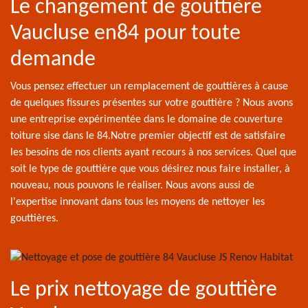
Le changement de gouttière
Vaucluse en84 pour toute
demande
Vous pensez effectuer un remplacement de gouttières à cause
de quelques fissures présentes sur votre gouttière ? Nous avons
une entreprise expérimentée dans le domaine de couverture
toiture sise dans le 84.Notre premier objectif est de satisfaire
les besoins de nos clients ayant recours à nos services. Quel que
soit le type de gouttière que vous désirez nous faire installer, à
nouveau, nous pouvons le réaliser. Nous avons aussi de
l'expertise innovant dans tous les moyens de nettoyer les
gouttières.
Le prix nettoyage de gouttière