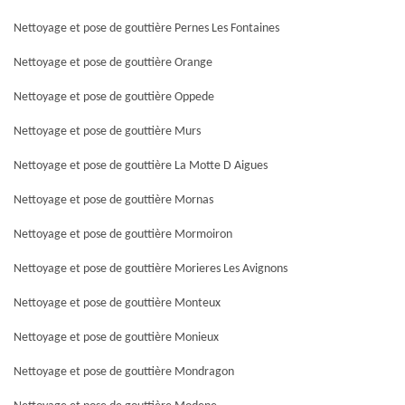
Nettoyage et pose de gouttière Pernes Les Fontaines
Nettoyage et pose de gouttière Orange
Nettoyage et pose de gouttière Oppede
Nettoyage et pose de gouttière Murs
Nettoyage et pose de gouttière La Motte D Aigues
Nettoyage et pose de gouttière Mornas
Nettoyage et pose de gouttière Mormoiron
Nettoyage et pose de gouttière Morieres Les Avignons
Nettoyage et pose de gouttière Monteux
Nettoyage et pose de gouttière Monieux
Nettoyage et pose de gouttière Mondragon