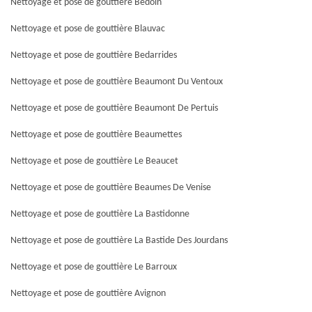
Nettoyage et pose de gouttière Bedoin
Nettoyage et pose de gouttière Blauvac
Nettoyage et pose de gouttière Bedarrides
Nettoyage et pose de gouttière Beaumont Du Ventoux
Nettoyage et pose de gouttière Beaumont De Pertuis
Nettoyage et pose de gouttière Beaumettes
Nettoyage et pose de gouttière Le Beaucet
Nettoyage et pose de gouttière Beaumes De Venise
Nettoyage et pose de gouttière La Bastidonne
Nettoyage et pose de gouttière La Bastide Des Jourdans
Nettoyage et pose de gouttière Le Barroux
Nettoyage et pose de gouttière Avignon