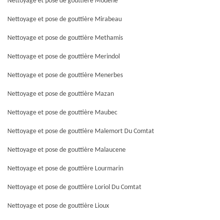
Nettoyage et pose de gouttière Modene
Nettoyage et pose de gouttière Mirabeau
Nettoyage et pose de gouttière Methamis
Nettoyage et pose de gouttière Merindol
Nettoyage et pose de gouttière Menerbes
Nettoyage et pose de gouttière Mazan
Nettoyage et pose de gouttière Maubec
Nettoyage et pose de gouttière Malemort Du Comtat
Nettoyage et pose de gouttière Malaucene
Nettoyage et pose de gouttière Lourmarin
Nettoyage et pose de gouttière Loriol Du Comtat
Nettoyage et pose de gouttière Lioux