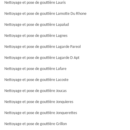
Nettoyage et pose de gouttière Lauris
Nettoyage et pose de gouttière Lamotte Du Rhone
Nettoyage et pose de gouttière Lapalud
Nettoyage et pose de gouttière Lagnes
Nettoyage et pose de gouttière Lagarde Pareol
Nettoyage et pose de gouttière Lagarde D Apt
Nettoyage et pose de gouttière Lafare
Nettoyage et pose de gouttière Lacoste
Nettoyage et pose de gouttière Joucas
Nettoyage et pose de gouttière Jonquieres
Nettoyage et pose de gouttière Jonquerettes
Nettoyage et pose de gouttière Grillon