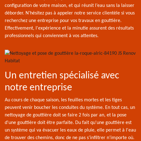
configuration de votre maison, et qui réunit l’eau sans la laisser
déborder. N’hésitez pas à appeler notre service clientèle si vous
recherchez une entreprise pour vos travaux en gouttière.
Effectivement, l'expérience et la minutie assurent des résultats
professionnels qui conviennent à vos attentes.
Un entretien spécialisé avec
notre entreprise
Au cours de chaque saison, les feuilles mortes et les tiges
peuvent venir boucher les conduites du système. En tout cas, un
nettoyage de gouttière doit se faire 2 fois par an, et la pose
d'une gouttière doit être parfaite. Du fait qu'une gouttière est
un système qui va évacuer les eaux de pluie, elle permet à l'eau
de trouver des chemins, donc de ne pas s’infiltrer n’importe où.