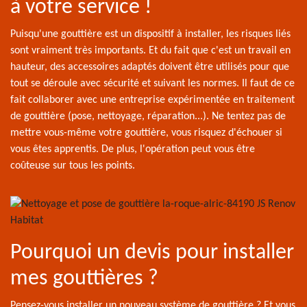
à votre service !
Puisqu'une gouttière est un dispositif à installer, les risques liés
sont vraiment très importants. Et du fait que c'est un travail en
hauteur, des accessoires adaptés doivent être utilisés pour que
tout se déroule avec sécurité et suivant les normes. Il faut de ce
fait collaborer avec une entreprise expérimentée en traitement
de gouttière (pose, nettoyage, réparation...). Ne tentez pas de
mettre vous-même votre gouttière, vous risquez d'échouer si
vous êtes apprentis. De plus, l'opération peut vous être
coûteuse sur tous les points.
Pourquoi un devis pour installer
mes gouttières ?
Pensez-vous installer un nouveau système de gouttière ? Et vous