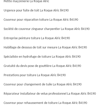
Petite maçonnerie La Roque Alric
Urgence pour fuite de toit La Roque Alric 84190
Couvreur pour réparation toiture La Roque Alric 84190
Société de couvreur zingueur charpentier La Roque Alric 84190
Entreprise peinture toiture La Roque Alric 84190
Habillage de dessous de toit sur mesure La Roque Alric 84190
Spécialiste en hydrofuge de toiture La Roque Alric 84190
Gratuité du devis pose de gouttière La Roque Alric 84190
Prestations pour toiture La Roque Alric 84190
Couvreur pour changement de tuile La Roque Alric 84190
Réparateur installateur de velux professionnel La Roque Alric 84190
Couvreur pour rehaussement de toiture La Roque Alric 84190