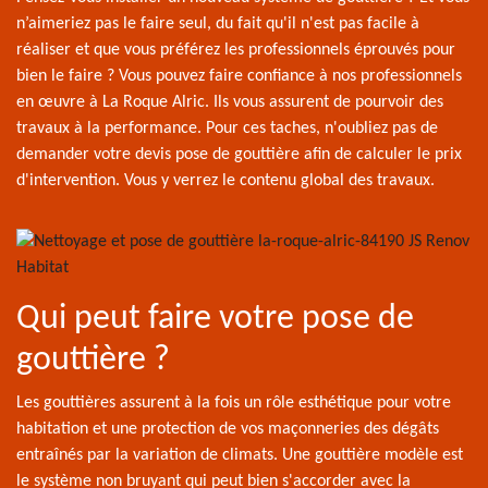
n’aimeriez pas le faire seul, du fait qu'il n'est pas facile à
réaliser et que vous préférez les professionnels éprouvés pour
bien le faire ? Vous pouvez faire confiance à nos professionnels
en œuvre à La Roque Alric. Ils vous assurent de pourvoir des
travaux à la performance. Pour ces taches, n'oubliez pas de
demander votre devis pose de gouttière afin de calculer le prix
d'intervention. Vous y verrez le contenu global des travaux.
Qui peut faire votre pose de
gouttière ?
Les gouttières assurent à la fois un rôle esthétique pour votre
habitation et une protection de vos maçonneries des dégâts
entraînés par la variation de climats. Une gouttière modèle est
le système non bruyant qui peut bien s'accorder avec la