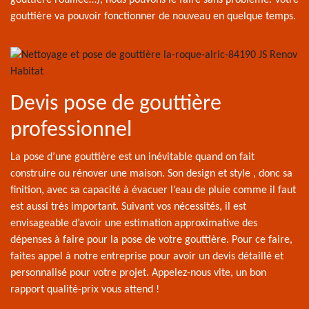
gouttière rouillée…), nous pouvons le faire sans problème. Votre
gouttière va pouvoir fonctionner de nouveau en quelque temps.
Devis pose de gouttière
professionnel
La pose d’une gouttière est un inévitable quand on fait
construire ou rénover une maison. Son design et style , donc sa
finition, avec sa capacité à évacuer l’eau de pluie comme il faut
est aussi très important. Suivant vos nécessités, il est
envisageable d’avoir une estimation approximative des
dépenses à faire pour la pose de votre gouttière. Pour ce faire,
faites appel à notre entreprise pour avoir un devis détaillé et
personnalisé pour votre projet. Appelez-nous vite, un bon
rapport qualité-prix vous attend !