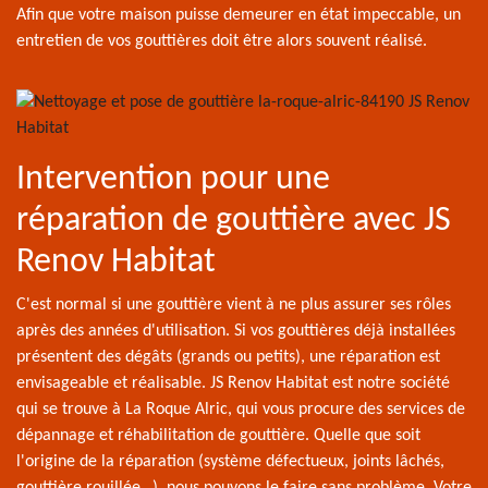
Afin que votre maison puisse demeurer en état impeccable, un
entretien de vos gouttières doit être alors souvent réalisé.
Intervention pour une
réparation de gouttière avec JS
Renov Habitat
C'est normal si une gouttière vient à ne plus assurer ses rôles
après des années d'utilisation. Si vos gouttières déjà installées
présentent des dégâts (grands ou petits), une réparation est
envisageable et réalisable. JS Renov Habitat est notre société
qui se trouve à La Roque Alric, qui vous procure des services de
dépannage et réhabilitation de gouttière. Quelle que soit
l'origine de la réparation (système défectueux, joints lâchés,