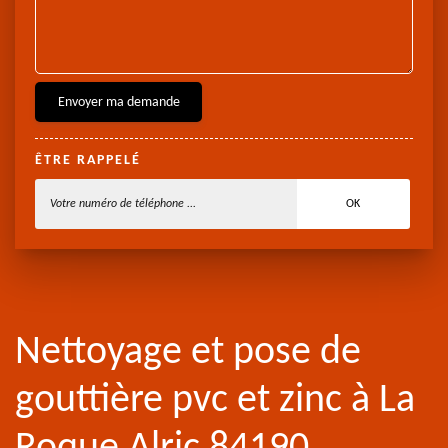
ÊTRE RAPPELÉ
Nettoyage et pose de
gouttière pvc et zinc à La