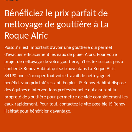
Bénéficiez le prix parfait de
nettoyage de gouttière à La
Roque Alric
Puisqu’ il est important d’avoir une gouttière qui permet
d’évacuer efficacement les eaux de pluie. Alors, Pour votre
projet de nettoyage de votre gouttière, n'hésitez surtout pas à
confier JS Renov Habitat qui se trouve dans La Roque Alric
84190 pour s'occuper tout votre travail de nettoyage et
bénéficiez un prix intéressant. En plus, JS Renov Habitat dispose
des équipes d'interventions professionnelle qui assurent la
propreté de gouttière pour permettre de vide complètement les
eaux rapidement. Pour tout, contactez-le vite possible JS Renov
Habitat pour bénéficier davantage.