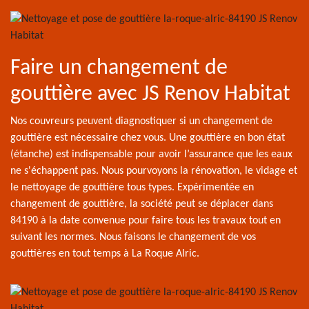
Faire un changement de
gouttière avec JS Renov Habitat
Nos couvreurs peuvent diagnostiquer si un changement de
gouttière est nécessaire chez vous. Une gouttière en bon état
(étanche) est indispensable pour avoir l’assurance que les eaux
ne s'échappent pas. Nous pourvoyons la rénovation, le vidage et
le nettoyage de gouttière tous types. Expérimentée en
changement de gouttière, la société peut se déplacer dans
84190 à la date convenue pour faire tous les travaux tout en
suivant les normes. Nous faisons le changement de vos
gouttières en tout temps à La Roque Alric.