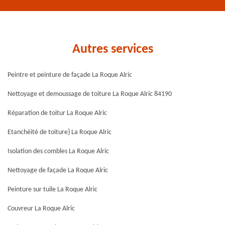
Autres services
Peintre et peinture de façade La Roque Alric
Nettoyage et demoussage de toiture La Roque Alric 84190
Réparation de toitur La Roque Alric
Etanchéité de toiture} La Roque Alric
Isolation des combles La Roque Alric
Nettoyage de façade La Roque Alric
Peinture sur tuile La Roque Alric
Couvreur La Roque Alric