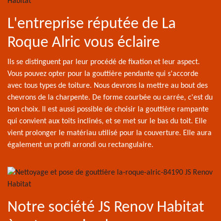
L'entreprise réputée de La
Roque Alric vous éclaire
Ils se distinguent par leur procédé de fixation et leur aspect.
Vous pouvez opter pour la gouttière pendante qui s'accorde
avec tous types de toiture. Nous devrons la mettre au bout des
chevrons de la charpente. De forme courbée ou carrée, c'est du
bon choix. Il est aussi possible de choisir la gouttière rampante
qui convient aux toits inclinés, et se met sur le bas du toit. Elle
vient prolonger le matériau utilisé pour la couverture. Elle aura
également un profil arrondi ou rectangulaire.
Notre société JS Renov Habitat