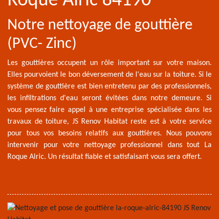
Roque Alric 84190
Notre nettoyage de gouttière
(PVC- Zinc)
Les gouttières occupent un rôle important sur votre maison.
Elles pourvoient le bon déversement de l'eau sur la toiture. Si le
système de gouttière est bien entretenu par des professionnels,
les infiltrations d'eau seront évitées dans notre demeure. Si
vous pensez faire appel à une entreprise spécialisée dans les
travaux de toiture, JS Renov Habitat reste est à votre service
pour tous vos besoins relatifs aux gouttières. Nous pouvons
intervenir pour votre nettoyage professionnel dans tout La
Roque Alric. Un résultat fiable et satisfaisant vous sera offert.