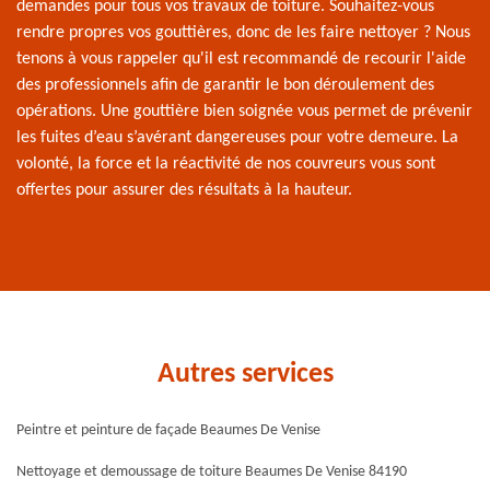
demandes pour tous vos travaux de toiture. Souhaitez-vous
rendre propres vos gouttières, donc de les faire nettoyer ? Nous
tenons à vous rappeler qu'il est recommandé de recourir l'aide
des professionnels afin de garantir le bon déroulement des
opérations. Une gouttière bien soignée vous permet de prévenir
les fuites d’eau s’avérant dangereuses pour votre demeure. La
volonté, la force et la réactivité de nos couvreurs vous sont
offertes pour assurer des résultats à la hauteur.
Autres services
Peintre et peinture de façade Beaumes De Venise
Nettoyage et demoussage de toiture Beaumes De Venise 84190