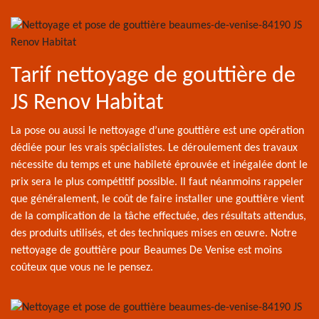
Tarif nettoyage de gouttière de
JS Renov Habitat
La pose ou aussi le nettoyage d’une gouttière est une opération
dédiée pour les vrais spécialistes. Le déroulement des travaux
nécessite du temps et une habileté éprouvée et inégalée dont le
prix sera le plus compétitif possible. Il faut néanmoins rappeler
que généralement, le coût de faire installer une gouttière vient
de la complication de la tâche effectuée, des résultats attendus,
des produits utilisés, et des techniques mises en œuvre. Notre
nettoyage de gouttière pour Beaumes De Venise est moins
coûteux que vous ne le pensez.