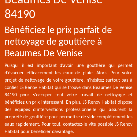
Beaumes De Venise
84190
Bénéficiez le prix parfait de
nettoyage de gouttière à
Beaumes De Venise
Puisqu’ il est important d’avoir une gouttière qui permet
d’évacuer efficacement les eaux de pluie. Alors, Pour votre
projet de nettoyage de votre gouttière, n'hésitez surtout pas à
confier JS Renov Habitat qui se trouve dans Beaumes De Venise
84190 pour s'occuper tout votre travail de nettoyage et
bénéficiez un prix intéressant. En plus, JS Renov Habitat dispose
des équipes d'interventions professionnelle qui assurent la
propreté de gouttière pour permettre de vide complètement les
eaux rapidement. Pour tout, contactez-le vite possible JS Renov
Habitat pour bénéficier davantage.