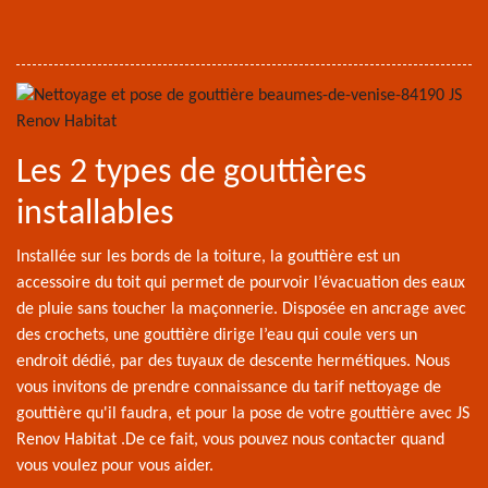
Les 2 types de gouttières
installables
Installée sur les bords de la toiture, la gouttière est un
accessoire du toit qui permet de pourvoir l’évacuation des eaux
de pluie sans toucher la maçonnerie. Disposée en ancrage avec
des crochets, une gouttière dirige l’eau qui coule vers un
endroit dédié, par des tuyaux de descente hermétiques. Nous
vous invitons de prendre connaissance du tarif nettoyage de
gouttière qu'il faudra, et pour la pose de votre gouttière avec JS
Renov Habitat .De ce fait, vous pouvez nous contacter quand
vous voulez pour vous aider.