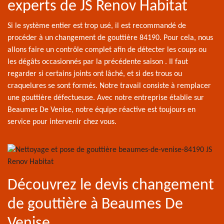
experts de JS Renov Habitat
Si le système entier est trop usé, il est recommandé de
procéder à un changement de gouttière 84190. Pour cela, nous
allons faire un contrôle complet afin de détecter les coups ou
les dégâts occasionnés par la précédente saison . Il faut
regarder si certains joints ont lâché, et si des trous ou
craquelures se sont formés. Notre travail consiste à remplacer
une gouttière défectueuse. Avec notre entreprise établie sur
Beaumes De Venise, notre équipe réactive est toujours en
service pour intervenir chez vous.
Découvrez le devis changement
de gouttière à Beaumes De
Venise