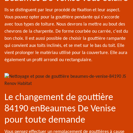
Ils se distinguent par leur procédé de fixation et leur aspect.
Vous pouvez opter pour la gouttière pendante qui s'accorde
avec tous types de toiture. Nous devrons la mettre au bout des
chevrons de la charpente. De forme courbée ou carrée, c'est du
bon choix. Il est aussi possible de choisir la gouttière rampante
qui convient aux toits inclinés, et se met sur le bas du toit. Elle
vient prolonger le matériau utilisé pour la couverture. Elle aura
également un profil arrondi ou rectangulaire.
Le changement de gouttière
84190 enBeaumes De Venise
pour toute demande
Vous pensez effectuer un remplacement de gouttières à cause