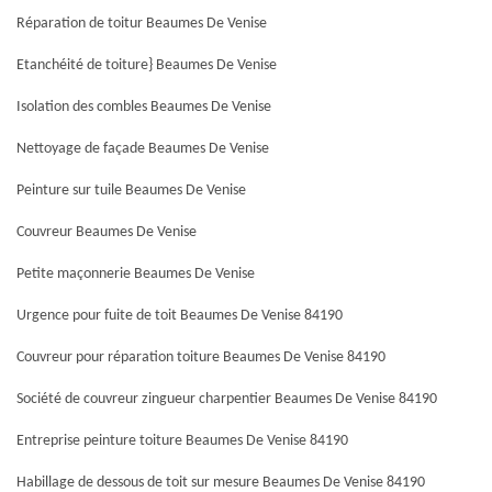
Réparation de toitur Beaumes De Venise
Etanchéité de toiture} Beaumes De Venise
Isolation des combles Beaumes De Venise
Nettoyage de façade Beaumes De Venise
Peinture sur tuile Beaumes De Venise
Couvreur Beaumes De Venise
Petite maçonnerie Beaumes De Venise
Urgence pour fuite de toit Beaumes De Venise 84190
Couvreur pour réparation toiture Beaumes De Venise 84190
Société de couvreur zingueur charpentier Beaumes De Venise 84190
Entreprise peinture toiture Beaumes De Venise 84190
Habillage de dessous de toit sur mesure Beaumes De Venise 84190