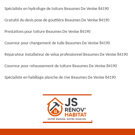
Spécialiste en hydrofuge de toiture Beaumes De Venise 84190
Gratuité du devis pose de gouttière Beaumes De Venise 84190
Prestations pour toiture Beaumes De Venise 84190
Couvreur pour changement de tuile Beaumes De Venise 84190
Réparateur installateur de velux professionnel Beaumes De Venise 84190
Couvreur pour rehaussement de toiture Beaumes De Venise 84190
Spécialiste en habillage planche de rive Beaumes De Venise 84190