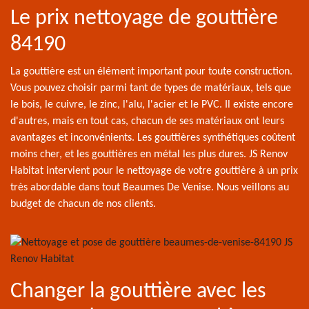
Le prix nettoyage de gouttière
84190
La gouttière est un élément important pour toute construction.
Vous pouvez choisir parmi tant de types de matériaux, tels que
le bois, le cuivre, le zinc, l'alu, l'acier et le PVC. Il existe encore
d'autres, mais en tout cas, chacun de ses matériaux ont leurs
avantages et inconvénients. Les gouttières synthétiques coûtent
moins cher, et les gouttières en métal les plus dures. JS Renov
Habitat intervient pour le nettoyage de votre gouttière à un prix
très abordable dans tout Beaumes De Venise. Nous veillons au
budget de chacun de nos clients.
Changer la gouttière avec les