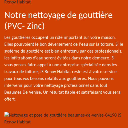
Notre nettoyage de gouttière
(PVC- Zinc)
Les gouttières occupent un rôle important sur votre maison.
Elles pourvoient le bon déversement de l'eau sur la toiture. Si le
système de gouttière est bien entretenu par des professionnels,
les infiltrations d'eau seront évitées dans notre demeure. Si
vous pensez faire appel à une entreprise spécialisée dans les
travaux de toiture, JS Renov Habitat reste est à votre service
pour tous vos besoins relatifs aux gouttières. Nous pouvons
intervenir pour votre nettoyage professionnel dans tout
Beaumes De Venise. Un résultat fiable et satisfaisant vous sera
offert.