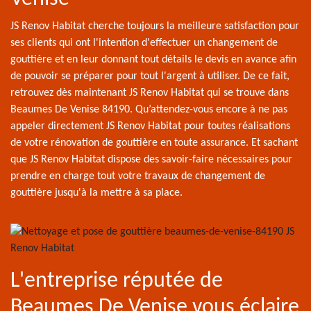
JS Renov Habitat cherche toujours la meilleure satisfaction pour
ses clients qui ont l'intention d'effectuer un changement de
gouttière et en leur donnant tout détails le devis en avance afin
de pouvoir se préparer pour tout l'argent à utiliser. De ce fait,
retrouvez dès maintenant JS Renov Habitat qui se trouve dans
Beaumes De Venise 84190. Qu’attendez-vous encore à ne pas
appeler directement JS Renov Habitat pour toutes réalisations
de votre rénovation de gouttière en toute assurance. Et sachant
que JS Renov Habitat dispose des savoir-faire nécessaires pour
prendre en charge tout votre travaux de changement de
gouttière jusqu'à la mettre à sa place.
L'entreprise réputée de
Beaumes De Venise vous éclaire