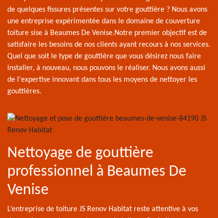
de quelques fissures présentes sur votre gouttière ? Nous avons
une entreprise expérimentée dans le domaine de couverture
toiture sise à Beaumes De Venise.Notre premier objectif est de
satisfaire les besoins de nos clients ayant recours à nos services.
Quel que soit le type de gouttière que vous désirez nous faire
installer, à nouveau, nous pouvons le réaliser. Nous avons aussi
de l'expertise innovant dans tous les moyens de nettoyer les
gouttières.
Nettoyage de gouttière
professionnel à Beaumes De
Venise
L’entreprise de toiture JS Renov Habitat reste attentive à vos