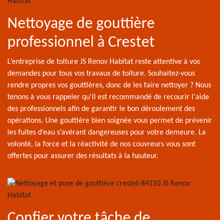
Nettoyage de gouttière
professionnel à Crestet
L’entreprise de toiture JS Renov Habitat reste attentive à vos
demandes pour tous vos travaux de toiture. Souhaitez-vous
rendre propres vos gouttières, donc de les faire nettoyer ? Nous
tenons à vous rappeler qu'il est recommandé de recourir l'aide
des professionnels afin de garantir le bon déroulement des
opérations. Une gouttière bien soignée vous permet de prévenir
les fuites d’eau s’avérant dangereuses pour votre demeure. La
volonté, la force et la réactivité de nos couvreurs vous sont
offertes pour assurer des résultats à la hauteur.
Confier votre tâche de