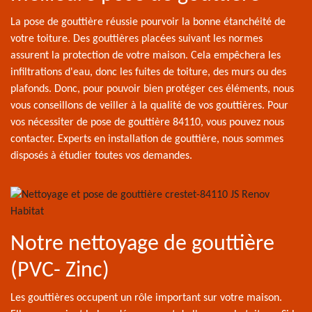
La pose de gouttière réussie pourvoir la bonne étanchéité de
votre toiture. Des gouttières placées suivant les normes
assurent la protection de votre maison. Cela empêchera les
infiltrations d'eau, donc les fuites de toiture, des murs ou des
plafonds. Donc, pour pouvoir bien protéger ces éléments, nous
vous conseillons de veiller à la qualité de vos gouttières. Pour
vos nécessiter de pose de gouttière 84110, vous pouvez nous
contacter. Experts en installation de gouttière, nous sommes
disposés à étudier toutes vos demandes.
Notre nettoyage de gouttière
(PVC- Zinc)
Les gouttières occupent un rôle important sur votre maison.