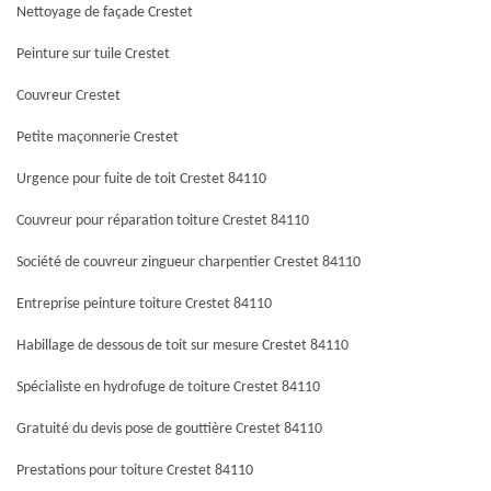
Nettoyage de façade Crestet
Peinture sur tuile Crestet
Couvreur Crestet
Petite maçonnerie Crestet
Urgence pour fuite de toit Crestet 84110
Couvreur pour réparation toiture Crestet 84110
Société de couvreur zingueur charpentier Crestet 84110
Entreprise peinture toiture Crestet 84110
Habillage de dessous de toit sur mesure Crestet 84110
Spécialiste en hydrofuge de toiture Crestet 84110
Gratuité du devis pose de gouttière Crestet 84110
Prestations pour toiture Crestet 84110