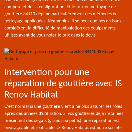
d'achat d’une gouttière varie en fonction de la matière qui la
compose et de sa configuration. Et le prix de nettoyage de
gouttière 84110 dépend particulièrement des méthodes de
nettoyage appliquées. Néanmoins, il se peut que nos artisans
considèrent la difficulté de manipulation des équipements
utilisés avant de vous noter le prix dans le devis.
Intervention pour une
réparation de gouttière avec JS
Renov Habitat
C'est normal si une gouttière vient à ne plus assurer ses rôles
après des années d'utilisation. Si vos gouttières déjà installées
présentent des dégâts (grands ou petits), une réparation est
envisageable et réalisable. JS Renov Habitat est notre société