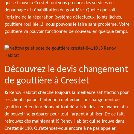
qui se trouve à Crestet, qui vous procure des services de
dépannage et réhabilitation de gouttière. Quelle que soit
l'origine de la réparation (système défectueux, joints lâchés,
gouttière rouillée…), nous pouvons le faire sans problème. Votre
gouttière va pouvoir fonctionner de nouveau en quelque temps.
Découvrez le devis changement
de gouttière à Crestet
JS Renov Habitat cherche toujours la meilleure satisfaction pour
ses clients qui ont l'intention d'effectuer un changement de
gouttière et en leur donnant tout détails le devis en avance afin
de pouvoir se préparer pour tout l'argent à utiliser. De ce fait,
retrouvez dès maintenant JS Renov Habitat qui se trouve dans
Crestet 84110. Qu’attendez-vous encore à ne pas appeler