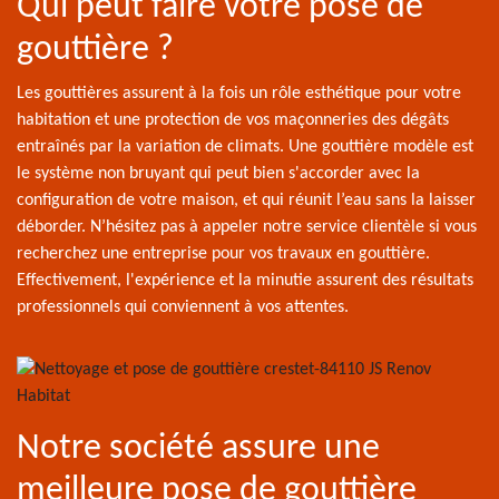
Qui peut faire votre pose de
gouttière ?
Les gouttières assurent à la fois un rôle esthétique pour votre
habitation et une protection de vos maçonneries des dégâts
entraînés par la variation de climats. Une gouttière modèle est
le système non bruyant qui peut bien s'accorder avec la
configuration de votre maison, et qui réunit l’eau sans la laisser
déborder. N’hésitez pas à appeler notre service clientèle si vous
recherchez une entreprise pour vos travaux en gouttière.
Effectivement, l'expérience et la minutie assurent des résultats
professionnels qui conviennent à vos attentes.
Notre société assure une
meilleure pose de gouttière