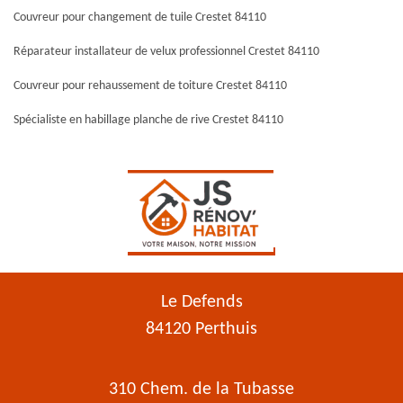
Couvreur pour changement de tuile Crestet 84110
Réparateur installateur de velux professionnel Crestet 84110
Couvreur pour rehaussement de toiture Crestet 84110
Spécialiste en habillage planche de rive Crestet 84110
Le Defends
84120 Perthuis
310 Chem. de la Tubasse