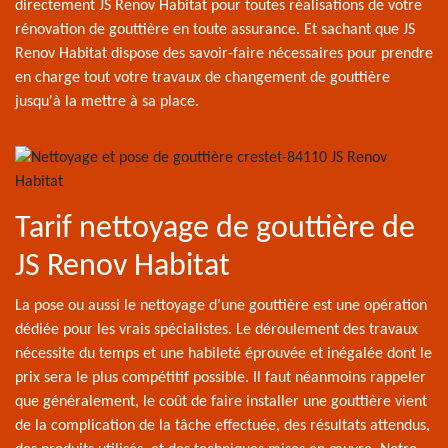
directement JS Renov Habitat pour toutes réalisations de votre
rénovation de gouttière en toute assurance. Et sachant que JS
Renov Habitat dispose des savoir-faire nécessaires pour prendre
en charge tout votre travaux de changement de gouttière
jusqu'à la mettre à sa place.
Tarif nettoyage de gouttière de
JS Renov Habitat
La pose ou aussi le nettoyage d’une gouttière est une opération
dédiée pour les vrais spécialistes. Le déroulement des travaux
nécessite du temps et une habileté éprouvée et inégalée dont le
prix sera le plus compétitif possible. Il faut néanmoins rappeler
que généralement, le coût de faire installer une gouttière vient
de la complication de la tâche effectuée, des résultats attendus,