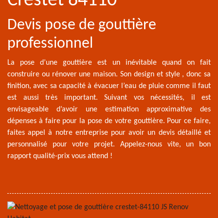
Crestet 84110
Devis pose de gouttière
professionnel
La pose d’une gouttière est un inévitable quand on fait
construire ou rénover une maison. Son design et style , donc sa
finition, avec sa capacité à évacuer l’eau de pluie comme il faut
est aussi très important. Suivant vos nécessités, il est
envisageable d’avoir une estimation approximative des
dépenses à faire pour la pose de votre gouttière. Pour ce faire,
faites appel à notre entreprise pour avoir un devis détaillé et
personnalisé pour votre projet. Appelez-nous vite, un bon
rapport qualité-prix vous attend !