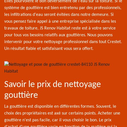
Elles pourvoient le bon déversement de l'eau sur la toiture. Si le
système de gouttière est bien entretenu par des professionnels,
les infiltrations d'eau seront évitées dans notre demeure. Si
vous pensez faire appel à une entreprise spécialisée dans les
travaux de toiture, JS Renov Habitat reste est à votre service
pour tous vos besoins relatifs aux gouttières. Nous pouvons
intervenir pour votre nettoyage professionnel dans tout Crestet.
Un résultat fiable et satisfaisant vous sera offert.
Savoir le prix de nettoyage
gouttière
La gouttière est disponible en différentes formes. Souvent, le
choix des propriétaires est axé sur certains points. Acheter une
gouttière n'est pas facile, car il vous choisir le bon. Le prix