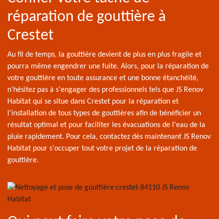
réparation de gouttière à
Crestet
Au fil de temps, la gouttière devient de plus en plus fragile et
pourra même engendrer une fuite. Alors, pour la réparation de
votre gouttière en toute assurance et une bonne étanchéité,
n'hésitez pas à s'engager des professionnels tels que JS Renov
Habitat qui se situe dans Crestet pour la réparation et
l'installation de tous types de gouttières afin de bénéficier un
résultat optimal et pour faciliter les évacuations de l'eau de la
pluie rapidement. Pour cela, contactez dès maintenant JS Renov
Habitat pour s'occuper tout votre projet de la réparation de
gouttière.