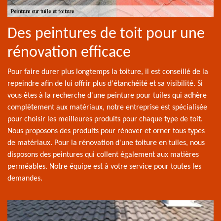
Des peintures de toit pour une
rénovation efficace
Pour faire durer plus longtemps la toiture, il est conseillé de la
repeindre afin de lui offrir plus d'étanchéité et sa visibilité. Si
vous êtes à la recherche d'une peinture pour tuiles qui adhère
complètement aux matériaux, notre entreprise est spécialisée
pour choisir les meilleures produits pour chaque type de toit.
Nous proposons des produits pour rénover et orner tous types
de matériaux. Pour la rénovation d'une toiture en tuiles, nous
disposons des peintures qui collent également aux matières
perméables. Notre équipe est à votre service pour toutes les
demandes.