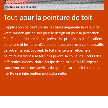
Tout pour la peinture de toit
L'application de peinture sur les tuiles augmente la valeur de
votre maison que ce soit pour le design ou pour la protection.
En effet, la peinture de toit prévoit les problèmes d’infiltrations
de toiture et les fuites d’eau de toit tout en préservant la qualité
de votre maison. Souvent, le toit mérite une retouche en
peinture s’il vient à se ternir et perdre sa couleur au cours des
différentes saisons. Notre équipe de couvreur 84110 experte
saura vous offrir des services de qualité, car la peinture de toit
mérite une intervention professionnelle.