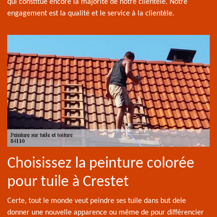
qui constitue encore la majorité de notre clientèle. Notre
engagement est la qualité et le service à la clientèle.
Choisissez la peinture colorée
pour tuile à Crestet
Certe, tout le monde veut peindre ses tuile dans but dele
donner une nouvelle apparence ou même de pour différencier