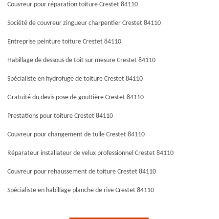
Couvreur pour réparation toiture Crestet 84110
Société de couvreur zingueur charpentier Crestet 84110
Entreprise peinture toiture Crestet 84110
Habillage de dessous de toit sur mesure Crestet 84110
Spécialiste en hydrofuge de toiture Crestet 84110
Gratuité du devis pose de gouttière Crestet 84110
Prestations pour toiture Crestet 84110
Couvreur pour changement de tuile Crestet 84110
Réparateur installateur de velux professionnel Crestet 84110
Couvreur pour rehaussement de toiture Crestet 84110
Spécialiste en habillage planche de rive Crestet 84110