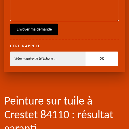
ÊTRE RAPPELÉ
Peinture sur tuile à
Crestet 84110 : résultat