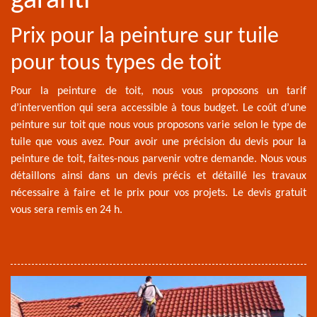
garanti
Prix pour la peinture sur tuile
pour tous types de toit
Pour la peinture de toit, nous vous proposons un tarif
d’intervention qui sera accessible à tous budget. Le coût d’une
peinture sur toit que nous vous proposons varie selon le type de
tuile que vous avez. Pour avoir une précision du devis pour la
peinture de toit, faites-nous parvenir votre demande. Nous vous
détaillons ainsi dans un devis précis et détaillé les travaux
nécessaire à faire et le prix pour vos projets. Le devis gratuit
vous sera remis en 24 h.