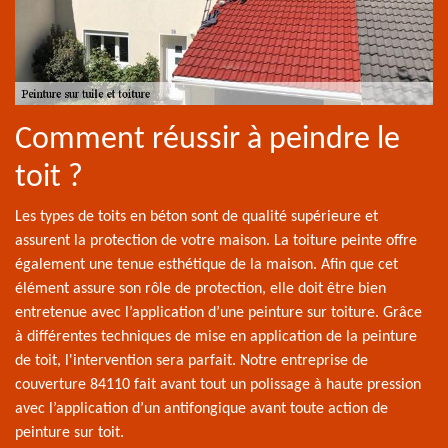
Comment réussir à peindre le
toit ?
Les types de toits en béton sont de qualité supérieure et
assurent la protection de votre maison. La toiture peinte offre
également une tenue esthétique de la maison. Afin que cet
élément assure son rôle de protection, elle doit être bien
entretenue avec l’application d’une peinture sur toiture. Grâce
à différentes techniques de mise en application de la peinture
de toit, l'intervention sera parfait. Notre entreprise de
couverture 84110 fait avant tout un polissage à haute pression
avec l’application d’un antifongique avant toute action de
peinture sur toit.