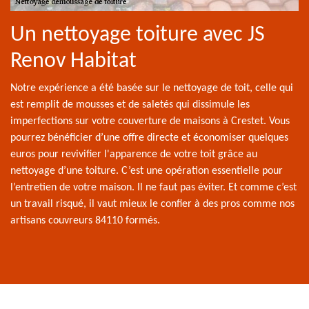
Un nettoyage toiture avec JS
Renov Habitat
Notre expérience a été basée sur le nettoyage de toit, celle qui
est remplit de mousses et de saletés qui dissimule les
imperfections sur votre couverture de maisons à Crestet. Vous
pourrez bénéficier d’une offre directe et économiser quelques
euros pour revivifier l'apparence de votre toit grâce au
nettoyage d’une toiture. C’est une opération essentielle pour
l’entretien de votre maison. Il ne faut pas éviter. Et comme c’est
un travail risqué, il vaut mieux le confier à des pros comme nos
artisans couvreurs 84110 formés.