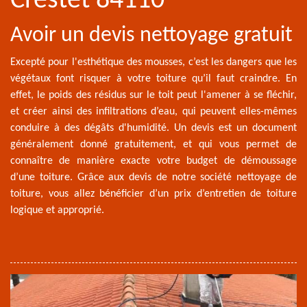
Crestet 84110
Avoir un devis nettoyage gratuit
Excepté pour l'esthétique des mousses, c’est les dangers que les
végétaux font risquer à votre toiture qu’il faut craindre. En
effet, le poids des résidus sur le toit peut l'amener à se fléchir,
et créer ainsi des infiltrations d’eau, qui peuvent elles-mêmes
conduire à des dégâts d'humidité. Un devis est un document
généralement donné gratuitement, et qui vous permet de
connaître de manière exacte votre budget de démoussage
d’une toiture. Grâce aux devis de notre société nettoyage de
toiture, vous allez bénéficier d’un prix d’entretien de toiture
logique et approprié.