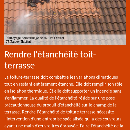
Rendre l'étanchéité toit-
terrasse
La toiture-terrasse doit combattre les variations climatiques
tout en restant entièrement étanche. Elle doit remplir son rôle
en isolation thermique. Et elle doit supporter un incendie sans
s’enflammer. La qualité de l’étanchéité réside sur une pose
précautionneuse du produit d’étanchéité sur le champ de la
terrasse. Rendre l'étanchéité de toiture terrasse nécessite
l’intervention d’une entreprise spécialisée qui a des couvreurs
ayant une main d’œuvre très éprouvée. Faire l’étanchéité de la