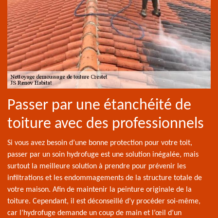
Passer par une étanchéité de
toiture avec des professionnels
Si vous avez besoin d’une bonne protection pour votre toit,
passer par un soin hydrofuge est une solution inégalée, mais
surtout la meilleure solution à prendre pour prévenir les
infiltrations et les endommagements de la structure totale de
votre maison. Afin de maintenir la peinture originale de la
toiture. Cependant, il est déconseillé d’y procéder soi-même,
car l’hydrofuge demande un coup de main et l’œil d’un