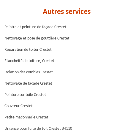
Autres services
Peintre et peinture de façade Crestet
Nettoyage et pose de gouttière Crestet
Réparation de toitur Crestet
Etanchéité de toiture} Crestet
Isolation des combles Crestet
Nettoyage de façade Crestet
Peinture sur tuile Crestet
Couvreur Crestet
Petite maçonnerie Crestet
Urgence pour fuite de toit Crestet 84110