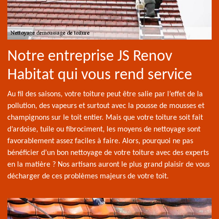
Notre entreprise JS Renov
Habitat qui vous rend service
Au fil des saisons, votre toiture peut être salie par l’effet de la
pollution, des vapeurs et surtout avec la pousse de mousses et
champignons sur le toit entier. Mais que votre toiture soit fait
d’ardoise, tuile ou fibrociment, les moyens de nettoyage sont
favorablement assez faciles à faire. Alors, pourquoi ne pas
bénéficier d’un bon nettoyage de votre toiture avec des experts
en la matière ? Nos artisans auront le plus grand plaisir de vous
décharger de ces problèmes majeurs de votre toit.