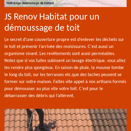
JS Renov Habitat pour un
démoussage de toit
Le secret d'une couverture propre est d’enlever les déchets sur
le toit et prévenir l’arrivée des moisissures. C'est aussi un
organisme vivant. Les revêtements sont aussi perméables.
Notez que si vos tuiles subissent un lavage électrique, vous allez
les rendre plus spongieux. En saison de pluie, la mousse tombe
le long du toit, sur les terrasses etc.que des taches peuvent se
former sur votre maison. Faites vite appel à nos artisans formés
pour démousser au plus vite votre toit. C’est pour le
débarrasser des débris qui l’altèrent.