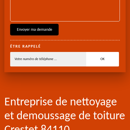
ÊTRE RAPPELÉ
Entreprise de nettoyage
et demoussage de toiture