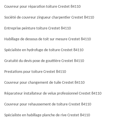
Couvreur pour réparation toiture Crestet 84110
Société de couvreur zingueur charpentier Crestet 84110
Entreprise peinture toiture Crestet 84110
Habillage de dessous de toit sur mesure Crestet 84110
Spécialiste en hydrofuge de toiture Crestet 84110
Gratuité du devis pose de gouttière Crestet 84110
Prestations pour toiture Crestet 84110
Couvreur pour changement de tuile Crestet 84110
Réparateur installateur de velux professionnel Crestet 84110
Couvreur pour rehaussement de toiture Crestet 84110
Spécialiste en habillage planche de rive Crestet 84110