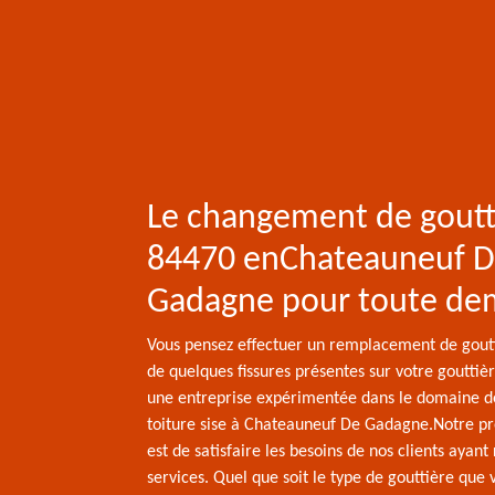
Le changement de goutt
84470 enChateauneuf 
Gadagne pour toute d
Vous pensez effectuer un remplacement de goutt
de quelques fissures présentes sur votre gouttiè
une entreprise expérimentée dans le domaine d
toiture sise à Chateauneuf De Gadagne.Notre pr
est de satisfaire les besoins de nos clients ayant
services. Quel que soit le type de gouttière que 