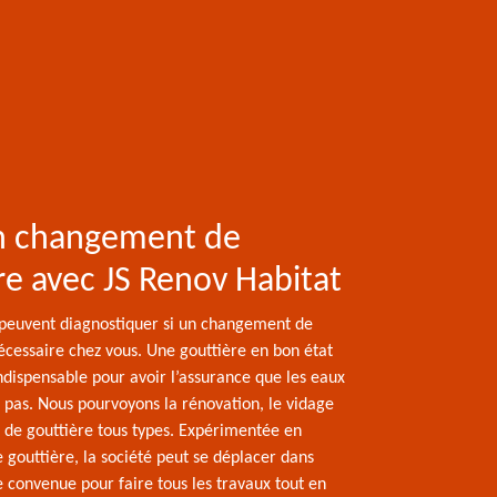
un changement de
re avec JS Renov Habitat
peuvent diagnostiquer si un changement de
écessaire chez vous. Une gouttière en bon état
ndispensable pour avoir l’assurance que les eaux
 pas. Nous pourvoyons la rénovation, le vidage
e de gouttière tous types. Expérimentée en
gouttière, la société peut se déplacer dans
 convenue pour faire tous les travaux tout en