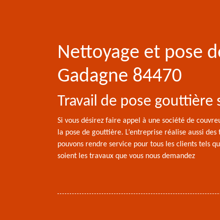
Nettoyage et pose d
Gadagne 84470
Travail de pose gouttièr
Si vous désirez faire appel à une société de couvr
la pose de gouttière. L’entreprise réalise aussi d
pouvons rendre service pour tous les clients tels qu
soient les travaux que vous nous demandez