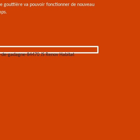
e gouttière va pouvoir fonctionner de nouveau
mps.