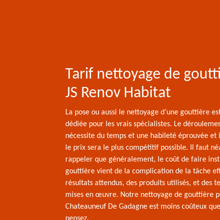
Tarif nettoyage de goutt
JS Renov Habitat
La pose ou aussi le nettoyage d’une gouttière es
dédiée pour les vrais spécialistes. Le dérouleme
nécessite du temps et une habileté éprouvée et 
le prix sera le plus compétitif possible. Il faut 
rappeler que généralement, le coût de faire inst
gouttière vient de la complication de la tâche ef
résultats attendus, des produits utilisés, et des 
mises en œuvre. Notre nettoyage de gouttière 
Chateauneuf De Gadagne est moins coûteux que 
pensez.