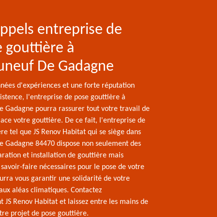
appels entreprise de
 gouttière à
uneuf De Gadagne
nnées d'expériences et une forte réputation
stence, l'entreprise de pose gouttière à
 Gadagne pourra rassurer tout votre travail de
ace votre gouttière. De ce fait, l'entreprise de
re tel que JS Renov Habitat qui se siège dans
e Gadagne 84470 dispose non seulement des
ration et installation de gouttière mais
savoir-faire nécessaires pour le pose de votre
urra vous garantir une solidarité de votre
 aux aléas climatiques. Contactez
JS Renov Habitat et laissez entre les mains de
tre projet de pose gouttière.