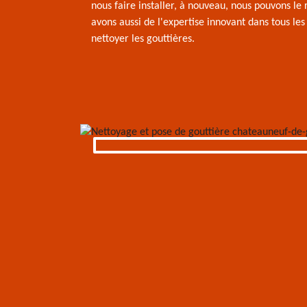
nous faire installer, à nouveau, nous pouvons le 
avons aussi de l'expertise innovant dans tous le
nettoyer les gouttières.