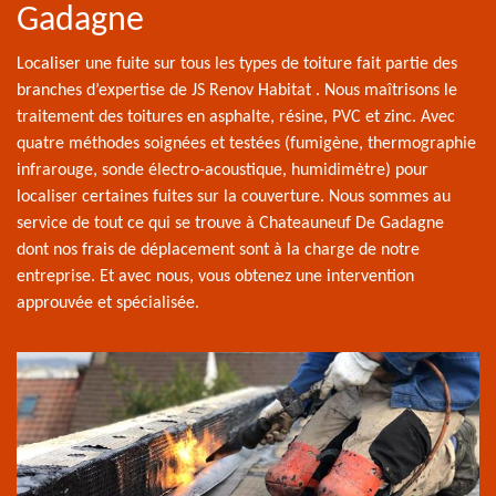
Gadagne
Localiser une fuite sur tous les types de toiture fait partie des
branches d’expertise de JS Renov Habitat . Nous maîtrisons le
traitement des toitures en asphalte, résine, PVC et zinc. Avec
quatre méthodes soignées et testées (fumigène, thermographie
infrarouge, sonde électro-acoustique, humidimètre) pour
localiser certaines fuites sur la couverture. Nous sommes au
service de tout ce qui se trouve à Chateauneuf De Gadagne
dont nos frais de déplacement sont à la charge de notre
entreprise. Et avec nous, vous obtenez une intervention
approuvée et spécialisée.