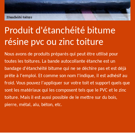
Produit d'étanchéité bitume
résine pvc ou zinc toiture
Nous avons de produits préparés qui peut être utilisé pour
toutes les toitures. La bande autocollante étanche est un
bandage d'étanchéité bitume qui ne se déchire pas et est déjà
prête à l'emploi. Et comme son nom l'indique, il est adhésif au
froid. Vous pouvez l'appliquer sur votre toit et support quels que
sont les matériaux qui les composent tels que le PVC et le zinc
toiture. Mais il est aussi possible de le mettre sur du bois,
pierre, métal, alu, béton, etc.