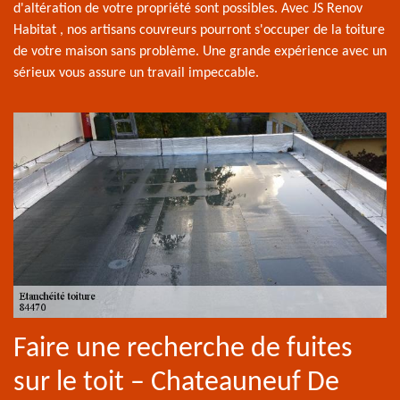
d'altération de votre propriété sont possibles. Avec JS Renov
Habitat , nos artisans couvreurs pourront s'occuper de la toiture
de votre maison sans problème. Une grande expérience avec un
sérieux vous assure un travail impeccable.
Faire une recherche de fuites
sur le toit – Chateauneuf De