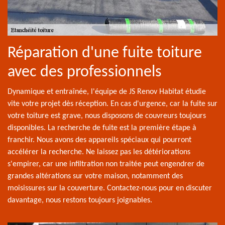
Réparation d'une fuite toiture
avec des professionnels
Dynamique et entraînée, l'équipe de JS Renov Habitat étudie
vite votre projet dès réception. En cas d'urgence, car la fuite sur
votre toiture est grave, nous disposons de couvreurs toujours
disponibles. La recherche de fuite est la première étape à
franchir. Nous avons des appareils spéciaux qui pourront
accélérer la recherche. Ne laissez pas les détériorations
s'empirer, car une infiltration non traitée peut engendrer de
grandes altérations sur votre maison, notamment des
moisissures sur la couverture. Contactez-nous pour en discuter
davantage, nous restons toujours joignables.