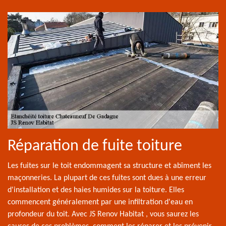
Réparation de fuite toiture
Les fuites sur le toit endommagent sa structure et abîment les
maçonneries. La plupart de ces fuites sont dues à une erreur
d'installation et des haies humides sur la toiture. Elles
commencent généralement par une infiltration d'eau en
profondeur du toit. Avec JS Renov Habitat , vous saurez les