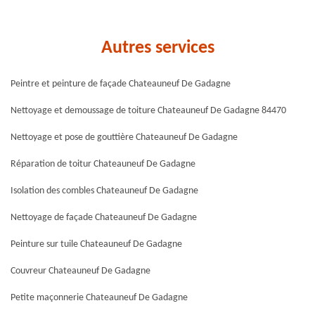
Autres services
Peintre et peinture de façade Chateauneuf De Gadagne
Nettoyage et demoussage de toiture Chateauneuf De Gadagne 84470
Nettoyage et pose de gouttière Chateauneuf De Gadagne
Réparation de toitur Chateauneuf De Gadagne
Isolation des combles Chateauneuf De Gadagne
Nettoyage de façade Chateauneuf De Gadagne
Peinture sur tuile Chateauneuf De Gadagne
Couvreur Chateauneuf De Gadagne
Petite maçonnerie Chateauneuf De Gadagne