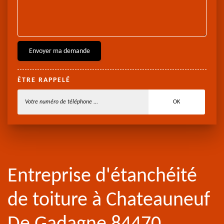
ÊTRE RAPPELÉ
Entreprise d'étanchéité
de toiture à Chateauneuf