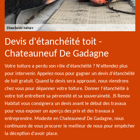
Devis d'étanchéité toit -
Chateauneuf De Gadagne
Votre toiture a perdu son rôle d'étanchéité ? N'attendez plus
pour intervenir. Appelez-nous pour gagner un devis d'étanchéité
de toit gratuit. Quand le devis sera approuvé, nous viendrons
chez vous pour dépanner votre toiture. Donner l'étanchéité à
votre toit entretient sa pérennité et sa souveraineté. JS Renov
Habitat vous consignera un devis avant le début des travaux
pour vous exposer un aperçu des prix et des travaux à
entreprendre. Modeste en Chateauneuf De Gadagne, nous
continuons de vous procurer le meilleur de nous pour empêcher
la déception d'avoir place.