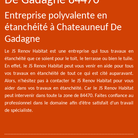
De Gadagne 84470
Entreprise polyvalente en
étanchéité à Chateauneuf De
Gadagne
Le JS Renov Habitat est une entreprise qui tous travaux en
étanchéité que ce soient pour le toit, le terrasse ou bien le tuile.
En effet, le JS Renov Habitat peut vous venir en aide pour tous
vos travaux en étanchéité de tout ce qui est cité auparavant.
Alors, n’hésitez pas à contacter le JS Renov Habitat pour vous
aider dans vos travaux en étanchéité. Car le JS Renov Habitat
peut intervenir dans toute la zone de 84470. Faites confiance au
professionnel dans le domaine afin d’être satisfait d’un travail
de spécialiste.