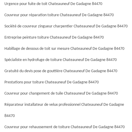
Urgence pour fuite de toit Chateauneuf De Gadagne 84470
Couvreur pour réparation toiture Chateauneuf De Gadagne 84470
Société de couvreur zingueur charpentier Chateauneuf De Gadagne 84470
Entreprise peinture toiture Chateauneuf De Gadagne 84470
Habillage de dessous de toit sur mesure Chateauneuf De Gadagne 84470
Spécialiste en hydrofuge de toiture Chateauneuf De Gadagne 84470
Gratuité du devis pose de gouttière Chateauneuf De Gadagne 84470
Prestations pour toiture Chateauneuf De Gadagne 84470
Couvreur pour changement de tuile Chateauneuf De Gadagne 84470
Réparateur installateur de velux professionnel Chateauneuf De Gadagne
84470
Couvreur pour rehaussement de toiture Chateauneuf De Gadagne 84470