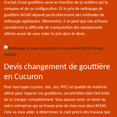
d'achat d’une gouttière varie en fonction de la matière qui la
compose et de sa configuration. Et le prix de nettoyage de
gouttière 84160 dépend particulièrement des méthodes de
nettoyage appliquées. Néanmoins, il se peut que nos artisans
considèrent la difficulté de manipulation des équipements
utilisés avant de vous noter le prix dans le devis.
Devis changement de gouttière
en Cucuron
Pour tous types (cuivre, zinc, alu, PVC) et qualité de matériel
utilisé pour réparer vos gouttières, un entretien bien fait évite
de la changer complètement. Vous pouvez avoir un devis de
notre entreprise qui se trouve près de chez vous dans 84160.
Cela va vous aider à déterminer le coût précis des travaux que