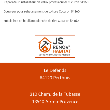
Réparateur installateur de velux professionnel Cucuron 84160
Couvreur pour rehaussement de toiture Cucuron 84160
Spécialiste en habillage planche de rive Cucuron 84160
Le Defends
84120 Perthuis
310 Chem. de la Tubasse
13540 Aix-en-Provence