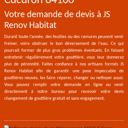
Cucuron 84160
Votre demande de devis à JS
Renov Habitat
Durant toute l’année, des feuilles ou des ramures peuvent venir
freiner, voire obstruer le bon déversement de l'eau. Ce qui
pourrait former de plus gros problèmes éventuels. En faisant
entretenir régulièrement votre gouttière, vous leur donnerez
plus de pérennité. Faites confiance à nos artisans formés JS
Renov Habitat afin de garantir une pose impeccable de
gouttières neuves, les faire réparer, changer ou nettoyer aussi.
Vous pouvez remplir votre demande en ligne ou venir
directement à notre bureau pour recevoir votre devis
changement de gouttière gratuit et sans engagement.