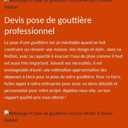
Devis pose de gouttière
professionnel
La pose d’une gouttière est un inévitable quand on fait
construire ou rénover une maison. Son design et style , donc sa
finition, avec sa capacité à évacuer l’eau de pluie comme il faut
est aussi très important. Suivant vos nécessités, il est
envisageable d’avoir une estimation approximative des
dépenses à faire pour la pose de votre gouttière. Pour ce faire,
faites appel à notre entreprise pour avoir un devis détaillé et
personnalisé pour votre projet. Appelez-nous vite, un bon
rapport qualité-prix vous attend !