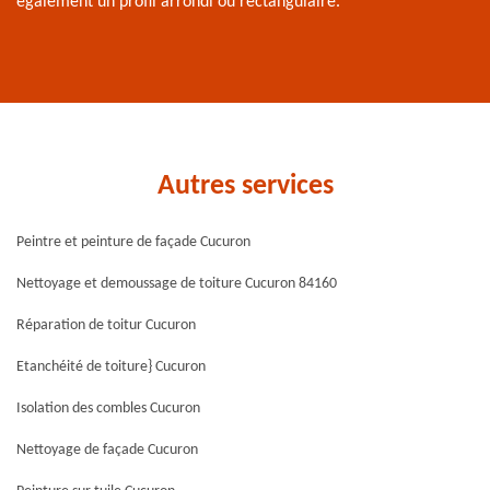
également un profil arrondi ou rectangulaire.
Autres services
Peintre et peinture de façade Cucuron
Nettoyage et demoussage de toiture Cucuron 84160
Réparation de toitur Cucuron
Etanchéité de toiture} Cucuron
Isolation des combles Cucuron
Nettoyage de façade Cucuron