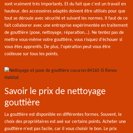
sont vraiment très importants. Et du fait que c'est un travail en
hauteur, des accessoires adaptés doivent être utilisés pour que
tout se déroule avec sécurité et suivant les normes. Il faut de ce
fait collaborer avec une entreprise expérimentée en traitement
de gouttière (pose, nettoyage, réparation...). Ne tentez pas de
mettre vous-même votre gouttière, vous risquez d'échouer si
vous êtes apprentis. De plus, l'opération peut vous être
coûteuse sur tous les points.
Savoir le prix de nettoyage
gouttière
La gouttière est disponible en différentes formes. Souvent, le
choix des propriétaires est axé sur certains points. Acheter une
gouttière n'est pas facile, car il vous choisir le bon. Le prix