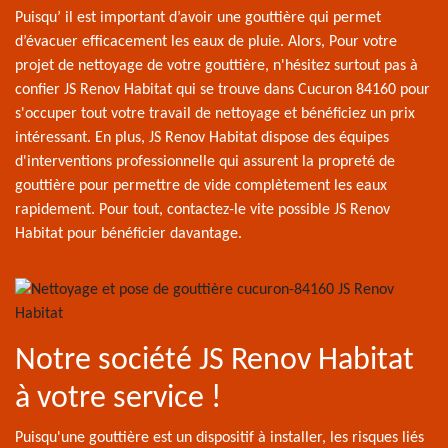
Puisqu’ il est important d’avoir une gouttière qui permet
d’évacuer efficacement les eaux de pluie. Alors, Pour votre
projet de nettoyage de votre gouttière, n'hésitez surtout pas à
confier JS Renov Habitat qui se trouve dans Cucuron 84160 pour
s'occuper tout votre travail de nettoyage et bénéficiez un prix
intéressant. En plus, JS Renov Habitat dispose des équipes
d'interventions professionnelle qui assurent la propreté de
gouttière pour permettre de vide complètement les eaux
rapidement. Pour tout, contactez-le vite possible JS Renov
Habitat pour bénéficier davantage.
Notre société JS Renov Habitat
à votre service !
Puisqu'une gouttière est un dispositif à installer, les risques liés