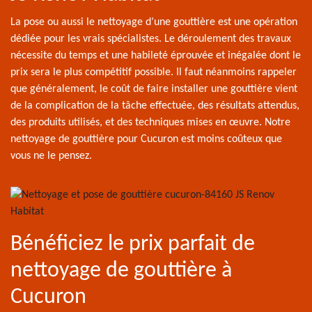
La pose ou aussi le nettoyage d’une gouttière est une opération
dédiée pour les vrais spécialistes. Le déroulement des travaux
nécessite du temps et une habileté éprouvée et inégalée dont le
prix sera le plus compétitif possible. Il faut néanmoins rappeler
que généralement, le coût de faire installer une gouttière vient
de la complication de la tâche effectuée, des résultats attendus,
des produits utilisés, et des techniques mises en œuvre. Notre
nettoyage de gouttière pour Cucuron est moins coûteux que
vous ne le pensez.
Bénéficiez le prix parfait de
nettoyage de gouttière à
Cucuron