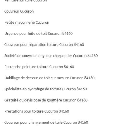
Peinture sur tuile Cucuron
Couvreur Cucuron
Petite maçonnerie Cucuron
Urgence pour fuite de toit Cucuron 84160
Couvreur pour réparation toiture Cucuron 84160
Société de couvreur zingueur charpentier Cucuron 84160
Entreprise peinture toiture Cucuron 84160
Habillage de dessous de toit sur mesure Cucuron 84160
Spécialiste en hydrofuge de toiture Cucuron 84160
Gratuité du devis pose de gouttière Cucuron 84160
Prestations pour toiture Cucuron 84160
Couvreur pour changement de tuile Cucuron 84160