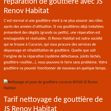
réparation de gouttière avec JS
Renov Habitat
C'est normal si une gouttière vient à ne plus assurer ses rôles
après des années d'utilisation. Si vos gouttières déjà installées
présentent des dégâts (grands ou petits), une réparation est
envisageable et réalisable. JS Renov Habitat est notre société
qui se trouve à Cucuron, qui vous procure des services de
dépannage et réhabilitation de gouttière. Quelle que soit
l'origine de la réparation (système défectueux, joints lâchés,
gouttière rouillée…), nous pouvons le faire sans problème. Votre
gouttière va pouvoir fonctionner de nouveau en quelque temps.
Tarif nettoyage de gouttière de
JS Renov Habitat