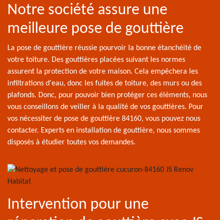
Notre société assure une
meilleure pose de gouttière
La pose de gouttière réussie pourvoir la bonne étanchéité de
votre toiture. Des gouttières placées suivant les normes
assurent la protection de votre maison. Cela empêchera les
infiltrations d'eau, donc les fuites de toiture, des murs ou des
plafonds. Donc, pour pouvoir bien protéger ces éléments, nous
vous conseillons de veiller à la qualité de vos gouttières. Pour
vos nécessiter de pose de gouttière 84160, vous pouvez nous
contacter. Experts en installation de gouttière, nous sommes
disposés à étudier toutes vos demandes.
Intervention pour une