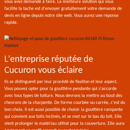
vous avez demandé à faire. La meilleure solution qui vous
facilite la tache est d'envoyer gratuitement votre demande de
devis en ligne depuis notre site web. Vous aurez une réponse
rapide.
L'entreprise réputée de
Cucuron vous éclaire
Ils se distinguent par leur procédé de fixation et leur aspect.
Vous pouvez opter pour la gouttière pendante qui s'accorde
avec tous types de toiture. Nous devrons la mettre au bout des
chevrons de la charpente. De forme courbée ou carrée, c'est du
bon choix. Il est aussi possible de choisir la gouttière rampante
qui convient aux toits inclinés, et se met sur le bas du toit. Elle
vient prolonger le matériau utilisé pour la couverture. Elle aura