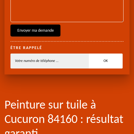
ÊTRE RAPPELÉ
Peinture sur tuile à
Cucuron 84160 : résultat