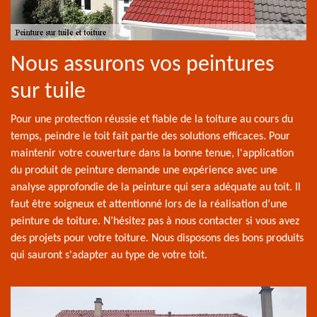
Nous assurons vos peintures
sur tuile
Pour une protection réussie et fiable de la toiture au cours du
temps, peindre le toit fait partie des solutions efficaces. Pour
maintenir votre couverture dans la bonne tenue, l'application
du produit de peinture demande une expérience avec une
analyse approfondie de la peinture qui sera adéquate au toit. Il
faut être soigneux et attentionné lors de la réalisation d’une
peinture de toiture. N’hésitez pas à nous contacter si vous avez
des projets pour votre toiture. Nous disposons des bons produits
qui sauront s'adapter au type de votre toit.