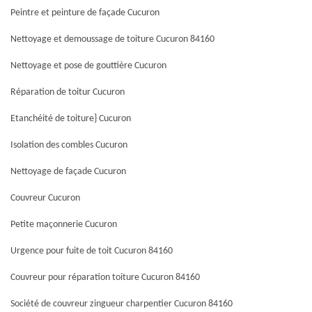
Peintre et peinture de façade Cucuron
Nettoyage et demoussage de toiture Cucuron 84160
Nettoyage et pose de gouttière Cucuron
Réparation de toitur Cucuron
Etanchéité de toiture} Cucuron
Isolation des combles Cucuron
Nettoyage de façade Cucuron
Couvreur Cucuron
Petite maçonnerie Cucuron
Urgence pour fuite de toit Cucuron 84160
Couvreur pour réparation toiture Cucuron 84160
Société de couvreur zingueur charpentier Cucuron 84160