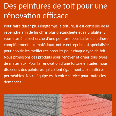
Des peintures de toit pour une
rénovation efficace
Pour faire durer plus longtemps la toiture, il est conseillé de la
repeindre afin de lui offrir plus d'étanchéité et sa visibilité. Si
vous êtes à la recherche d'une peinture pour tuiles qui adhère
complètement aux matériaux, notre entreprise est spécialisée
pour choisir les meilleures produits pour chaque type de toit.
Nous proposons des produits pour rénover et orner tous types
de matériaux. Pour la rénovation d'une toiture en tuiles, nous
disposons des peintures qui collent également aux matières
perméables. Notre équipe est à votre service pour toutes les
demandes.