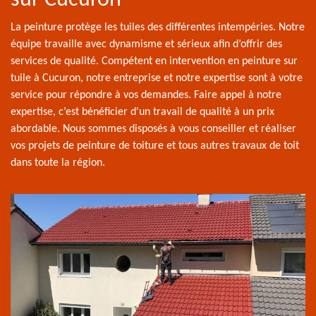
La peinture protège les tuiles des différentes intempéries. Notre
équipe travaille avec dynamisme et sérieux afin d’offrir des
services de qualité. Compétent en intervention en peinture sur
tuile à Cucuron, notre entreprise et notre expertise sont à votre
service pour répondre à vos demandes. Faire appel à notre
expertise, c’est bénéficier d'un travail de qualité à un prix
abordable. Nous sommes disposés à vous conseiller et réaliser
vos projets de peinture de toiture et tous autres travaux de toit
dans toute la région.