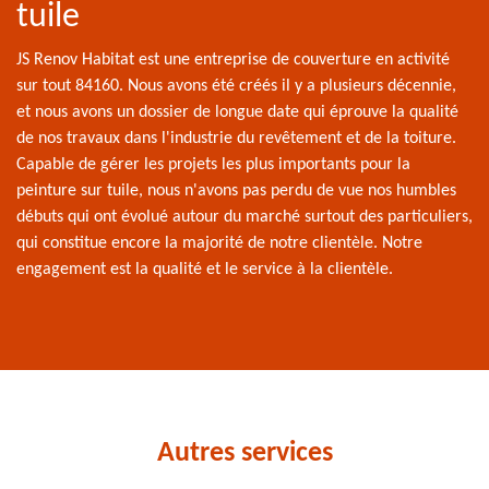
tuile
JS Renov Habitat est une entreprise de couverture en activité
sur tout 84160. Nous avons été créés il y a plusieurs décennie,
et nous avons un dossier de longue date qui éprouve la qualité
de nos travaux dans l'industrie du revêtement et de la toiture.
Capable de gérer les projets les plus importants pour la
peinture sur tuile, nous n'avons pas perdu de vue nos humbles
débuts qui ont évolué autour du marché surtout des particuliers,
qui constitue encore la majorité de notre clientèle. Notre
engagement est la qualité et le service à la clientèle.
Autres services