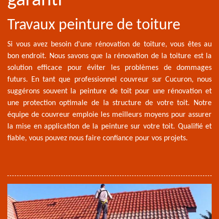
garanti
Travaux peinture de toiture
Si vous avez besoin d'une rénovation de toiture, vous êtes au
bon endroit. Nous savons que la rénovation de la toiture est la
solution efficace pour éviter les problèmes de dommages
futurs. En tant que professionnel couvreur sur Cucuron, nous
suggérons souvent la peinture de toit pour une rénovation et
une protection optimale de la structure de votre toit. Notre
équipe de couvreur emploie les meilleurs moyens pour assurer
la mise en application de la peinture sur votre toit. Qualifié et
fiable, vous pouvez nous faire confiance pour vos projets.