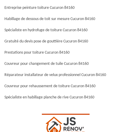
Entreprise peinture toiture Cucuron 84160
Habillage de dessous de toit sur mesure Cucuron 84160
Spécialiste en hydrofuge de toiture Cucuron 84160
Gratuité du devis pose de gouttière Cucuron 84160
Prestations pour toiture Cucuron 84160
Couvreur pour changement de tuile Cucuron 84160
Réparateur installateur de velux professionnel Cucuron 84160
Couvreur pour rehaussement de toiture Cucuron 84160
Spécialiste en habillage planche de rive Cucuron 84160