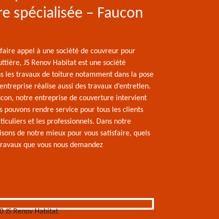
re spécialisée – Faucon
 faire appel à une société de couvreur pour
ttière, JS Renov Habitat est une société
ns les travaux de toiture notamment dans la pose
’entreprise réalise aussi des travaux d’entretien.
con, notre entreprise de couverture intervient
 pouvons rendre service pour tous les clients
rticuliers et les professionnels. Dans notre
aisons de notre mieux pour vous satisfaire, quels
 travaux que vous nous demandez