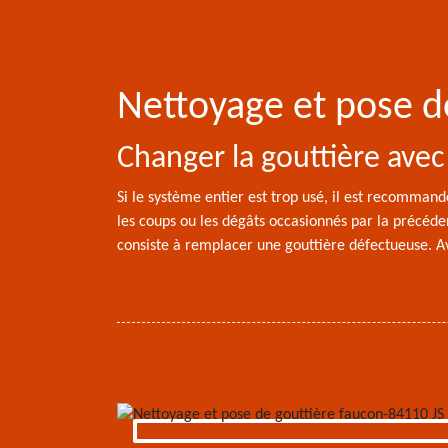
Nettoyage et pose d
Changer la gouttière avec
Si le système entier est trop usé, il est recomman
les coups ou les dégâts occasionnés par la précédent
consiste à remplacer une gouttière défectueuse. Av