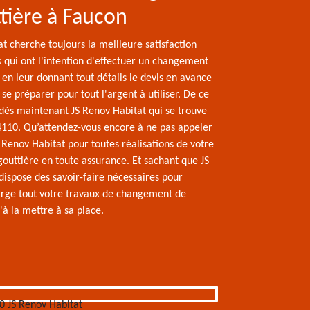
tière à Faucon
t cherche toujours la meilleure satisfaction
s qui ont l'intention d'effectuer un changement
 en leur donnant tout détails le devis en avance
 se préparer pour tout l'argent à utiliser. De ce
 dès maintenant JS Renov Habitat qui se trouve
110. Qu’attendez-vous encore à ne pas appeler
 Renov Habitat pour toutes réalisations de votre
gouttière en toute assurance. Et sachant que JS
dispose des savoir-faire nécessaires pour
rge tout votre travaux de changement de
'à la mettre à sa place.