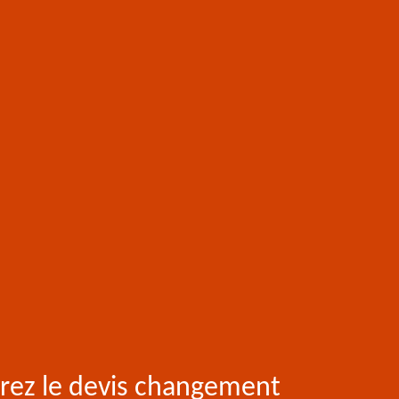
rez le devis changement