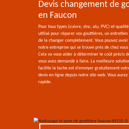
Devis changement de go
en Faucon
Pour tous types (cuivre, zinc, alu, PVC) et qualit
utilisé pour réparer vos gouttières, un entretien 
de la changer complètement. Vous pouvez avoir 
notre entreprise qui se trouve près de chez vou
Cela va vous aider à déterminer le coût précis 
vous avez demandé à faire. La meilleure solutio
facilite la tache est d'envoyer gratuitement vo
devis en ligne depuis notre site web. Vous aure
rapide.