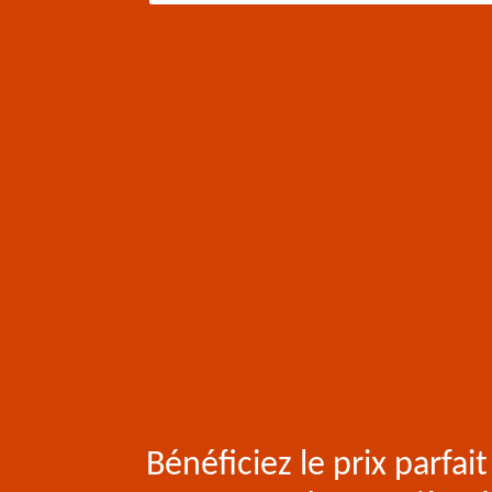
Bénéficiez le prix parfait