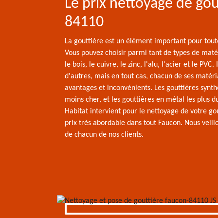
Le prix nettoyage de gou
84110
La gouttière est un élément important pour tout
Vous pouvez choisir parmi tant de types de maté
le bois, le cuivre, le zinc, l'alu, l'acier et le PVC.
d'autres, mais en tout cas, chacun de ses matéri
avantages et inconvénients. Les gouttières synth
moins cher, et les gouttières en métal les plus d
Habitat intervient pour le nettoyage de votre go
prix très abordable dans tout Faucon. Nous veill
de chacun de nos clients.