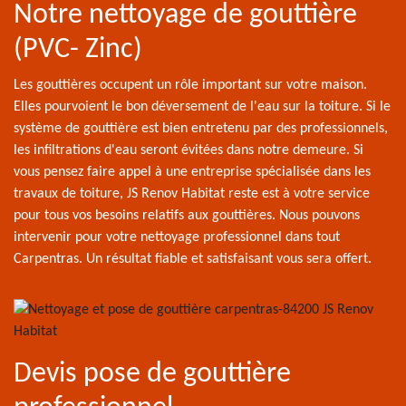
Notre nettoyage de gouttière
(PVC- Zinc)
Les gouttières occupent un rôle important sur votre maison.
Elles pourvoient le bon déversement de l'eau sur la toiture. Si le
système de gouttière est bien entretenu par des professionnels,
les infiltrations d'eau seront évitées dans notre demeure. Si
vous pensez faire appel à une entreprise spécialisée dans les
travaux de toiture, JS Renov Habitat reste est à votre service
pour tous vos besoins relatifs aux gouttières. Nous pouvons
intervenir pour votre nettoyage professionnel dans tout
Carpentras. Un résultat fiable et satisfaisant vous sera offert.
Devis pose de gouttière