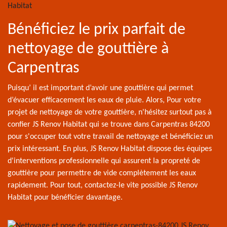
Bénéficiez le prix parfait de
nettoyage de gouttière à
Carpentras
Puisqu’ il est important d’avoir une gouttière qui permet
d’évacuer efficacement les eaux de pluie. Alors, Pour votre
projet de nettoyage de votre gouttière, n'hésitez surtout pas à
confier JS Renov Habitat qui se trouve dans Carpentras 84200
pour s'occuper tout votre travail de nettoyage et bénéficiez un
prix intéressant. En plus, JS Renov Habitat dispose des équipes
d'interventions professionnelle qui assurent la propreté de
gouttière pour permettre de vide complètement les eaux
rapidement. Pour tout, contactez-le vite possible JS Renov
Habitat pour bénéficier davantage.