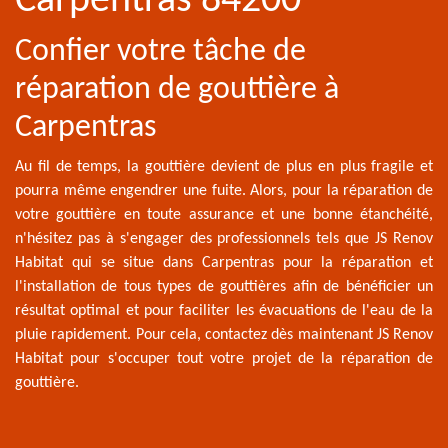
Carpentras 84200
Confier votre tâche de
réparation de gouttière à
Carpentras
Au fil de temps, la gouttière devient de plus en plus fragile et
pourra même engendrer une fuite. Alors, pour la réparation de
votre gouttière en toute assurance et une bonne étanchéité,
n'hésitez pas à s'engager des professionnels tels que JS Renov
Habitat qui se situe dans Carpentras pour la réparation et
l'installation de tous types de gouttières afin de bénéficier un
résultat optimal et pour faciliter les évacuations de l'eau de la
pluie rapidement. Pour cela, contactez dès maintenant JS Renov
Habitat pour s'occuper tout votre projet de la réparation de
gouttière.