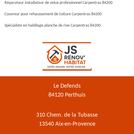
Réparateur installateur de velux professionnel Carpentras 84200
Couvreur pour rehaussement de toiture Carpentras 84200
Spécialiste en habillage planche de rive Carpentras 84200
Le Defends
84120 Perthuis
310 Chem. de la Tubasse
13540 Aix-en-Provence