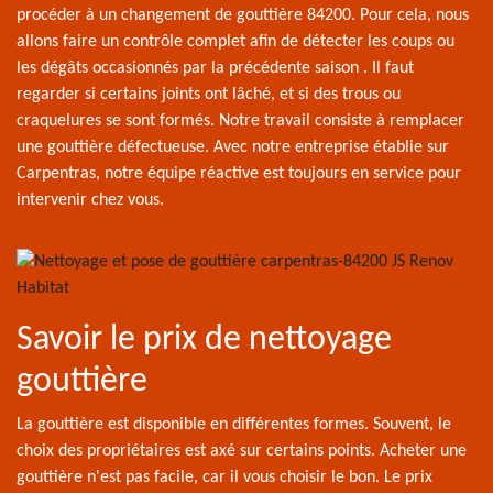
procéder à un changement de gouttière 84200. Pour cela, nous
allons faire un contrôle complet afin de détecter les coups ou
les dégâts occasionnés par la précédente saison . Il faut
regarder si certains joints ont lâché, et si des trous ou
craquelures se sont formés. Notre travail consiste à remplacer
une gouttière défectueuse. Avec notre entreprise établie sur
Carpentras, notre équipe réactive est toujours en service pour
intervenir chez vous.
Savoir le prix de nettoyage
gouttière
La gouttière est disponible en différentes formes. Souvent, le
choix des propriétaires est axé sur certains points. Acheter une
gouttière n'est pas facile, car il vous choisir le bon. Le prix