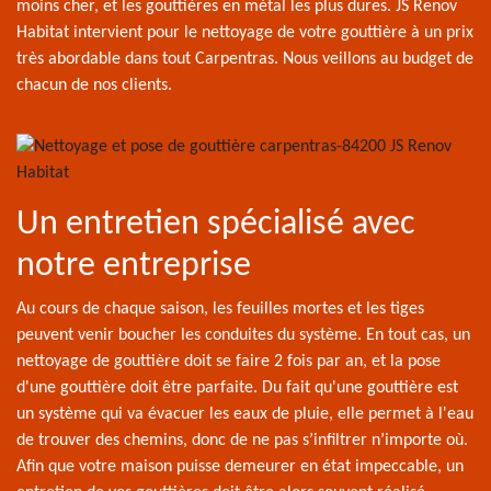
moins cher, et les gouttières en métal les plus dures. JS Renov
Habitat intervient pour le nettoyage de votre gouttière à un prix
très abordable dans tout Carpentras. Nous veillons au budget de
chacun de nos clients.
Un entretien spécialisé avec
notre entreprise
Au cours de chaque saison, les feuilles mortes et les tiges
peuvent venir boucher les conduites du système. En tout cas, un
nettoyage de gouttière doit se faire 2 fois par an, et la pose
d'une gouttière doit être parfaite. Du fait qu'une gouttière est
un système qui va évacuer les eaux de pluie, elle permet à l'eau
de trouver des chemins, donc de ne pas s’infiltrer n’importe où.
Afin que votre maison puisse demeurer en état impeccable, un