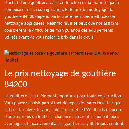
d'achat d’une gouttière varie en fonction de la matière qui la
compose et de sa configuration. Et le prix de nettoyage de
gouttière 84200 dépend particulièrement des méthodes de
nettoyage appliquées. Néanmoins, il se peut que nos artisans
considèrent la difficulté de manipulation des équipements
utilisés avant de vous noter le prix dans le devis.
Le prix nettoyage de gouttière
84200
La gouttière est un élément important pour toute construction.
Vous pouvez choisir parmi tant de types de matériaux, tels que
le bois, le cuivre, le zinc, l'alu, l'acier et le PVC. Il existe encore
d'autres, mais en tout cas, chacun de ses matériaux ont leurs
avantages et inconvénients. Les gouttières synthétiques coûtent