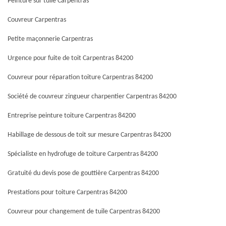
Peinture sur tuile Carpentras
Couvreur Carpentras
Petite maçonnerie Carpentras
Urgence pour fuite de toit Carpentras 84200
Couvreur pour réparation toiture Carpentras 84200
Société de couvreur zingueur charpentier Carpentras 84200
Entreprise peinture toiture Carpentras 84200
Habillage de dessous de toit sur mesure Carpentras 84200
Spécialiste en hydrofuge de toiture Carpentras 84200
Gratuité du devis pose de gouttière Carpentras 84200
Prestations pour toiture Carpentras 84200
Couvreur pour changement de tuile Carpentras 84200