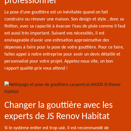
professionnel
La pose d’une gouttière est un inévitable quand on fait
construire ou rénover une maison. Son design et style , donc sa
finition, avec sa capacité à évacuer l’eau de pluie comme il faut
est aussi très important. Suivant vos nécessités, il est
envisageable d’avoir une estimation approximative des
dépenses à faire pour la pose de votre gouttière. Pour ce faire,
faites appel à notre entreprise pour avoir un devis détaillé et
personnalisé pour votre projet. Appelez-nous vite, un bon
rapport qualité-prix vous attend !
Changer la gouttière avec les
experts de JS Renov Habitat
Si le système entier est trop usé, il est recommandé de