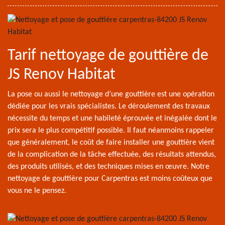
Tarif nettoyage de gouttière de
JS Renov Habitat
La pose ou aussi le nettoyage d’une gouttière est une opération
dédiée pour les vrais spécialistes. Le déroulement des travaux
nécessite du temps et une habileté éprouvée et inégalée dont le
prix sera le plus compétitif possible. Il faut néanmoins rappeler
que généralement, le coût de faire installer une gouttière vient
de la complication de la tâche effectuée, des résultats attendus,
des produits utilisés, et des techniques mises en œuvre. Notre
nettoyage de gouttière pour Carpentras est moins coûteux que
vous ne le pensez.