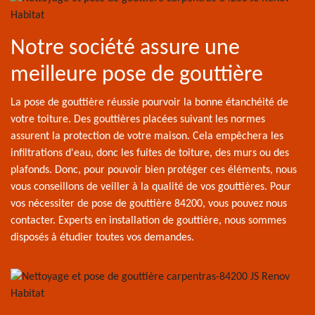
Notre société assure une
meilleure pose de gouttière
La pose de gouttière réussie pourvoir la bonne étanchéité de
votre toiture. Des gouttières placées suivant les normes
assurent la protection de votre maison. Cela empêchera les
infiltrations d'eau, donc les fuites de toiture, des murs ou des
plafonds. Donc, pour pouvoir bien protéger ces éléments, nous
vous conseillons de veiller à la qualité de vos gouttières. Pour
vos nécessiter de pose de gouttière 84200, vous pouvez nous
contacter. Experts en installation de gouttière, nous sommes
disposés à étudier toutes vos demandes.