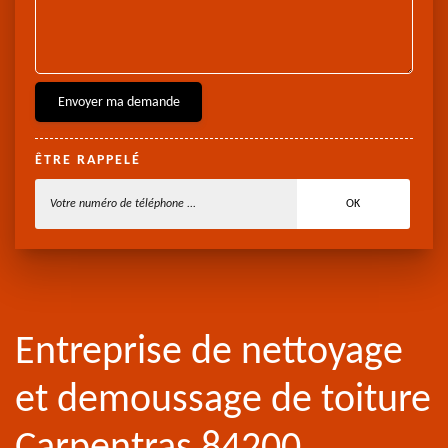
ÊTRE RAPPELÉ
Entreprise de nettoyage
et demoussage de toiture