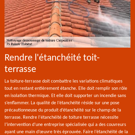
Rendre l'étanchéité toit-
terrasse
La toiture-terrasse doit combattre les variations climatiques
tout en restant entièrement étanche. Elle doit remplir son rôle
en isolation thermique. Et elle doit supporter un incendie sans
s’enflammer. La qualité de l’étanchéité réside sur une pose
précautionneuse du produit d’étanchéité sur le champ de la
terrasse. Rendre l'étanchéité de toiture terrasse nécessite
l’intervention d’une entreprise spécialisée qui a des couvreurs
ayant une main d’œuvre très éprouvée. Faire l’étanchéité de la