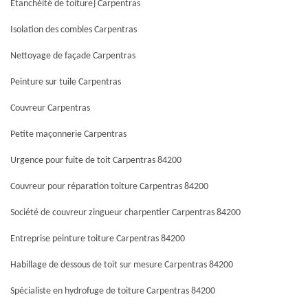
Etanchéité de toiture} Carpentras
Isolation des combles Carpentras
Nettoyage de façade Carpentras
Peinture sur tuile Carpentras
Couvreur Carpentras
Petite maçonnerie Carpentras
Urgence pour fuite de toit Carpentras 84200
Couvreur pour réparation toiture Carpentras 84200
Société de couvreur zingueur charpentier Carpentras 84200
Entreprise peinture toiture Carpentras 84200
Habillage de dessous de toit sur mesure Carpentras 84200
Spécialiste en hydrofuge de toiture Carpentras 84200