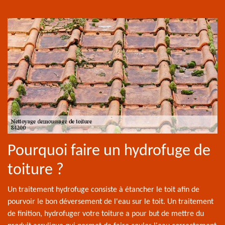
Pourquoi faire un hydrofuge de
toiture ?
Un traitement hydrofuge consiste à étancher le toit afin de
pourvoir le bon déversement de l'eau sur le toit. Un traitement
de finition, hydrofuger votre toiture a pour but de mettre du