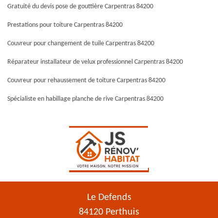
Gratuité du devis pose de gouttière Carpentras 84200
Prestations pour toiture Carpentras 84200
Couvreur pour changement de tuile Carpentras 84200
Réparateur installateur de velux professionnel Carpentras 84200
Couvreur pour rehaussement de toiture Carpentras 84200
Spécialiste en habillage planche de rive Carpentras 84200
Le Defends
84120 Perthuis