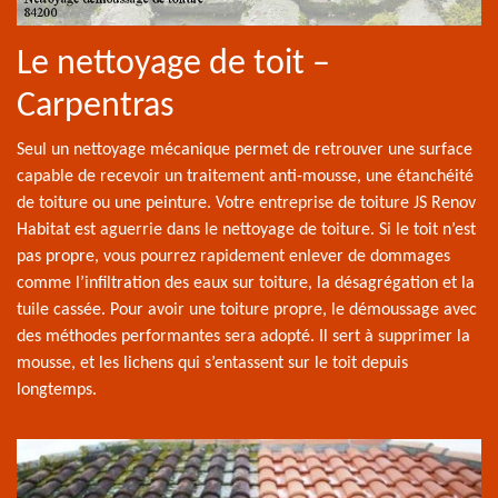
Le nettoyage de toit –
Carpentras
Seul un nettoyage mécanique permet de retrouver une surface
capable de recevoir un traitement anti-mousse, une étanchéité
de toiture ou une peinture. Votre entreprise de toiture JS Renov
Habitat est aguerrie dans le nettoyage de toiture. Si le toit n’est
pas propre, vous pourrez rapidement enlever de dommages
comme l’infiltration des eaux sur toiture, la désagrégation et la
tuile cassée. Pour avoir une toiture propre, le démoussage avec
des méthodes performantes sera adopté. Il sert à supprimer la
mousse, et les lichens qui s’entassent sur le toit depuis
longtemps.