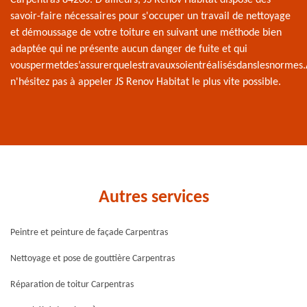
savoir-faire nécessaires pour s'occuper un travail de nettoyage
et démoussage de votre toiture en suivant une méthode bien
adaptée qui ne présente aucun danger de fuite et qui
vouspermetdes’assurerquelestravauxsoientréalisésdanslesnormes.
n'hésitez pas à appeler JS Renov Habitat le plus vite possible.
Autres services
Peintre et peinture de façade Carpentras
Nettoyage et pose de gouttière Carpentras
Réparation de toitur Carpentras