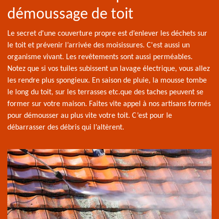
démoussage de toit
Le secret d'une couverture propre est d’enlever les déchets sur
le toit et prévenir l’arrivée des moisissures. C'est aussi un
organisme vivant. Les revêtements sont aussi perméables.
Notez que si vos tuiles subissent un lavage électrique, vous allez
les rendre plus spongieux. En saison de pluie, la mousse tombe
le long du toit, sur les terrasses etc.que des taches peuvent se
former sur votre maison. Faites vite appel à nos artisans formés
pour démousser au plus vite votre toit. C’est pour le
débarrasser des débris qui l’altèrent.