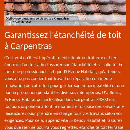
Garantissez l'étanchéité de toit
à Carpentras
C'est vrai qu'il est impératif d'entretenir un traitement bien
énorme d'un toit afin d'assurer son étanchéité et sa solidité. En
tant que professionnels tel que JS Renov Habitat , qu'attendez
vous à ne pas confier tout travail de réparation ou même
rénovation de votre toit pour garder son imperméabilité et une
bonne protection pendant les diverses intempéries. D'ailleurs,
JS Renov Habitat qui se localise dans Carpentras 84200 est
toujours disponible à tout le moment et dispose des savoir-faire
nécessaires pour prendre en charge tous vos travaux selon vos
exigences. Pour cela, appelez vite JS Renov Habitat et rassurez
vous que rien ne pourra vous regretter. étanchéité toit terrasse.