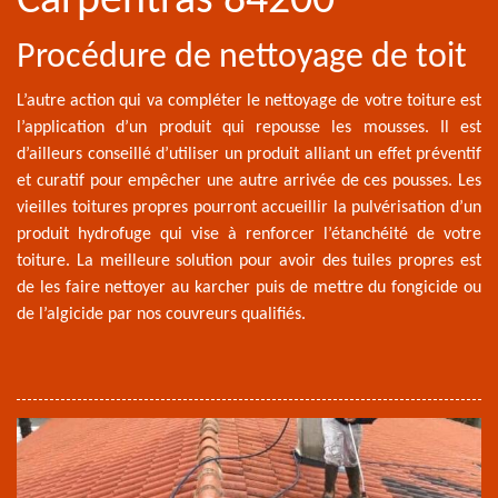
Carpentras 84200
Procédure de nettoyage de toit
L’autre action qui va compléter le nettoyage de votre toiture est
l’application d’un produit qui repousse les mousses. Il est
d’ailleurs conseillé d’utiliser un produit alliant un effet préventif
et curatif pour empêcher une autre arrivée de ces pousses. Les
vieilles toitures propres pourront accueillir la pulvérisation d’un
produit hydrofuge qui vise à renforcer l’étanchéité de votre
toiture. La meilleure solution pour avoir des tuiles propres est
de les faire nettoyer au karcher puis de mettre du fongicide ou
de l’algicide par nos couvreurs qualifiés.