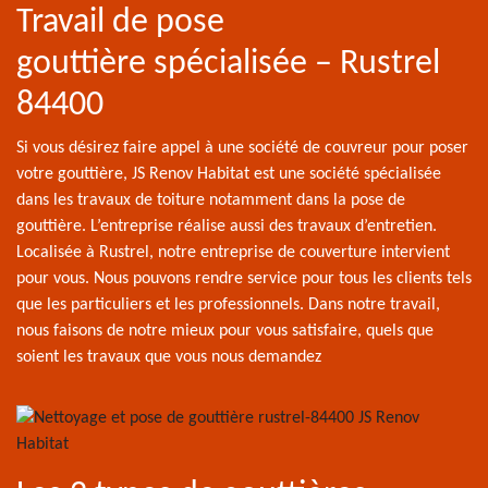
Travail de pose
gouttière spécialisée – Rustrel
84400
Si vous désirez faire appel à une société de couvreur pour poser
votre gouttière, JS Renov Habitat est une société spécialisée
dans les travaux de toiture notamment dans la pose de
gouttière. L’entreprise réalise aussi des travaux d’entretien.
Localisée à Rustrel, notre entreprise de couverture intervient
pour vous. Nous pouvons rendre service pour tous les clients tels
que les particuliers et les professionnels. Dans notre travail,
nous faisons de notre mieux pour vous satisfaire, quels que
soient les travaux que vous nous demandez