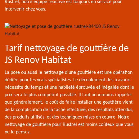
Rustrel, notre équipe réactive est toujours en service pour
intervenir chez vous.
Tarif nettoyage de gouttière de
JS Renov Habitat
La pose ou aussi le nettoyage d’une gouttière est une opération
dédiée pour les vrais spécialistes. Le déroulement des travaux
nécessite du temps et une habileté éprouvée et inégalée dont le
prix sera le plus compétitif possible. Il faut néanmoins rappeler
que généralement, le coût de faire installer une gouttière vient
de la complication de la tâche effectuée, des résultats attendus,
des produits utilisés, et des techniques mises en œuvre. Notre
nettoyage de gouttière pour Rustrel est moins coûteux que vous
ne le pensez.