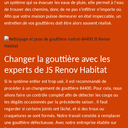
un système qui va évacuer les eaux de pluie, elle permet à l'eau
de trouver des chemins, donc de ne pas s’infiltrer n’importe où.
Afin que votre maison puisse demeurer en état impeccable, un
entretien de vos gouttières doit être alors souvent réalisé.
Changer la gouttière avec les
experts de JS Renov Habitat
Si le système entier est trop usé, il est recommandé de
procéder à un changement de gouttière 84400. Pour cela, nous
allons faire un contrôle complet afin de détecter les coups ou
les dégâts occasionnés par la précédente saison . Il faut
regarder si certains joints ont lâché, et si des trous ou
craquelures se sont formés. Notre travail consiste à remplacer
une gouttière défectueuse. Avec notre entreprise établie sur