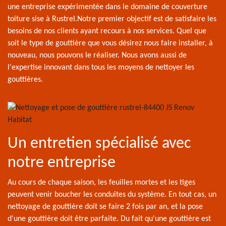
une entreprise expérimentée dans le domaine de couverture
toiture sise à Rustrel.Notre premier objectif est de satisfaire les
besoins de nos clients ayant recours à nos services. Quel que
soit le type de gouttière que vous désirez nous faire installer, à
nouveau, nous pouvons le réaliser. Nous avons aussi de
l'expertise innovant dans tous les moyens de nettoyer les
gouttières.
Un entretien spécialisé avec
notre entreprise
Au cours de chaque saison, les feuilles mortes et les tiges
peuvent venir boucher les conduites du système. En tout cas, un
nettoyage de gouttière doit se faire 2 fois par an, et la pose
d'une gouttière doit être parfaite. Du fait qu'une gouttière est