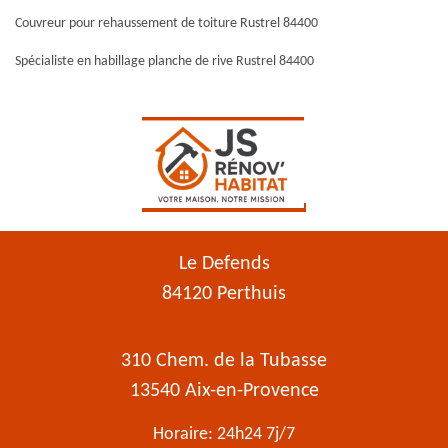
Couvreur pour rehaussement de toiture Rustrel 84400
Spécialiste en habillage planche de rive Rustrel 84400
Le Defends
84120 Perthuis
310 Chem. de la Tubasse
13540 Aix-en-Provence
Horaire: 24h24 7j/7