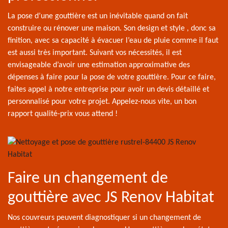
La pose d’une gouttière est un inévitable quand on fait
construire ou rénover une maison. Son design et style , donc sa
finition, avec sa capacité à évacuer l’eau de pluie comme il faut
est aussi très important. Suivant vos nécessités, il est
envisageable d’avoir une estimation approximative des
dépenses à faire pour la pose de votre gouttière. Pour ce faire,
faites appel à notre entreprise pour avoir un devis détaillé et
personnalisé pour votre projet. Appelez-nous vite, un bon
rapport qualité-prix vous attend !
Faire un changement de
gouttière avec JS Renov Habitat
Nos couvreurs peuvent diagnostiquer si un changement de