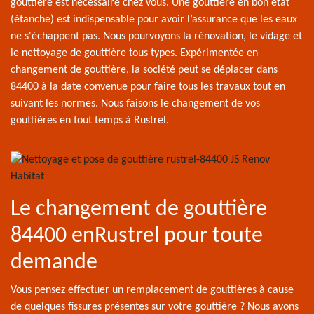
gouttière est nécessaire chez vous. Une gouttière en bon état
(étanche) est indispensable pour avoir l’assurance que les eaux
ne s'échappent pas. Nous pourvoyons la rénovation, le vidage et
le nettoyage de gouttière tous types. Expérimentée en
changement de gouttière, la société peut se déplacer dans
84400 à la date convenue pour faire tous les travaux tout en
suivant les normes. Nous faisons le changement de vos
gouttières en tout temps à Rustrel.
Le changement de gouttière
84400 enRustrel pour toute
demande
Vous pensez effectuer un remplacement de gouttières à cause
de quelques fissures présentes sur votre gouttière ? Nous avons