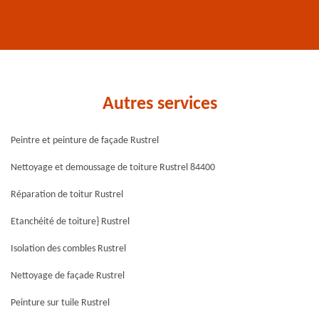
Autres services
Peintre et peinture de façade Rustrel
Nettoyage et demoussage de toiture Rustrel 84400
Réparation de toitur Rustrel
Etanchéité de toiture} Rustrel
Isolation des combles Rustrel
Nettoyage de façade Rustrel
Peinture sur tuile Rustrel