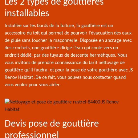
Les 2 types de gouttières
installables
Installée sur les bords de la toiture, la gouttière est un
accessoire du toit qui permet de pourvoir l’évacuation des eaux
de pluie sans toucher la maçonnerie. Disposée en ancrage avec
des crochets, une gouttière dirige l’eau qui coule vers un
endroit dédié, par des tuyaux de descente hermétiques. Nous
vous invitons de prendre connaissance du tarif nettoyage de
gouttière qu'il faudra, et pour la pose de votre gouttière avec JS
Renov Habitat .De ce fait, vous pouvez nous contacter quand
vous voulez pour vous aider.
Devis pose de gouttière
professionnel