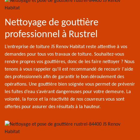
Nettoyage de gouttière
professionnel à Rustrel
L’entreprise de toiture JS Renov Habitat reste attentive à vos
demandes pour tous vos travaux de toiture. Souhaitez-vous
rendre propres vos gouttières, donc de les faire nettoyer ? Nous
tenons à vous rappeler qu'il est recommandé de recourir l'aide
des professionnels afin de garantir le bon déroulement des
opérations. Une gouttière bien soignée vous permet de prévenir
les fuites d’eau s’avérant dangereuses pour votre demeure. La
volonté, la force et la réactivité de nos couvreurs vous sont
offertes pour assurer des résultats à la hauteur.