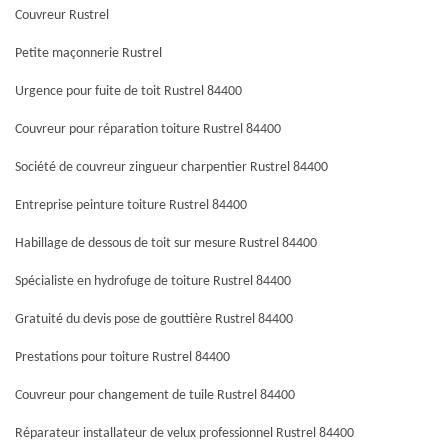
Couvreur Rustrel
Petite maçonnerie Rustrel
Urgence pour fuite de toit Rustrel 84400
Couvreur pour réparation toiture Rustrel 84400
Société de couvreur zingueur charpentier Rustrel 84400
Entreprise peinture toiture Rustrel 84400
Habillage de dessous de toit sur mesure Rustrel 84400
Spécialiste en hydrofuge de toiture Rustrel 84400
Gratuité du devis pose de gouttière Rustrel 84400
Prestations pour toiture Rustrel 84400
Couvreur pour changement de tuile Rustrel 84400
Réparateur installateur de velux professionnel Rustrel 84400