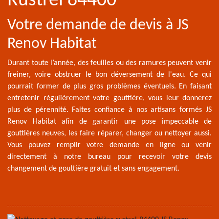
Rustrel 84400
Votre demande de devis à JS
Renov Habitat
Durant toute l’année, des feuilles ou des ramures peuvent venir
freiner, voire obstruer le bon déversement de l'eau. Ce qui
pourrait former de plus gros problèmes éventuels. En faisant
entretenir régulièrement votre gouttière, vous leur donnerez
plus de pérennité. Faites confiance à nos artisans formés JS
Renov Habitat afin de garantir une pose impeccable de
gouttières neuves, les faire réparer, changer ou nettoyer aussi.
Vous pouvez remplir votre demande en ligne ou venir
directement à notre bureau pour recevoir votre devis
changement de gouttière gratuit et sans engagement.