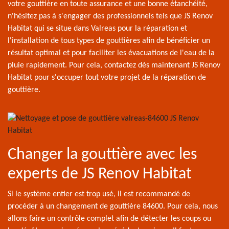
votre gouttière en toute assurance et une bonne étanchéité,
n'hésitez pas à s'engager des professionnels tels que JS Renov
Habitat qui se situe dans Valreas pour la réparation et
l'installation de tous types de gouttières afin de bénéficier un
résultat optimal et pour faciliter les évacuations de l'eau de la
pluie rapidement. Pour cela, contactez dès maintenant JS Renov
Habitat pour s'occuper tout votre projet de la réparation de
gouttière.
Changer la gouttière avec les
experts de JS Renov Habitat
Si le système entier est trop usé, il est recommandé de
procéder à un changement de gouttière 84600. Pour cela, nous
allons faire un contrôle complet afin de détecter les coups ou