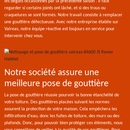
les dégâts occasionnés par la précédente saison . Il faut
regarder si certains joints ont lâché, et si des trous ou
craquelures se sont formés. Notre travail consiste à remplacer
une gouttière défectueuse. Avec notre entreprise établie sur
Valreas, notre équipe réactive est toujours en service pour
intervenir chez vous.
Notre société assure une
meilleure pose de gouttière
La pose de gouttière réussie pourvoir la bonne étanchéité de
votre toiture. Des gouttières placées suivant les normes
assurent la protection de votre maison. Cela empêchera les
infiltrations d'eau, donc les fuites de toiture, des murs ou des
plafonds. Donc, pour pouvoir bien protéger ces éléments, nous