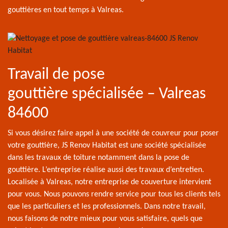
gouttières en tout temps à Valreas.
Travail de pose
gouttière spécialisée – Valreas
84600
Si vous désirez faire appel à une société de couvreur pour poser
votre gouttière, JS Renov Habitat est une société spécialisée
dans les travaux de toiture notamment dans la pose de
gouttière. L’entreprise réalise aussi des travaux d’entretien.
Localisée à Valreas, notre entreprise de couverture intervient
pour vous. Nous pouvons rendre service pour tous les clients tels
que les particuliers et les professionnels. Dans notre travail,
nous faisons de notre mieux pour vous satisfaire, quels que