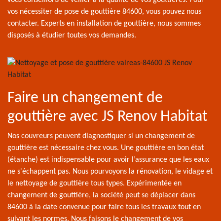
vous conseillons de veiller à la qualité de vos gouttières. Pour
vos nécessiter de pose de gouttière 84600, vous pouvez nous
contacter. Experts en installation de gouttière, nous sommes
disposés à étudier toutes vos demandes.
Faire un changement de
gouttière avec JS Renov Habitat
Nos couvreurs peuvent diagnostiquer si un changement de
gouttière est nécessaire chez vous. Une gouttière en bon état
(étanche) est indispensable pour avoir l’assurance que les eaux
ne s'échappent pas. Nous pourvoyons la rénovation, le vidage et
le nettoyage de gouttière tous types. Expérimentée en
changement de gouttière, la société peut se déplacer dans
84600 à la date convenue pour faire tous les travaux tout en
suivant les normes. Nous faisons le changement de vos