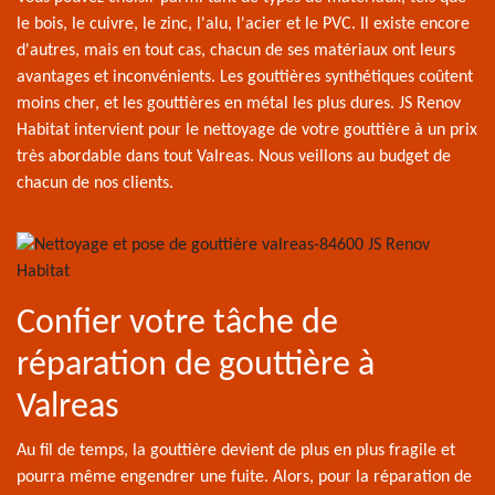
le bois, le cuivre, le zinc, l'alu, l'acier et le PVC. Il existe encore
d'autres, mais en tout cas, chacun de ses matériaux ont leurs
avantages et inconvénients. Les gouttières synthétiques coûtent
moins cher, et les gouttières en métal les plus dures. JS Renov
Habitat intervient pour le nettoyage de votre gouttière à un prix
très abordable dans tout Valreas. Nous veillons au budget de
chacun de nos clients.
Confier votre tâche de
réparation de gouttière à
Valreas
Au fil de temps, la gouttière devient de plus en plus fragile et
pourra même engendrer une fuite. Alors, pour la réparation de