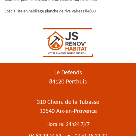
Spécialiste en habillage planche de rive Valreas 84600
Le Defends
84120 Perthuis
310 Chem. de la Tubasse
13540 Aix-en-Provence
Horaire: 24h24 7j/7