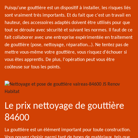
Puisqu'une gouttière est un dispositif à installer, les risques liés
sont vraiment très importants. Et du fait que c'est un travail en
hauteur, des accessoires adaptés doivent être utilisés pour que
tout se déroule avec sécurité et suivant les normes. Il faut de ce
fait collaborer avec une entreprise expérimentée en traitement
de gouttière (pose, nettoyage, réparation...). Ne tentez pas de
mettre vous-même votre gouttière, vous risquez d'échouer si
vous êtes apprentis. De plus, l'opération peut vous être
coûteuse sur tous les points.
Le prix nettoyage de gouttière
84600
La gouttière est un élément important pour toute construction.
Vous pouvez choisir parmi tant de types de matériaux, tels que