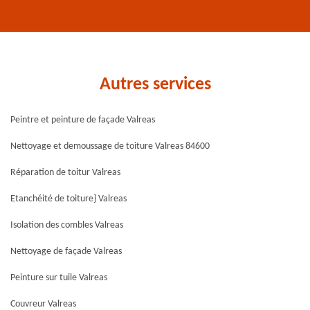
Autres services
Peintre et peinture de façade Valreas
Nettoyage et demoussage de toiture Valreas 84600
Réparation de toitur Valreas
Etanchéité de toiture} Valreas
Isolation des combles Valreas
Nettoyage de façade Valreas
Peinture sur tuile Valreas
Couvreur Valreas