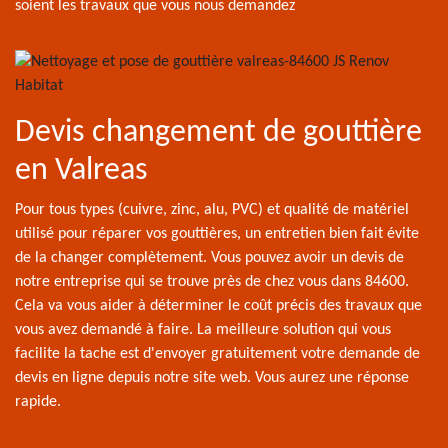
soient les travaux que vous nous demandez
Devis changement de gouttière
en Valreas
Pour tous types (cuivre, zinc, alu, PVC) et qualité de matériel
utilisé pour réparer vos gouttières, un entretien bien fait évite
de la changer complètement. Vous pouvez avoir un devis de
notre entreprise qui se trouve près de chez vous dans 84600.
Cela va vous aider à déterminer le coût précis des travaux que
vous avez demandé à faire. La meilleure solution qui vous
facilite la tache est d'envoyer gratuitement votre demande de
devis en ligne depuis notre site web. Vous aurez une réponse
rapide.