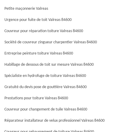
Petite maçonnerie Valreas
Urgence pour fuite de toit Valreas 84600
Couvreur pour réparation toiture Valreas 84600
Société de couvreur zingueur charpentier Valreas 84600
Entreprise peinture toiture Valreas 84600
Habillage de dessous de toit sur mesure Valreas 84600
Spécialiste en hydrofuge de toiture Valreas 84600
Gratuité du devis pose de gouttière Valreas 84600
Prestations pour toiture Valreas 84600
Couvreur pour changement de tuile Valreas 84600
Réparateur installateur de velux professionnel Valreas 84600
Couvreur pour rehaussement de toiture Valreas 84600