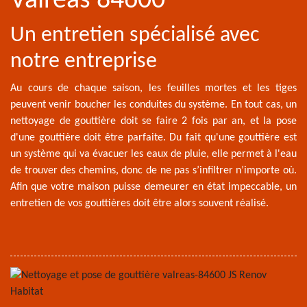
Valreas 84600
Un entretien spécialisé avec
notre entreprise
Au cours de chaque saison, les feuilles mortes et les tiges
peuvent venir boucher les conduites du système. En tout cas, un
nettoyage de gouttière doit se faire 2 fois par an, et la pose
d'une gouttière doit être parfaite. Du fait qu'une gouttière est
un système qui va évacuer les eaux de pluie, elle permet à l'eau
de trouver des chemins, donc de ne pas s’infiltrer n’importe où.
Afin que votre maison puisse demeurer en état impeccable, un
entretien de vos gouttières doit être alors souvent réalisé.