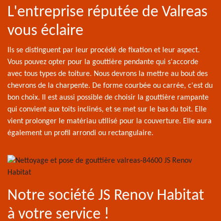
L'entreprise réputée de Valreas
vous éclaire
Ils se distinguent par leur procédé de fixation et leur aspect.
Vous pouvez opter pour la gouttière pendante qui s'accorde
avec tous types de toiture. Nous devrons la mettre au bout des
chevrons de la charpente. De forme courbée ou carrée, c'est du
bon choix. Il est aussi possible de choisir la gouttière rampante
qui convient aux toits inclinés, et se met sur le bas du toit. Elle
vient prolonger le matériau utilisé pour la couverture. Elle aura
également un profil arrondi ou rectangulaire.
Notre société JS Renov Habitat
à votre service !