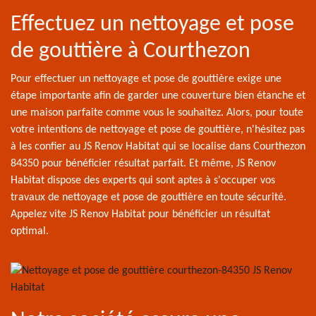
Effectuez un nettoyage et pose
de gouttière à Courthezon
Pour effectuer un nettoyage et pose de gouttière exige une
étape importante afin de garder une couverture bien étanche et
une maison parfaite comme vous le souhaitez. Alors, pour toute
votre intentions de nettoyage et pose de gouttière, n'hésitez pas
à les confier au JS Renov Habitat qui se localise dans Courthezon
84350 pour bénéficier résultat parfait. Et même, JS Renov
Habitat dispose des experts qui sont aptes à s'occuper vos
travaux de nettoyage et pose de gouttière en toute sécurité.
Appelez vite JS Renov Habitat pour bénéficier un résultat
optimal.