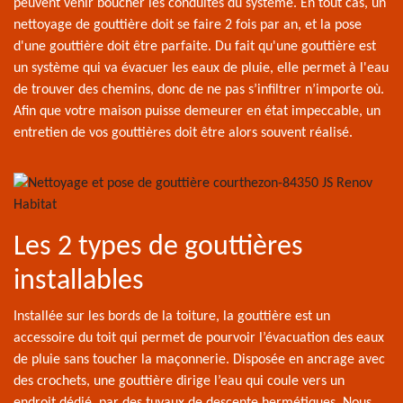
peuvent venir boucher les conduites du système. En tout cas, un
nettoyage de gouttière doit se faire 2 fois par an, et la pose
d'une gouttière doit être parfaite. Du fait qu'une gouttière est
un système qui va évacuer les eaux de pluie, elle permet à l'eau
de trouver des chemins, donc de ne pas s’infiltrer n’importe où.
Afin que votre maison puisse demeurer en état impeccable, un
entretien de vos gouttières doit être alors souvent réalisé.
Les 2 types de gouttières
installables
Installée sur les bords de la toiture, la gouttière est un
accessoire du toit qui permet de pourvoir l’évacuation des eaux
de pluie sans toucher la maçonnerie. Disposée en ancrage avec
des crochets, une gouttière dirige l’eau qui coule vers un