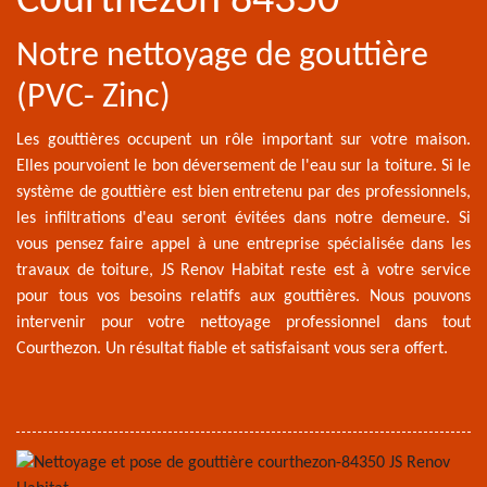
Courthezon 84350
Notre nettoyage de gouttière
(PVC- Zinc)
Les gouttières occupent un rôle important sur votre maison.
Elles pourvoient le bon déversement de l'eau sur la toiture. Si le
système de gouttière est bien entretenu par des professionnels,
les infiltrations d'eau seront évitées dans notre demeure. Si
vous pensez faire appel à une entreprise spécialisée dans les
travaux de toiture, JS Renov Habitat reste est à votre service
pour tous vos besoins relatifs aux gouttières. Nous pouvons
intervenir pour votre nettoyage professionnel dans tout
Courthezon. Un résultat fiable et satisfaisant vous sera offert.