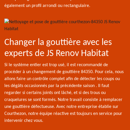
également un profil arrondi ou rectangulaire.
Changer la gouttière avec les
experts de JS Renov Habitat
Si le système entier est trop usé, il est recommandé de
procéder à un changement de gouttière 84350. Pour cela, nous
allons faire un contrôle complet afin de détecter les coups ou
les dégâts occasionnés par la précédente saison . Il faut
regarder si certains joints ont lâché, et si des trous ou
craquelures se sont formés. Notre travail consiste à remplacer
une gouttière défectueuse. Avec notre entreprise établie sur
Courthezon, notre équipe réactive est toujours en service pour
intervenir chez vous.