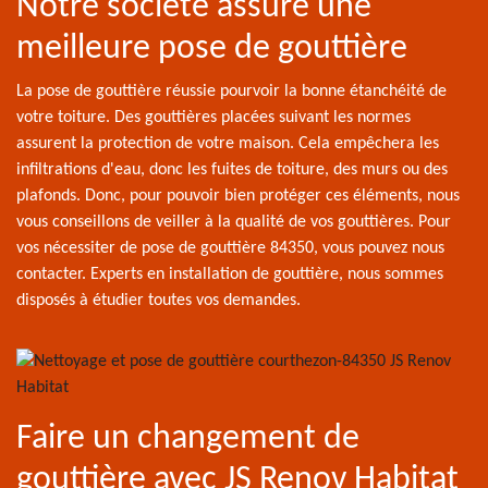
Notre société assure une
meilleure pose de gouttière
La pose de gouttière réussie pourvoir la bonne étanchéité de
votre toiture. Des gouttières placées suivant les normes
assurent la protection de votre maison. Cela empêchera les
infiltrations d'eau, donc les fuites de toiture, des murs ou des
plafonds. Donc, pour pouvoir bien protéger ces éléments, nous
vous conseillons de veiller à la qualité de vos gouttières. Pour
vos nécessiter de pose de gouttière 84350, vous pouvez nous
contacter. Experts en installation de gouttière, nous sommes
disposés à étudier toutes vos demandes.
Faire un changement de
gouttière avec JS Renov Habitat