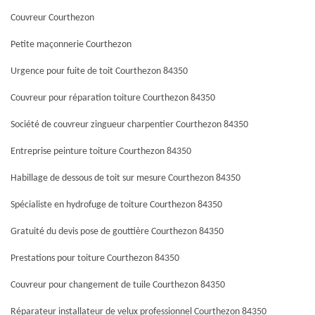
Couvreur Courthezon
Petite maçonnerie Courthezon
Urgence pour fuite de toit Courthezon 84350
Couvreur pour réparation toiture Courthezon 84350
Société de couvreur zingueur charpentier Courthezon 84350
Entreprise peinture toiture Courthezon 84350
Habillage de dessous de toit sur mesure Courthezon 84350
Spécialiste en hydrofuge de toiture Courthezon 84350
Gratuité du devis pose de gouttière Courthezon 84350
Prestations pour toiture Courthezon 84350
Couvreur pour changement de tuile Courthezon 84350
Réparateur installateur de velux professionnel Courthezon 84350