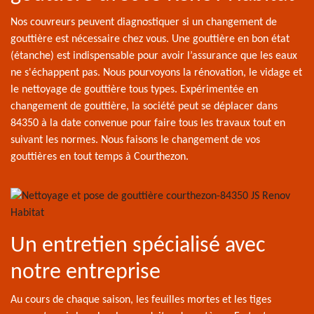
Nos couvreurs peuvent diagnostiquer si un changement de
gouttière est nécessaire chez vous. Une gouttière en bon état
(étanche) est indispensable pour avoir l’assurance que les eaux
ne s'échappent pas. Nous pourvoyons la rénovation, le vidage et
le nettoyage de gouttière tous types. Expérimentée en
changement de gouttière, la société peut se déplacer dans
84350 à la date convenue pour faire tous les travaux tout en
suivant les normes. Nous faisons le changement de vos
gouttières en tout temps à Courthezon.
Un entretien spécialisé avec
notre entreprise
Au cours de chaque saison, les feuilles mortes et les tiges