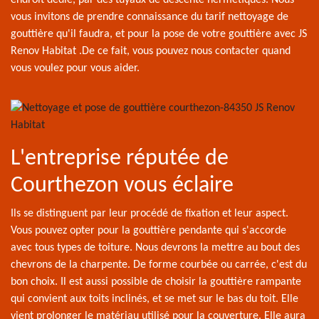
endroit dédié, par des tuyaux de descente hermétiques. Nous
vous invitons de prendre connaissance du tarif nettoyage de
gouttière qu'il faudra, et pour la pose de votre gouttière avec JS
Renov Habitat .De ce fait, vous pouvez nous contacter quand
vous voulez pour vous aider.
L'entreprise réputée de
Courthezon vous éclaire
Ils se distinguent par leur procédé de fixation et leur aspect.
Vous pouvez opter pour la gouttière pendante qui s'accorde
avec tous types de toiture. Nous devrons la mettre au bout des
chevrons de la charpente. De forme courbée ou carrée, c'est du
bon choix. Il est aussi possible de choisir la gouttière rampante
qui convient aux toits inclinés, et se met sur le bas du toit. Elle
vient prolonger le matériau utilisé pour la couverture. Elle aura