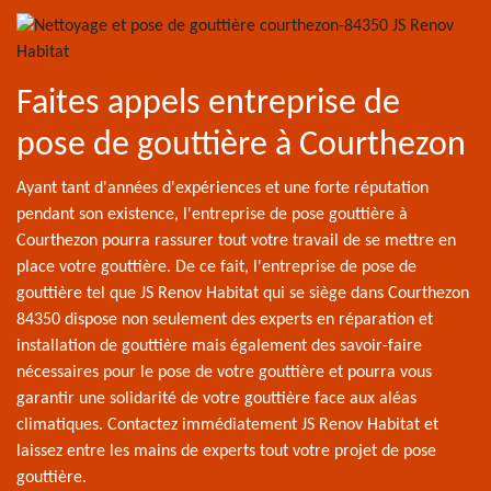
Faites appels entreprise de
pose de gouttière à Courthezon
Ayant tant d'années d'expériences et une forte réputation
pendant son existence, l'entreprise de pose gouttière à
Courthezon pourra rassurer tout votre travail de se mettre en
place votre gouttière. De ce fait, l'entreprise de pose de
gouttière tel que JS Renov Habitat qui se siège dans Courthezon
84350 dispose non seulement des experts en réparation et
installation de gouttière mais également des savoir-faire
nécessaires pour le pose de votre gouttière et pourra vous
garantir une solidarité de votre gouttière face aux aléas
climatiques. Contactez immédiatement JS Renov Habitat et
laissez entre les mains de experts tout votre projet de pose
gouttière.