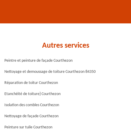
Autres services
Peintre et peinture de façade Courthezon
Nettoyage et demoussage de toiture Courthezon 84350
Réparation de toitur Courthezon
Etanchéité de toiture} Courthezon
Isolation des combles Courthezon
Nettoyage de façade Courthezon
Peinture sur tuile Courthezon