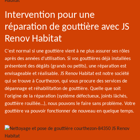
Intervention pour une
réparation de gouttière avec JS
Renov Habitat
C'est normal si une gouttière vient à ne plus assurer ses rôles
après des années d'utilisation. Si vos gouttières déjà installées
présentent des dégâts (grands ou petits), une réparation est
envisageable et réalisable. JS Renov Habitat est notre société
qui se trouve à Courthezon, qui vous procure des services de
dépannage et réhabilitation de gouttière. Quelle que soit
l'origine de la réparation (système défectueux, joints lâchés,
gouttière rouillée…), nous pouvons le faire sans problème. Votre
gouttière va pouvoir fonctionner de nouveau en quelque temps.