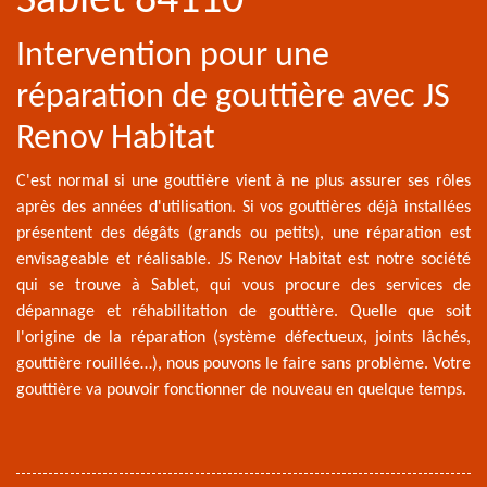
Sablet 84110
Intervention pour une
réparation de gouttière avec JS
Renov Habitat
C'est normal si une gouttière vient à ne plus assurer ses rôles
après des années d'utilisation. Si vos gouttières déjà installées
présentent des dégâts (grands ou petits), une réparation est
envisageable et réalisable. JS Renov Habitat est notre société
qui se trouve à Sablet, qui vous procure des services de
dépannage et réhabilitation de gouttière. Quelle que soit
l'origine de la réparation (système défectueux, joints lâchés,
gouttière rouillée…), nous pouvons le faire sans problème. Votre
gouttière va pouvoir fonctionner de nouveau en quelque temps.