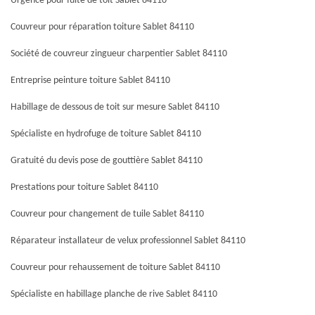
Urgence pour fuite de toit Sablet 84110
Couvreur pour réparation toiture Sablet 84110
Société de couvreur zingueur charpentier Sablet 84110
Entreprise peinture toiture Sablet 84110
Habillage de dessous de toit sur mesure Sablet 84110
Spécialiste en hydrofuge de toiture Sablet 84110
Gratuité du devis pose de gouttière Sablet 84110
Prestations pour toiture Sablet 84110
Couvreur pour changement de tuile Sablet 84110
Réparateur installateur de velux professionnel Sablet 84110
Couvreur pour rehaussement de toiture Sablet 84110
Spécialiste en habillage planche de rive Sablet 84110