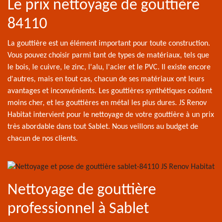
Le prix nettoyage de gouttière
84110
La gouttière est un élément important pour toute construction.
Vous pouvez choisir parmi tant de types de matériaux, tels que
le bois, le cuivre, le zinc, l'alu, l'acier et le PVC. Il existe encore
d'autres, mais en tout cas, chacun de ses matériaux ont leurs
avantages et inconvénients. Les gouttières synthétiques coûtent
moins cher, et les gouttières en métal les plus dures. JS Renov
Habitat intervient pour le nettoyage de votre gouttière à un prix
très abordable dans tout Sablet. Nous veillons au budget de
chacun de nos clients.
Nettoyage de gouttière
professionnel à Sablet