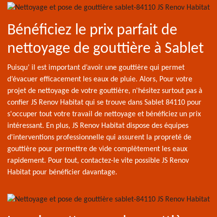
Bénéficiez le prix parfait de
nettoyage de gouttière à Sablet
Puisqu’ il est important d’avoir une gouttière qui permet
d’évacuer efficacement les eaux de pluie. Alors, Pour votre
projet de nettoyage de votre gouttière, n'hésitez surtout pas à
confier JS Renov Habitat qui se trouve dans Sablet 84110 pour
s'occuper tout votre travail de nettoyage et bénéficiez un prix
intéressant. En plus, JS Renov Habitat dispose des équipes
d'interventions professionnelle qui assurent la propreté de
gouttière pour permettre de vide complètement les eaux
rapidement. Pour tout, contactez-le vite possible JS Renov
Habitat pour bénéficier davantage.