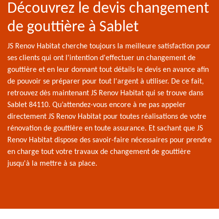
Découvrez le devis changement
de gouttière à Sablet
JS Renov Habitat cherche toujours la meilleure satisfaction pour
ses clients qui ont l'intention d'effectuer un changement de
gouttière et en leur donnant tout détails le devis en avance afin
de pouvoir se préparer pour tout l'argent à utiliser. De ce fait,
retrouvez dès maintenant JS Renov Habitat qui se trouve dans
Sablet 84110. Qu’attendez-vous encore à ne pas appeler
directement JS Renov Habitat pour toutes réalisations de votre
rénovation de gouttière en toute assurance. Et sachant que JS
Renov Habitat dispose des savoir-faire nécessaires pour prendre
en charge tout votre travaux de changement de gouttière
jusqu'à la mettre à sa place.