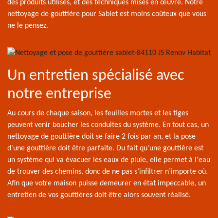
des produits utilisés, et des techniques mises en œuvre. Notre
nettoyage de gouttière pour Sablet est moins coûteux que vous
ne le pensez.
Un entretien spécialisé avec
notre entreprise
Au cours de chaque saison, les feuilles mortes et les tiges
peuvent venir boucher les conduites du système. En tout cas, un
nettoyage de gouttière doit se faire 2 fois par an, et la pose
d'une gouttière doit être parfaite. Du fait qu'une gouttière est
un système qui va évacuer les eaux de pluie, elle permet à l'eau
de trouver des chemins, donc de ne pas s’infiltrer n’importe où.
Afin que votre maison puisse demeurer en état impeccable, un
entretien de vos gouttières doit être alors souvent réalisé.