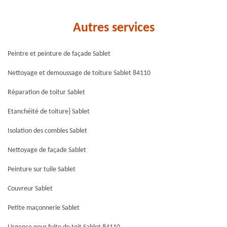
Autres services
Peintre et peinture de façade Sablet
Nettoyage et demoussage de toiture Sablet 84110
Réparation de toitur Sablet
Etanchéité de toiture} Sablet
Isolation des combles Sablet
Nettoyage de façade Sablet
Peinture sur tuile Sablet
Couvreur Sablet
Petite maçonnerie Sablet