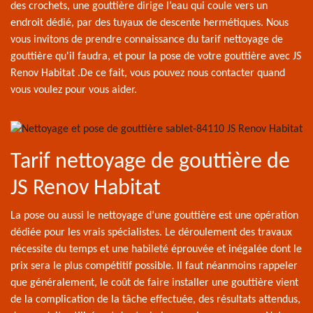
des crochets, une gouttière dirige l’eau qui coule vers un
endroit dédié, par des tuyaux de descente hermétiques. Nous
vous invitons de prendre connaissance du tarif nettoyage de
gouttière qu'il faudra, et pour la pose de votre gouttière avec JS
Renov Habitat .De ce fait, vous pouvez nous contacter quand
vous voulez pour vous aider.
Tarif nettoyage de gouttière de
JS Renov Habitat
La pose ou aussi le nettoyage d’une gouttière est une opération
dédiée pour les vrais spécialistes. Le déroulement des travaux
nécessite du temps et une habileté éprouvée et inégalée dont le
prix sera le plus compétitif possible. Il faut néanmoins rappeler
que généralement, le coût de faire installer une gouttière vient
de la complication de la tâche effectuée, des résultats attendus,