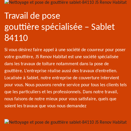
Travail de pose
gouttière spécialisée – Sablet
84110
Si vous désirez faire appel à une société de couvreur pour poser
votre gouttière, JS Renov Habitat est une société spécialisée
dans les travaux de toiture notamment dans la pose de
gouttière. L’entreprise réalise aussi des travaux d’entretien.
Localisée à Sablet, notre entreprise de couverture intervient
pour vous. Nous pouvons rendre service pour tous les clients tels
que les particuliers et les professionnels. Dans notre travail,
nous faisons de notre mieux pour vous satisfaire, quels que
soient les travaux que vous nous demandez