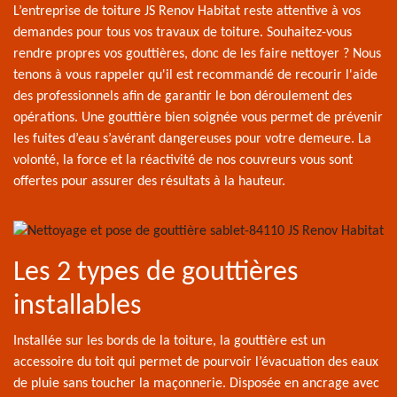
L’entreprise de toiture JS Renov Habitat reste attentive à vos
demandes pour tous vos travaux de toiture. Souhaitez-vous
rendre propres vos gouttières, donc de les faire nettoyer ? Nous
tenons à vous rappeler qu'il est recommandé de recourir l'aide
des professionnels afin de garantir le bon déroulement des
opérations. Une gouttière bien soignée vous permet de prévenir
les fuites d’eau s’avérant dangereuses pour votre demeure. La
volonté, la force et la réactivité de nos couvreurs vous sont
offertes pour assurer des résultats à la hauteur.
Les 2 types de gouttières
installables
Installée sur les bords de la toiture, la gouttière est un
accessoire du toit qui permet de pourvoir l’évacuation des eaux
de pluie sans toucher la maçonnerie. Disposée en ancrage avec