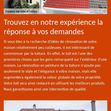
Trouvez en notre expérience la
réponse à vos demandes
Si vous êtes à la recherche d'idées de rénovation de votre
maison relativement peu coûteuses, il est intéressant de
commencer par la toiture. En effet, le toit est l'une des
premières choses que les gens remarquent sur l'extérieur d'une
maison. La rénovation en peinture de la toiture n'ajoute pas
seulement le style et l'élégance à votre maison, mais elle
augmentera également la valeur globale de votre propriété.
Votre toit sera ainsi restauré en utilisant les meilleurs produits.
Nous garantissons ainsi une intervention de qualité.