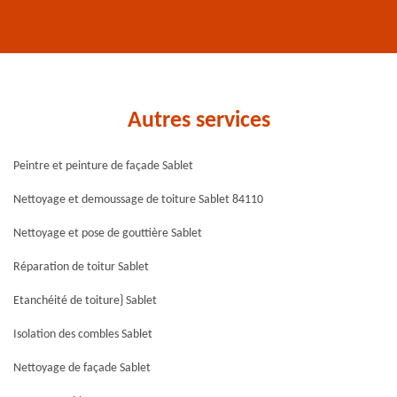
Autres services
Peintre et peinture de façade Sablet
Nettoyage et demoussage de toiture Sablet 84110
Nettoyage et pose de gouttière Sablet
Réparation de toitur Sablet
Etanchéité de toiture} Sablet
Isolation des combles Sablet
Nettoyage de façade Sablet