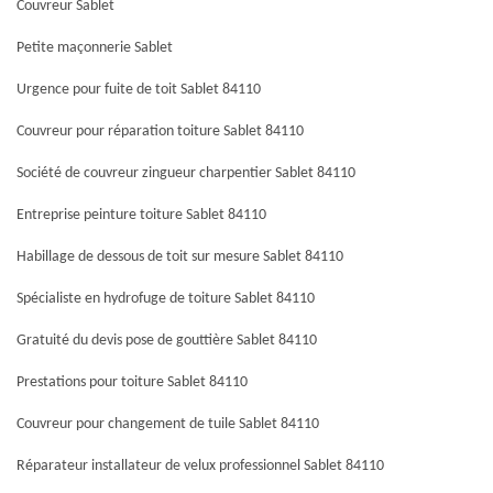
Couvreur Sablet
Petite maçonnerie Sablet
Urgence pour fuite de toit Sablet 84110
Couvreur pour réparation toiture Sablet 84110
Société de couvreur zingueur charpentier Sablet 84110
Entreprise peinture toiture Sablet 84110
Habillage de dessous de toit sur mesure Sablet 84110
Spécialiste en hydrofuge de toiture Sablet 84110
Gratuité du devis pose de gouttière Sablet 84110
Prestations pour toiture Sablet 84110
Couvreur pour changement de tuile Sablet 84110
Réparateur installateur de velux professionnel Sablet 84110