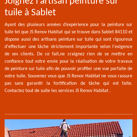
Joignez l'artisan peinture sur
tuile à Sablet
Ayant des plusieurs années d’expérience pour la peinture sur
tuile tel que JS Renov Habitat qui se trouve dans Sablet 84110 et
dispose aussi des artisans peinture sur tuile qui sont rigoureux
d'effectuer une tâche strictement importante selon l'exigence
de ses clients. De ce fait,ne craignez rien de se mettre en
confiance tout votre envie pour la réalisation de votre travaux
de peinture sur tuile afin de pouvoir profiter une vue parfaite de
votre tuile. Souvenez vous que JS Renov Habitat ne vous rassure
pas sans garantir la fortification de tâche qui est faite.
Contactez tout de suite les services JS Renov Habitat .