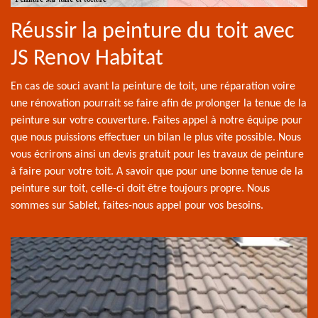
Réussir la peinture du toit avec
JS Renov Habitat
En cas de souci avant la peinture de toit, une réparation voire
une rénovation pourrait se faire afin de prolonger la tenue de la
peinture sur votre couverture. Faites appel à notre équipe pour
que nous puissions effectuer un bilan le plus vite possible. Nous
vous écrirons ainsi un devis gratuit pour les travaux de peinture
à faire pour votre toit. A savoir que pour une bonne tenue de la
peinture sur toit, celle-ci doit être toujours propre. Nous
sommes sur Sablet, faites-nous appel pour vos besoins.