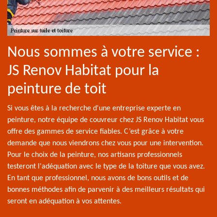
Nous sommes à votre service :
JS Renov Habitat pour la
peinture de toit
Si vous êtes à la recherche d'une entreprise experte en
peinture, notre équipe de couvreur chez JS Renov Habitat vous
offre des gammes de service fiables. C’est grâce à votre
demande que nous viendrons chez vous pour une intervention.
Pour le choix de la peinture, nos artisans professionnels
testeront l'adéquation avec le type de la toiture que vous avez.
En tant que professionnel, nous avons de bons outils et de
bonnes méthodes afin de parvenir à des meilleurs résultats qui
seront en adéquation à vos attentes.