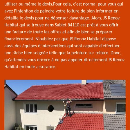
utiliser ou même le devis.Pour cela, c'est normal pour vous qui
avez l'intention de peindre votre toiture de bien informer en
détaille le devis pour ne dépenser davantage. Alors, JS Renov
Habitat qui se trouve dans Sablet 84110 est prêt à vous offrir
une facture de toute les offres et afin de bien se préparer
financièrement. N'oubliez pas que JS Renov Habitat dispose
aussi des équipes d'interventions qui sont capable d'effectuer
une tâche bien soignée telle que la peinture sur toiture. Donc,
qu'attendez vous encore à ne pas appeler directement JS Renov
Habitat en toute assurance.