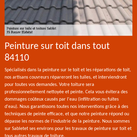
Peinture sur toit dans tout
84110
Spécialisés dans la peinture sur le toit et les réparations de toit,
nos artisans couvreurs répareront les tuiles, et interviendront
pour toutes vos demandes. Votre toiture sera
professionnellement nettoyée et peinte. Cela vous évitera des
dommages coûteux causés par l'eau (infiltration ou fuites
d'eau). Nous garantissons toutes nos interventions grâce à des
techniques de peinte efficace, et que notre peinture répond ou
dépasse les normes de l'industrie de la peinture. Nous sommes
sur Sabletet ses environs pour les travaux de peinture sur toit et
tous autres travaux de toiture.