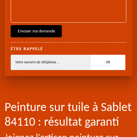
ÊTRE RAPPELÉ
Peinture sur tuile à Sablet
84110 : résultat garanti