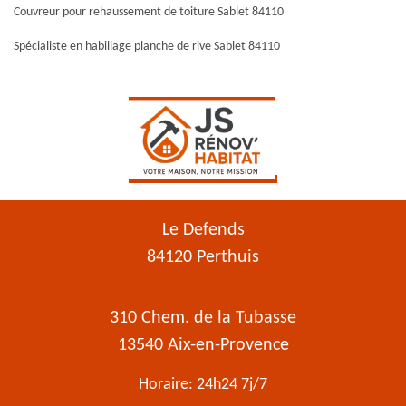
Couvreur pour rehaussement de toiture Sablet 84110
Spécialiste en habillage planche de rive Sablet 84110
Le Defends
84120 Perthuis
310 Chem. de la Tubasse
13540 Aix-en-Provence
Horaire: 24h24 7j/7