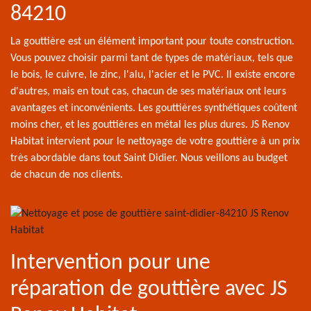
84210
La gouttière est un élément important pour toute construction.
Vous pouvez choisir parmi tant de types de matériaux, tels que
le bois, le cuivre, le zinc, l'alu, l'acier et le PVC. Il existe encore
d'autres, mais en tout cas, chacun de ses matériaux ont leurs
avantages et inconvénients. Les gouttières synthétiques coûtent
moins cher, et les gouttières en métal les plus dures. JS Renov
Habitat intervient pour le nettoyage de votre gouttière à un prix
très abordable dans tout Saint Didier. Nous veillons au budget
de chacun de nos clients.
Intervention pour une
réparation de gouttière avec JS