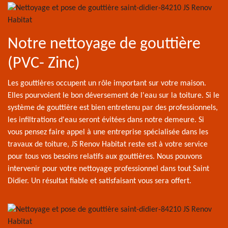
Notre nettoyage de gouttière
(PVC- Zinc)
Les gouttières occupent un rôle important sur votre maison.
Elles pourvoient le bon déversement de l'eau sur la toiture. Si le
système de gouttière est bien entretenu par des professionnels,
les infiltrations d'eau seront évitées dans notre demeure. Si
vous pensez faire appel à une entreprise spécialisée dans les
travaux de toiture, JS Renov Habitat reste est à votre service
pour tous vos besoins relatifs aux gouttières. Nous pouvons
intervenir pour votre nettoyage professionnel dans tout Saint
Didier. Un résultat fiable et satisfaisant vous sera offert.