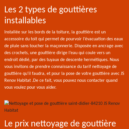
Les 2 types de gouttières
installables
Installée sur les bords de la toiture, la gouttière est un
accessoire du toit qui permet de pourvoir l’évacuation des eaux
de pluie sans toucher la maçonnerie. Disposée en ancrage avec
des crochets, une gouttière dirige l’eau qui coule vers un
endroit dédié, par des tuyaux de descente hermétiques. Nous
vous invitons de prendre connaissance du tarif nettoyage de
gouttière qu'il faudra, et pour la pose de votre gouttière avec JS
Renov Habitat .De ce fait, vous pouvez nous contacter quand
vous voulez pour vous aider.
Le prix nettoyage de gouttière