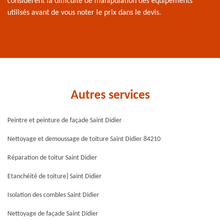
considèrent la difficulté de manipulation des équipements
utilisés avant de vous noter le prix dans le devis.
Autres services
Peintre et peinture de façade Saint Didier
Nettoyage et demoussage de toiture Saint Didier 84210
Réparation de toitur Saint Didier
Etanchéité de toiture} Saint Didier
Isolation des combles Saint Didier
Nettoyage de façade Saint Didier