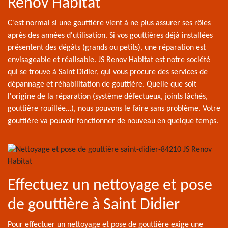
Renov Habitat
C'est normal si une gouttière vient à ne plus assurer ses rôles
après des années d'utilisation. Si vos gouttières déjà installées
présentent des dégâts (grands ou petits), une réparation est
envisageable et réalisable. JS Renov Habitat est notre société
qui se trouve à Saint Didier, qui vous procure des services de
dépannage et réhabilitation de gouttière. Quelle que soit
l'origine de la réparation (système défectueux, joints lâchés,
gouttière rouillée…), nous pouvons le faire sans problème. Votre
gouttière va pouvoir fonctionner de nouveau en quelque temps.
Effectuez un nettoyage et pose
de gouttière à Saint Didier
Pour effectuer un nettoyage et pose de gouttière exige une