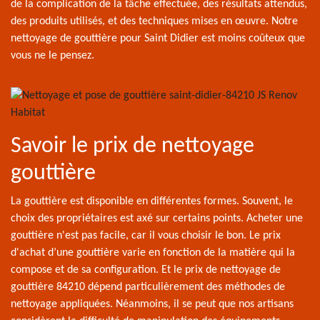
de la complication de la tâche effectuée, des résultats attendus,
des produits utilisés, et des techniques mises en œuvre. Notre
nettoyage de gouttière pour Saint Didier est moins coûteux que
vous ne le pensez.
Savoir le prix de nettoyage
gouttière
La gouttière est disponible en différentes formes. Souvent, le
choix des propriétaires est axé sur certains points. Acheter une
gouttière n'est pas facile, car il vous choisir le bon. Le prix
d'achat d’une gouttière varie en fonction de la matière qui la
compose et de sa configuration. Et le prix de nettoyage de
gouttière 84210 dépend particulièrement des méthodes de
nettoyage appliquées. Néanmoins, il se peut que nos artisans