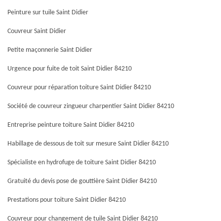
Peinture sur tuile Saint Didier
Couvreur Saint Didier
Petite maçonnerie Saint Didier
Urgence pour fuite de toit Saint Didier 84210
Couvreur pour réparation toiture Saint Didier 84210
Société de couvreur zingueur charpentier Saint Didier 84210
Entreprise peinture toiture Saint Didier 84210
Habillage de dessous de toit sur mesure Saint Didier 84210
Spécialiste en hydrofuge de toiture Saint Didier 84210
Gratuité du devis pose de gouttière Saint Didier 84210
Prestations pour toiture Saint Didier 84210
Couvreur pour changement de tuile Saint Didier 84210