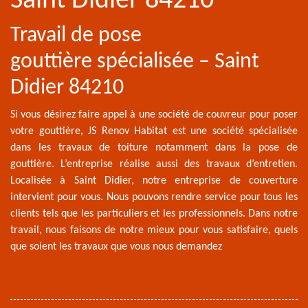
Saint Didier 84210
Travail de pose
gouttière spécialisée – Saint
Didier 84210
Si vous désirez faire appel à une société de couvreur pour poser
votre gouttière, JS Renov Habitat est une société spécialisée
dans les travaux de toiture notamment dans la pose de
gouttière. L’entreprise réalise aussi des travaux d’entretien.
Localisée à Saint Didier, notre entreprise de couverture
intervient pour vous. Nous pouvons rendre service pour tous les
clients tels que les particuliers et les professionnels. Dans notre
travail, nous faisons de notre mieux pour vous satisfaire, quels
que soient les travaux que vous nous demandez