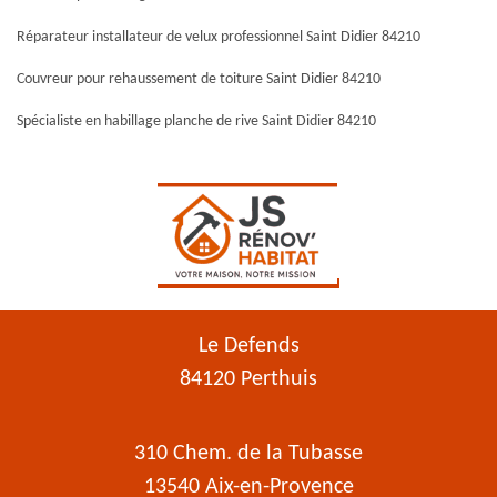
Réparateur installateur de velux professionnel Saint Didier 84210
Couvreur pour rehaussement de toiture Saint Didier 84210
Spécialiste en habillage planche de rive Saint Didier 84210
Le Defends
84120 Perthuis
310 Chem. de la Tubasse
13540 Aix-en-Provence