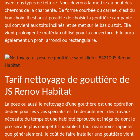
avec tous types de toiture. Nous devrons la mettre au bout des
chevrons de la charpente. De forme courbée ou carrée, c'est du
bon choix. Il est aussi possible de choisir la gouttière rampante
qui convient aux toits inclinés, et se met sur le bas du toit. Elle
vient prolonger le matériau utilisé pour la couverture. Elle aura
également un profil arrondi ou rectangulaire.
Tarif nettoyage de gouttière de
JS Renov Habitat
La pose ou aussi le nettoyage d’une gouttière est une opération
dédiée pour les vrais spécialistes. Le déroulement des travaux
nécessite du temps et une habileté éprouvée et inégalée dont le
prix sera le plus compétitif possible. Il faut néanmoins rappeler
que généralement, le coût de faire installer une gouttière vient