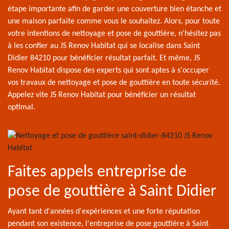
étape importante afin de garder une couverture bien étanche et
une maison parfaite comme vous le souhaitez. Alors, pour toute
votre intentions de nettoyage et pose de gouttière, n'hésitez pas
à les confier au JS Renov Habitat qui se localise dans Saint
Didier 84210 pour bénéficier résultat parfait. Et même, JS
Renov Habitat dispose des experts qui sont aptes à s'occuper
vos travaux de nettoyage et pose de gouttière en toute sécurité.
Appelez vite JS Renov Habitat pour bénéficier un résultat
optimal.
Faites appels entreprise de
pose de gouttière à Saint Didier
Ayant tant d'années d'expériences et une forte réputation
pendant son existence, l'entreprise de pose gouttière à Saint