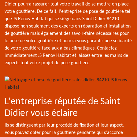
Didier pourra rassurer tout votre travail de se mettre en place
votre gouttière. De ce fait, l'entreprise de pose de gouttière tel
que JS Renov Habitat qui se siège dans Saint Didier 84210
dispose non seulement des experts en réparation et installation
de gouttière mais également des savoir-faire nécessaires pour
le pose de votre gouttière et pourra vous garantir une solidarité
de votre gouttière face aux aléas climatiques. Contactez
immédiatement JS Renov Habitat et laissez entre les mains de
experts tout votre projet de pose gouttière.
L'entreprise réputée de Saint
Didier vous éclaire
Ils se distinguent par leur procédé de fixation et leur aspect.
Vous pouvez opter pour la gouttière pendante qui s'accorde