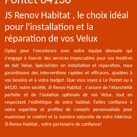
Pontet 84130
JS Renov Habitat , le choix idéal
pour l'installation et la
réparation de vos Velux
Optez pour l'excellence avec notre équipe dévouée qui
s'engage à fournir des services impeccables pour vos fenêtres
de toit Velux. Spécialistes en installation et réparation, nous
garantissons des interventions rapides et efficaces, ajustées à
vos besoins et à votre budget. Que vous soyez à Le Pontet ou à
84130, notre société, JS Renov Habitat , s'assure de l'étanchéité
parfaite et de l'isolation optimale de vos Velux, tout en
respectant l'esthétique de votre habitat. Faites confiance à
notre expertise et profitez de conseils personnalisés pour
maximiser le confort et la lumière naturelle de votre intérieur.
JS Renov Habitat , votre partenaire de confiance!