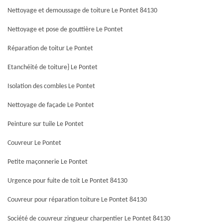
Nettoyage et demoussage de toiture Le Pontet 84130
Nettoyage et pose de gouttière Le Pontet
Réparation de toitur Le Pontet
Etanchéité de toiture} Le Pontet
Isolation des combles Le Pontet
Nettoyage de façade Le Pontet
Peinture sur tuile Le Pontet
Couvreur Le Pontet
Petite maçonnerie Le Pontet
Urgence pour fuite de toit Le Pontet 84130
Couvreur pour réparation toiture Le Pontet 84130
Société de couvreur zingueur charpentier Le Pontet 84130