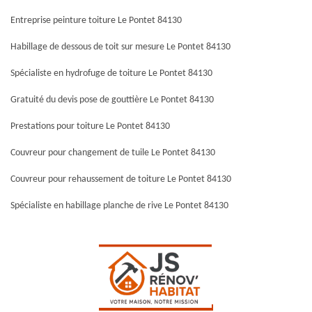
Entreprise peinture toiture Le Pontet 84130
Habillage de dessous de toit sur mesure Le Pontet 84130
Spécialiste en hydrofuge de toiture Le Pontet 84130
Gratuité du devis pose de gouttière Le Pontet 84130
Prestations pour toiture Le Pontet 84130
Couvreur pour changement de tuile Le Pontet 84130
Couvreur pour rehaussement de toiture Le Pontet 84130
Spécialiste en habillage planche de rive Le Pontet 84130