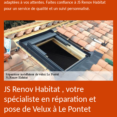
adaptées à vos attentes. Faites confiance à JS Renov Habitat
pour un service de qualité et un suivi personnalisé.
JS Renov Habitat , votre
spécialiste en réparation et
pose de Velux à Le Pontet