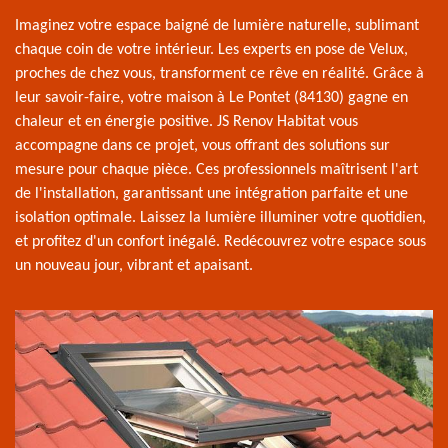
Imaginez votre espace baigné de lumière naturelle, sublimant
chaque coin de votre intérieur. Les experts en pose de Velux,
proches de chez vous, transforment ce rêve en réalité. Grâce à
leur savoir-faire, votre maison à Le Pontet (84130) gagne en
chaleur et en énergie positive. JS Renov Habitat vous
accompagne dans ce projet, vous offrant des solutions sur
mesure pour chaque pièce. Ces professionnels maîtrisent l'art
de l'installation, garantissant une intégration parfaite et une
isolation optimale. Laissez la lumière illuminer votre quotidien,
et profitez d'un confort inégalé. Redécouvrez votre espace sous
un nouveau jour, vibrant et apaisant.