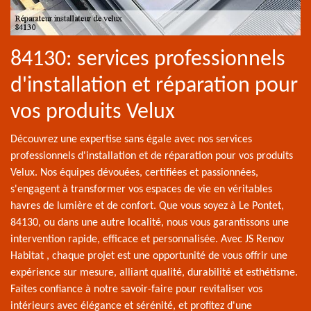
84130: services professionnels
d'installation et réparation pour
vos produits Velux
Découvrez une expertise sans égale avec nos services
professionnels d'installation et de réparation pour vos produits
Velux. Nos équipes dévouées, certifiées et passionnées,
s'engagent à transformer vos espaces de vie en véritables
havres de lumière et de confort. Que vous soyez à Le Pontet,
84130, ou dans une autre localité, nous vous garantissons une
intervention rapide, efficace et personnalisée. Avec JS Renov
Habitat , chaque projet est une opportunité de vous offrir une
expérience sur mesure, alliant qualité, durabilité et esthétisme.
Faites confiance à notre savoir-faire pour revitaliser vos
intérieurs avec élégance et sérénité, et profitez d'une