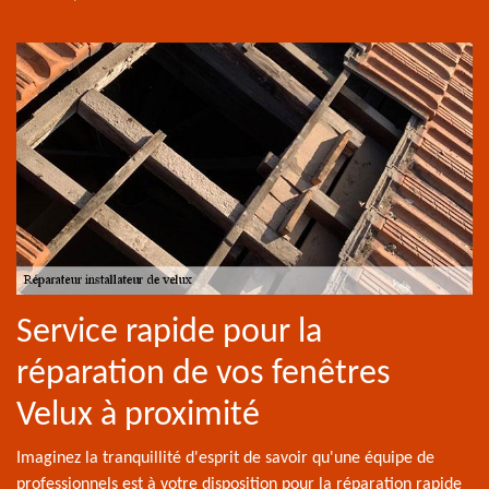
Service rapide pour la
réparation de vos fenêtres
Velux à proximité
Imaginez la tranquillité d'esprit de savoir qu'une équipe de
professionnels est à votre disposition pour la réparation rapide