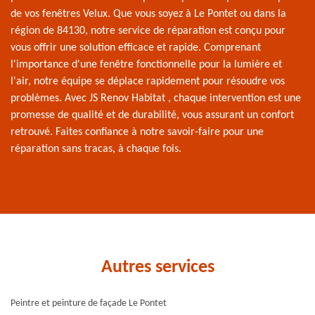
de vos fenêtres Velux. Que vous soyez à Le Pontet ou dans la
région de 84130, notre service de réparation est conçu pour
vous offrir une solution efficace et rapide. Comprenant
l'importance d'une fenêtre fonctionnelle pour la lumière et
l'air, notre équipe se déplace rapidement pour résoudre vos
problèmes. Avec JS Renov Habitat , chaque intervention est une
promesse de qualité et de durabilité, vous assurant un confort
retrouvé. Faites confiance à notre savoir-faire pour une
réparation sans tracas, à chaque fois.
Autres services
Peintre et peinture de façade Le Pontet