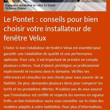
Le Pontet : conseils pour bien
choisir votre installateur de
fenêtre Velux
Choisir le bon installateur de fenêtre Velux est essentiel pour
garantir une installation de qualité et une performance
optimale. Pour cela, il est important de prendre en compte
plusieurs critères. Tout d'abord, privilégiez un professionnel
expérimenté et reconnu dans le domaine. Vérifiez ses
références et consultez les avis clients pour vous assurer de sa
fiabilité. De plus, demandez plusieurs devis pour comparer les
tarifs et les prestations offertes. N'oubliez pas de vous assurer
que l'installateur est certifié et respecte les normes en vigueur.
Enfin, un bon installateur saura vous conseiller sur le choix des
modèles adaptés à votre habitation. Pour plus d'informations,