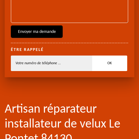
ÊTRE RAPPELÉ
Artisan réparateur
installateur de velux Le