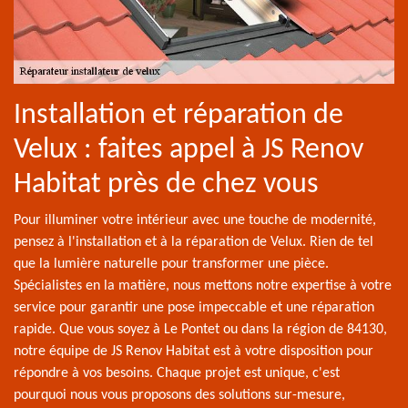
Installation et réparation de
Velux : faites appel à JS Renov
Habitat près de chez vous
Pour illuminer votre intérieur avec une touche de modernité,
pensez à l'installation et à la réparation de Velux. Rien de tel
que la lumière naturelle pour transformer une pièce.
Spécialistes en la matière, nous mettons notre expertise à votre
service pour garantir une pose impeccable et une réparation
rapide. Que vous soyez à Le Pontet ou dans la région de 84130,
notre équipe de JS Renov Habitat est à votre disposition pour
répondre à vos besoins. Chaque projet est unique, c'est
pourquoi nous vous proposons des solutions sur-mesure,