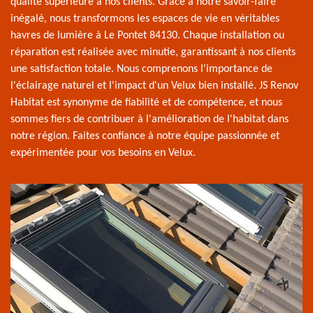
qualité supérieure à nos clients. Grâce à notre savoir-faire
inégalé, nous transformons les espaces de vie en véritables
havres de lumière à Le Pontet 84130. Chaque installation ou
réparation est réalisée avec minutie, garantissant à nos clients
une satisfaction totale. Nous comprenons l'importance de
l'éclairage naturel et l'impact d'un Velux bien installé. JS Renov
Habitat est synonyme de fiabilité et de compétence, et nous
sommes fiers de contribuer à l'amélioration de l'habitat dans
notre région. Faites confiance à notre équipe passionnée et
expérimentée pour vos besoins en Velux.