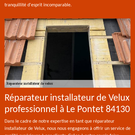
tranquillité d'esprit incomparable.
Réparateur installateur de Velux
professionnel à Le Pontet 84130
Dans le cadre de notre expertise en tant que réparateur
installateur de Velux, nous nous engageons à offrir un service de