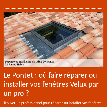
Le Pontet : où faire réparer ou
installer vos fenêtres Velux par
un pro ?
Trouver un professionnel pour réparer ou installer vos fenêtres