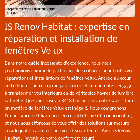
JS Renov Habitat : expertise en
réparation et installation de
fenêtres Velux
Dans notre quête incessante d'excellence, nous nous
positionnons comme le partenaire de confiance pour toutes vos
réparations et installations de fenêtres Velux. Ancrée au cœur
de Le Pontet, notre équipe passionnée et compétente s'engage
à transformer vos intérieurs en de véritables havres de lumière
naturelle. Que vous soyez à 84130 ou ailleurs, notre savoir-faire
en matière de fenêtres Velux est inégalé. Nous comprenons
l'importance de l'harmonie entre esthétisme et fonctionnalité,
et nous nous efforçons de vous offrir des solutions sur mesure,
en adéquation avec vos besoins et vos attentes. Avec JS Renov
Habitat , l'avenir de votre confort est assuré.