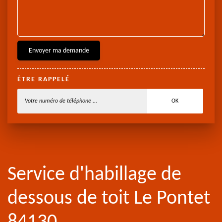
ÊTRE RAPPELÉ
Service d'habillage de
dessous de toit Le Pontet