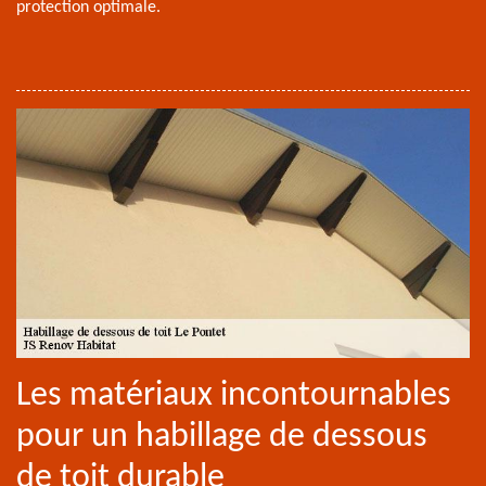
protection optimale.
Les matériaux incontournables
pour un habillage de dessous
de toit durable