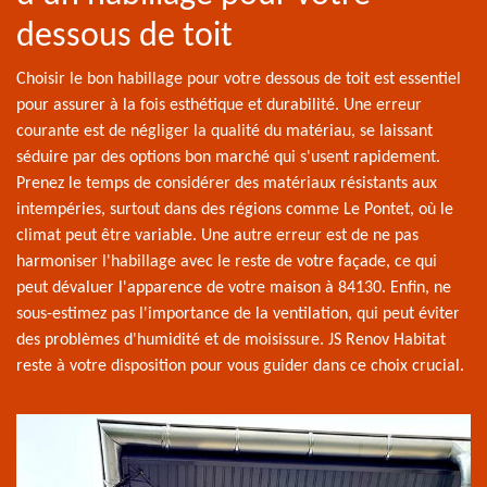
dessous de toit
Choisir le bon habillage pour votre dessous de toit est essentiel
pour assurer à la fois esthétique et durabilité. Une erreur
courante est de négliger la qualité du matériau, se laissant
séduire par des options bon marché qui s'usent rapidement.
Prenez le temps de considérer des matériaux résistants aux
intempéries, surtout dans des régions comme Le Pontet, où le
climat peut être variable. Une autre erreur est de ne pas
harmoniser l'habillage avec le reste de votre façade, ce qui
peut dévaluer l'apparence de votre maison à 84130. Enfin, ne
sous-estimez pas l'importance de la ventilation, qui peut éviter
des problèmes d'humidité et de moisissure. JS Renov Habitat
reste à votre disposition pour vous guider dans ce choix crucial.