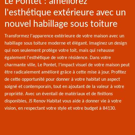
Le Pontet : améliorez
l'esthétique extérieure avec un
nouvel habillage sous toiture
Transformez l'apparence extérieure de votre maison avec un
habillage sous toiture moderne et élégant. Imaginez un design
qui non seulement protège votre toit, mais qui rehausse
également l'esthétique de votre résidence. Dans votre
charmante ville, Le Pontet, l'impact visuel de votre maison peut
être radicalement amélioré grâce à cette mise à jour. Profitez
de cette opportunité pour donner à votre habitat un aspect
soigné et contemporain, tout en ajoutant de la valeur à votre
propriété. Avec un éventail de matériaux et de finitions
disponibles, JS Renov Habitat vous aide à donner vie à votre
vision, en respectant votre style et votre budget à 84130.