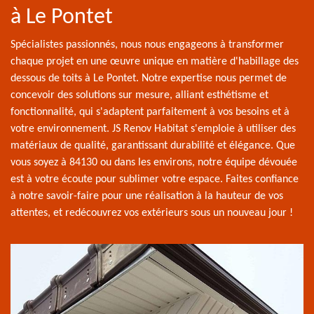
à Le Pontet
Spécialistes passionnés, nous nous engageons à transformer
chaque projet en une œuvre unique en matière d'habillage des
dessous de toits à Le Pontet. Notre expertise nous permet de
concevoir des solutions sur mesure, alliant esthétisme et
fonctionnalité, qui s'adaptent parfaitement à vos besoins et à
votre environnement. JS Renov Habitat s'emploie à utiliser des
matériaux de qualité, garantissant durabilité et élégance. Que
vous soyez à 84130 ou dans les environs, notre équipe dévouée
est à votre écoute pour sublimer votre espace. Faites confiance
à notre savoir-faire pour une réalisation à la hauteur de vos
attentes, et redécouvrez vos extérieurs sous un nouveau jour !