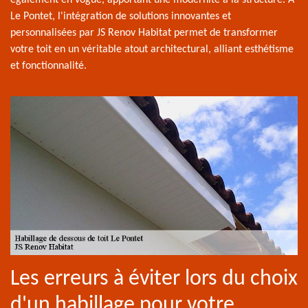
également en vogue, apportant une modernité à la structure. À
Le Pontet, l'intégration de solutions innovantes et
personnalisées par JS Renov Habitat permet de transformer
votre toit en un véritable atout architectural, alliant esthétisme
et fonctionnalité.
Les erreurs à éviter lors du choix
d'un habillage pour votre