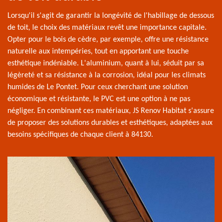
Lorsqu'il s'agit de garantir la longévité de l'habillage de dessous
de toit, le choix des matériaux revêt une importance capitale.
Opter pour le bois de cèdre, par exemple, offre une résistance
naturelle aux intempéries, tout en apportant une touche
esthétique indéniable. L'aluminium, quant à lui, séduit par sa
légèreté et sa résistance à la corrosion, idéal pour les climats
humides de Le Pontet. Pour ceux cherchant une solution
économique et résistante, le PVC est une option à ne pas
négliger. En combinant ces matériaux, JS Renov Habitat s'assure
de proposer des solutions durables et esthétiques, adaptées aux
besoins spécifiques de chaque client à 84130.