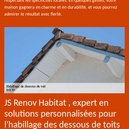
respectant les spécificités locales. En quelques gestes, votre
maison gagnera en charme et en durabilité, et vous pourrez
admirer le résultat avec fierté.
JS Renov Habitat , expert en
solutions personnalisées pour
l'habillage des dessous de toits