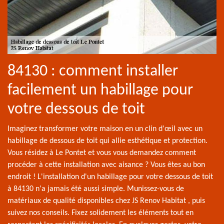
84130 : comment installer
facilement un habillage pour
votre dessous de toit
Imaginez transformer votre maison en un clin d'œil avec un
habillage de dessous de toit qui allie esthétique et protection.
Vous résidez à Le Pontet et vous vous demandez comment
procéder à cette installation avec aisance ? Vous êtes au bon
endroit ! L'installation d'un habillage pour votre dessous de toit
à 84130 n'a jamais été aussi simple. Munissez-vous de
matériaux de qualité disponibles chez JS Renov Habitat , puis
suivez nos conseils. Fixez solidement les éléments tout en