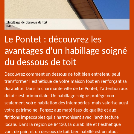
Le Pontet : découvrez les
avantages d'un habillage soigné
du dessous de toit
Découvrez comment un dessous de toit bien entretenu peut
transformer l'esthétique de votre maison tout en renforçant sa
durabilité. Dans la charmante ville de Le Pontet, l'attention aux
détails est primordiale. Un habillage soigné protège non
seulement votre habitation des intempéries, mais valorise aussi
votre patrimoine. Pensez aux matériaux de qualité et aux
finitions impeccables qui s'harmonisent avec l'architecture
locale. Dans la région de 84130, la durabilité et l'esthétique
vont de pair, et un dessous de toit bien habillé est un atout