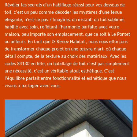
Révéler les secrets d'un habillage réussi pour vos dessous de
toit, c'est un peu comme décoder les mystères d'une tenue
élégante, n'est-ce pas ? Imaginez un instant, un toit sublimé,
habillé avec soin, reflétant l'harmonie parfaite avec votre
maison, peu importe son emplacement, que ce soit à Le Pontet
ou ailleurs. En tant que JS Renov Habitat , nous nous efforçons
de transformer chaque projet en une œuvre d'art, où chaque
détail compte, de la texture au choix des matériaux. Avec les
codes 84130 en tête, un habillage de toit n'est pas simplement
une nécessité, c'est un véritable atout esthétique. C'est
l'équilibre parfait entre fonctionnalité et esthétique que nous
visons à partager avec vous.