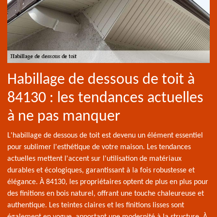
Habillage de dessous de toit à
84130 : les tendances actuelles
à ne pas manquer
L'habillage de dessous de toit est devenu un élément essentiel
pour sublimer l'esthétique de votre maison. Les tendances
actuelles mettent l'accent sur l'utilisation de matériaux
durables et écologiques, garantissant à la fois robustesse et
élégance. À 84130, les propriétaires optent de plus en plus pour
des finitions en bois naturel, offrant une touche chaleureuse et
authentique. Les teintes claires et les finitions lisses sont