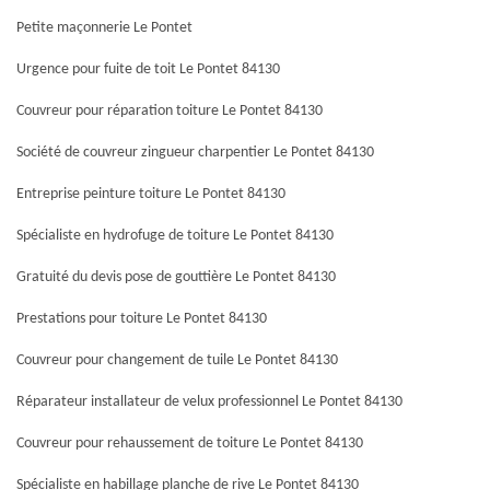
Petite maçonnerie Le Pontet
Urgence pour fuite de toit Le Pontet 84130
Couvreur pour réparation toiture Le Pontet 84130
Société de couvreur zingueur charpentier Le Pontet 84130
Entreprise peinture toiture Le Pontet 84130
Spécialiste en hydrofuge de toiture Le Pontet 84130
Gratuité du devis pose de gouttière Le Pontet 84130
Prestations pour toiture Le Pontet 84130
Couvreur pour changement de tuile Le Pontet 84130
Réparateur installateur de velux professionnel Le Pontet 84130
Couvreur pour rehaussement de toiture Le Pontet 84130
Spécialiste en habillage planche de rive Le Pontet 84130