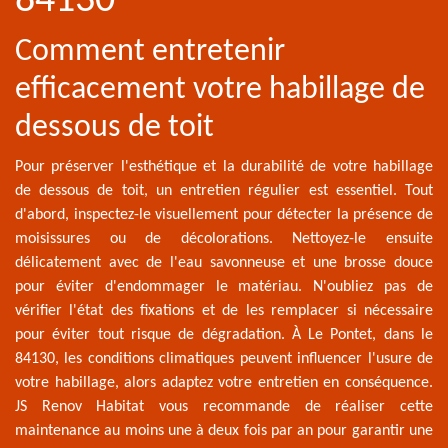
84130
Comment entretenir
efficacement votre habillage de
dessous de toit
Pour préserver l'esthétique et la durabilité de votre habillage
de dessous de toit, un entretien régulier est essentiel. Tout
d'abord, inspectez-le visuellement pour détecter la présence de
moisissures ou de décolorations. Nettoyez-le ensuite
délicatement avec de l'eau savonneuse et une brosse douce
pour éviter d'endommager le matériau. N'oubliez pas de
vérifier l'état des fixations et de les remplacer si nécessaire
pour éviter tout risque de dégradation. À Le Pontet, dans le
84130, les conditions climatiques peuvent influencer l'usure de
votre habillage, alors adaptez votre entretien en conséquence.
JS Renov Habitat vous recommande de réaliser cette
maintenance au moins une à deux fois par an pour garantir une