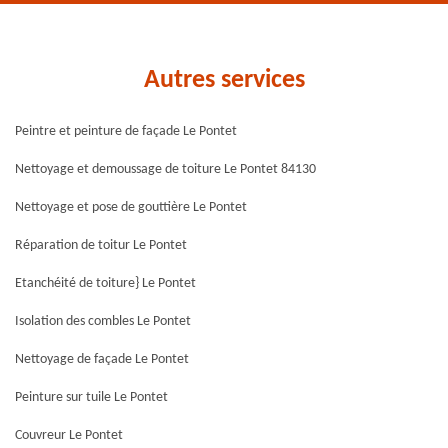
Autres services
Peintre et peinture de façade Le Pontet
Nettoyage et demoussage de toiture Le Pontet 84130
Nettoyage et pose de gouttière Le Pontet
Réparation de toitur Le Pontet
Etanchéité de toiture} Le Pontet
Isolation des combles Le Pontet
Nettoyage de façade Le Pontet
Peinture sur tuile Le Pontet
Couvreur Le Pontet