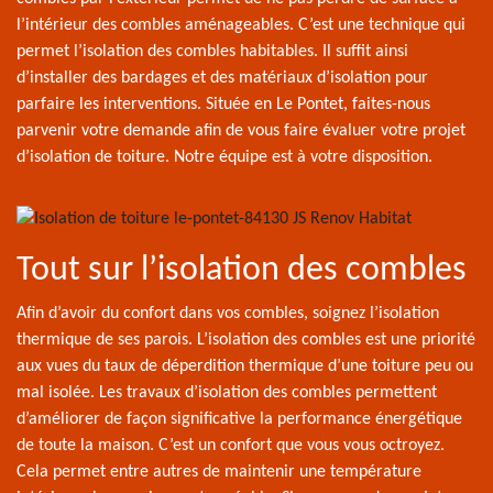
l’intérieur des combles aménageables. C’est une technique qui
permet l’isolation des combles habitables. Il suffit ainsi
d’installer des bardages et des matériaux d’isolation pour
parfaire les interventions. Située en Le Pontet, faites-nous
parvenir votre demande afin de vous faire évaluer votre projet
d’isolation de toiture. Notre équipe est à votre disposition.
Tout sur l’isolation des combles
Afin d’avoir du confort dans vos combles, soignez l’isolation
thermique de ses parois. L’isolation des combles est une priorité
aux vues du taux de déperdition thermique d’une toiture peu ou
mal isolée. Les travaux d’isolation des combles permettent
d’améliorer de façon significative la performance énergétique
de toute la maison. C’est un confort que vous vous octroyez.
Cela permet entre autres de maintenir une température