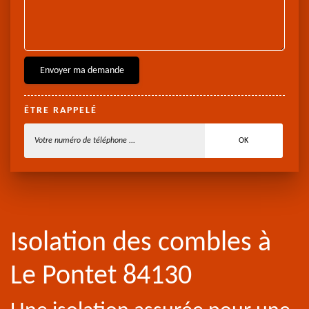
ÊTRE RAPPELÉ
Isolation des combles à
Le Pontet 84130