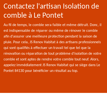
Contactez l'artisan Isolation de
comble à Le Pontet
Au fil de temps, le comble sera faible et même détruit. Donc, il
est indispensable de réparer ou même de rénover le comble
afin d'assurer une meilleure protection pendant la saison de
pluie. Pour cela, JS Renov Habitat à des artisans professionnels
qui sont qualifiés à effectuer un travail tel que tel que la
rénovation ou réparation de tout problème d'isolation de votre
comble et sont aptes de rendre votre comble tout neuf. Alors,
appelez immédiatement JS Renov Habitat qui se siège dans Le
Pontet 84130 pour bénéficier un résultat au top.