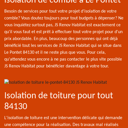
isolation de comble à Le Pontet
Besoin de services pour tout votre projet d'isolation de votre
comble? Vous doutez toujours pour tout budgets à dépenser? Ne
vous inquiétez surtout pas, JS Renov Habitat est exactement ce
qu'il vous faut et est prêt à effectuer tout votre projet pour d'un
prix abordable. En plus, beaucoup des personnes qui ont déjà
bénéficié tout les services de JS Renov Habitat qui se situe dans
Le Pontet 84130 et il ne reste plus que vous. Pour cela,
qu'attendez vous encore à ne pas contacter le plus vite possible
JS Renov Habitat pour bénéficier davantage à votre tour.
Isolation de toiture pour tout
84130
L'isolation de toiture est une intervention délicate qui demande
une compétence pour la réalisation. Des travaux mal réalisés