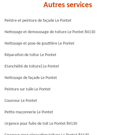
Autres services
Peintre et peinture de façade Le Pontet
Nettoyage et demoussage de toiture Le Pontet 84130
Nettoyage et pose de gouttière Le Pontet
Réparation de toitur Le Pontet
Etanchéité de toiture} Le Pontet
Nettoyage de façade Le Pontet
Peinture sur tuile Le Pontet
Couvreur Le Pontet
Petite maçonnerie Le Pontet
Urgence pour fuite de toit Le Pontet 84130