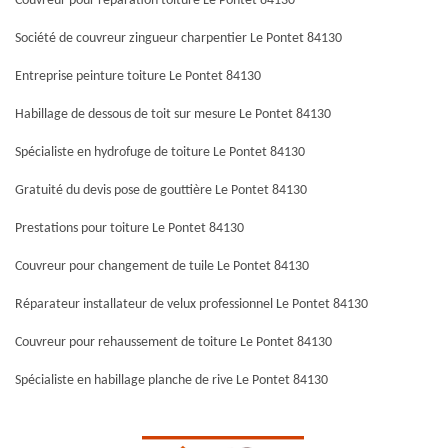
Couvreur pour réparation toiture Le Pontet 84130
Société de couvreur zingueur charpentier Le Pontet 84130
Entreprise peinture toiture Le Pontet 84130
Habillage de dessous de toit sur mesure Le Pontet 84130
Spécialiste en hydrofuge de toiture Le Pontet 84130
Gratuité du devis pose de gouttière Le Pontet 84130
Prestations pour toiture Le Pontet 84130
Couvreur pour changement de tuile Le Pontet 84130
Réparateur installateur de velux professionnel Le Pontet 84130
Couvreur pour rehaussement de toiture Le Pontet 84130
Spécialiste en habillage planche de rive Le Pontet 84130