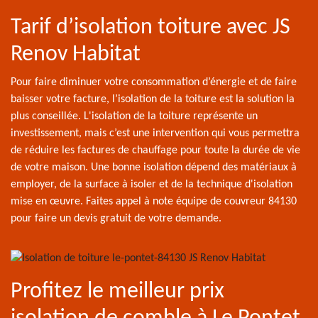
Tarif d’isolation toiture avec JS
Renov Habitat
Pour faire diminuer votre consommation d’énergie et de faire
baisser votre facture, l’isolation de la toiture est la solution la
plus conseillée. L'isolation de la toiture représente un
investissement, mais c’est une intervention qui vous permettra
de réduire les factures de chauffage pour toute la durée de vie
de votre maison. Une bonne isolation dépend des matériaux à
employer, de la surface à isoler et de la technique d'isolation
mise en œuvre. Faites appel à note équipe de couvreur 84130
pour faire un devis gratuit de votre demande.
Profitez le meilleur prix