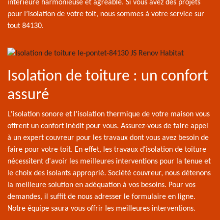
intérieure harmonieuse et agréable. Si vous avez des projets
pour l’isolation de votre toit, nous sommes à votre service sur
tout 84130.
Isolation de toiture : un confort
assuré
L'isolation sonore et l'isolation thermique de votre maison vous
offrent un confort inédit pour vous. Assurez-vous de faire appel
à un expert couvreur pour les travaux dont vous avez besoin de
faire pour votre toit. En effet, les travaux d'isolation de toiture
nécessitent d'avoir les meilleures interventions pour la tenue et
le choix des isolants approprié. Société couvreur, nous détenons
la meilleure solution en adéquation à vos besoins. Pour vos
demandes, il suffit de nous adresser le formulaire en ligne.
Notre équipe saura vous offrir les meilleures interventions.