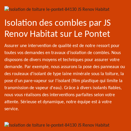
Isolation des combles par JS
Renov Habitat sur Le Pontet
Assurer une intervention de qualité est de notre ressort pour
toutes vos demandes en travaux d'isolation de combles. Nous
disposons de divers moyens et techniques pour assurer votre
demande. Par exemple, nous assurons la pose des panneaux ou
des rouleaux d'isolant de type laine minérale sous la toiture, la
pose d'un pare-vapeur sur l'isolant (film plastique qui limite la
transmission de vapeur d'eau). Grâce à divers isolants fiables,
nous vous réalisons des interventions parfaites selon votre
attente. Sérieuse et dynamique, notre équipe est à votre
service.