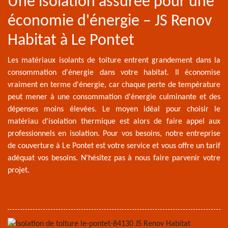
Une isolation assurée pour une
économie d'énergie – JS Renov
Habitat à Le Pontet
Les matériaux isolants de toiture entrent grandement dans la
consommation d'énergie dans votre habitat. Il économise
vraiment en terme d'énergie, car chaque perte de température
peut mener à une consommation d'énergie culminante et des
dépenses moins élevées. Le moyen idéal pour choisir le
matériau d'isolation thermique est alors de faire appel aux
professionnels en isolation. Pour vos besoins, notre entreprise
de couverture à Le Pontet est votre service et vous offre un tarif
adéquat vos besoins. N'hésitez pas à nous faire parvenir votre
projet.