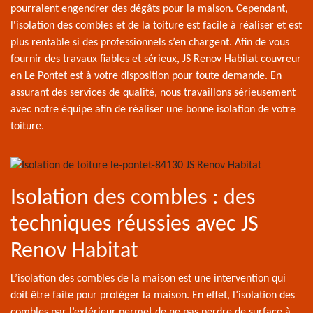
pourraient engendrer des dégâts pour la maison. Cependant,
l'isolation des combles et de la toiture est facile à réaliser et est
plus rentable si des professionnels s’en chargent. Afin de vous
fournir des travaux fiables et sérieux, JS Renov Habitat couvreur
en Le Pontet est à votre disposition pour toute demande. En
assurant des services de qualité, nous travaillons sérieusement
avec notre équipe afin de réaliser une bonne isolation de votre
toiture.
Isolation des combles : des
techniques réussies avec JS
Renov Habitat
L’isolation des combles de la maison est une intervention qui
doit être faite pour protéger la maison. En effet, l’isolation des
combles par l’extérieur permet de ne pas perdre de surface à