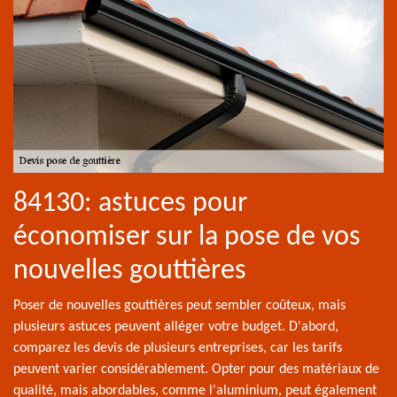
84130: astuces pour
économiser sur la pose de vos
nouvelles gouttières
Poser de nouvelles gouttières peut sembler coûteux, mais
plusieurs astuces peuvent alléger votre budget. D'abord,
comparez les devis de plusieurs entreprises, car les tarifs
peuvent varier considérablement. Opter pour des matériaux de
qualité, mais abordables, comme l'aluminium, peut également