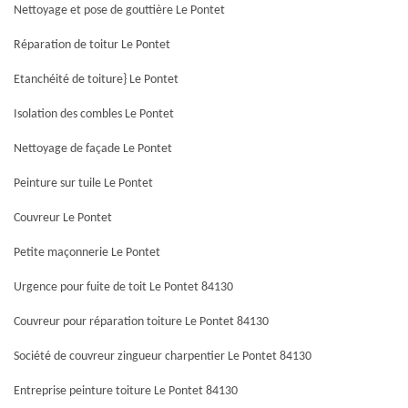
Nettoyage et pose de gouttière Le Pontet
Réparation de toitur Le Pontet
Etanchéité de toiture} Le Pontet
Isolation des combles Le Pontet
Nettoyage de façade Le Pontet
Peinture sur tuile Le Pontet
Couvreur Le Pontet
Petite maçonnerie Le Pontet
Urgence pour fuite de toit Le Pontet 84130
Couvreur pour réparation toiture Le Pontet 84130
Société de couvreur zingueur charpentier Le Pontet 84130
Entreprise peinture toiture Le Pontet 84130