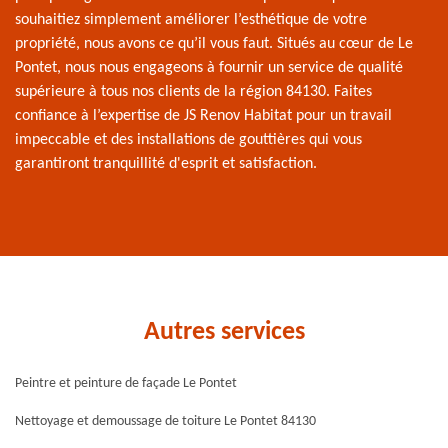
souhaitiez simplement améliorer l’esthétique de votre
propriété, nous avons ce qu’il vous faut. Situés au cœur de Le
Pontet, nous nous engageons à fournir un service de qualité
supérieure à tous nos clients de la région 84130. Faites
confiance à l’expertise de JS Renov Habitat pour un travail
impeccable et des installations de gouttières qui vous
garantiront tranquillité d'esprit et satisfaction.
Autres services
Peintre et peinture de façade Le Pontet
Nettoyage et demoussage de toiture Le Pontet 84130