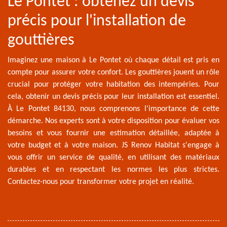
Le Pontet : obtenez un devis
précis pour l'installation de
gouttières
Imaginez une maison à Le Pontet où chaque détail est pris en
compte pour assurer votre confort. Les gouttières jouent un rôle
crucial pour protéger votre habitation des intempéries. Pour
cela, obtenir un devis précis pour leur installation est essentiel.
À Le Pontet 84130, nous comprenons l'importance de cette
démarche. Nos experts sont à votre disposition pour évaluer vos
besoins et vous fournir une estimation détaillée, adaptée à
votre budget et à votre maison. JS Renov Habitat s'engage à
vous offrir un service de qualité, en utilisant des matériaux
durables et en respectant les normes les plus strictes.
Contactez-nous pour transformer votre projet en réalité.