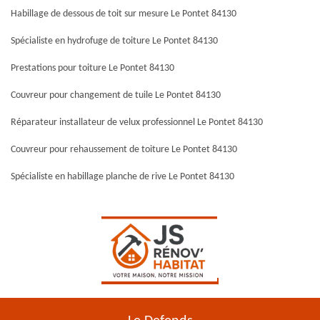
Habillage de dessous de toit sur mesure Le Pontet 84130
Spécialiste en hydrofuge de toiture Le Pontet 84130
Prestations pour toiture Le Pontet 84130
Couvreur pour changement de tuile Le Pontet 84130
Réparateur installateur de velux professionnel Le Pontet 84130
Couvreur pour rehaussement de toiture Le Pontet 84130
Spécialiste en habillage planche de rive Le Pontet 84130