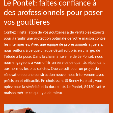
Le Pontet: faites confiance à
des professionnels pour poser
vos gouttières
Confiez l'installation de vos gouttières à de véritables experts
pour garantir une protection optimale de votre maison contre
les intempéries. Avec une équipe de professionnels aguerris,
nous veillons à ce que chaque détail soit pris en charge, de
l'étude à la pose. Dans la charmante ville de Le Pontet, nous
nous engageons à vous offrir un service de qualité, répondant
aux normes les plus strictes. Que ce soit pour un projet de
rénovation ou une construction neuve, nous intervenons avec
précision et efficacité. En choisissant JS Renov Habitat , vous
optez pour la sérénité et la durabilité. Le Pontet, 84130, votre
maison mérite ce qu'il y a de mieux.