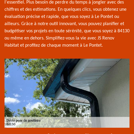
l'essentiel. Plus besoin de perdre du temps à jongler avec des
chiffres et des estimations. En quelques clics, vous obtenez une
évaluation précise et rapide, que vous soyez à Le Pontet ou
ailleurs. Grâce à notre outil innovant, vous pouvez planifier et
budgétiser vos projets en toute sérénité, que vous soyez à 84130
ou même en dehors. Simplifiez-vous la vie avec JS Renov
Habitat et profitez de chaque moment à Le Pontet.