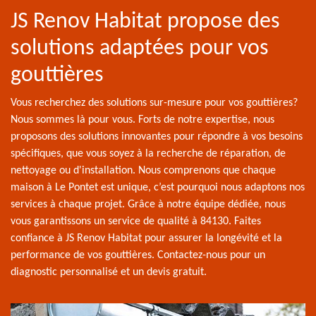
JS Renov Habitat propose des
solutions adaptées pour vos
gouttières
Vous recherchez des solutions sur-mesure pour vos gouttières?
Nous sommes là pour vous. Forts de notre expertise, nous
proposons des solutions innovantes pour répondre à vos besoins
spécifiques, que vous soyez à la recherche de réparation, de
nettoyage ou d'installation. Nous comprenons que chaque
maison à Le Pontet est unique, c’est pourquoi nous adaptons nos
services à chaque projet. Grâce à notre équipe dédiée, nous
vous garantissons un service de qualité à 84130. Faites
confiance à JS Renov Habitat pour assurer la longévité et la
performance de vos gouttières. Contactez-nous pour un
diagnostic personnalisé et un devis gratuit.