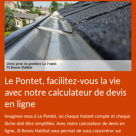
Le Pontet, facilitez-vous la vie
avec notre calculateur de devis
en ligne
Imaginez-vous à Le Pontet, où chaque instant compte et chaque
tâche doit être simplifiée. Avec notre calculateur de devis en
ligne, JS Renov Habitat vous permet de vous concentrer sur