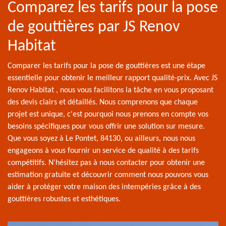
Comparez les tarifs pour la pose
de gouttières par JS Renov
Habitat
Comparer les tarifs pour la pose de gouttières est une étape
essentielle pour obtenir le meilleur rapport qualité-prix. Avec JS
Renov Habitat , nous vous facilitons la tâche en vous proposant
des devis clairs et détaillés. Nous comprenons que chaque
projet est unique, c'est pourquoi nous prenons en compte vos
besoins spécifiques pour vous offrir une solution sur mesure.
Que vous soyez à Le Pontet, 84130, ou ailleurs, nous nous
engageons à vous fournir un service de qualité à des tarifs
compétitifs. N'hésitez pas à nous contacter pour obtenir une
estimation gratuite et découvrir comment nous pouvons vous
aider à protéger votre maison des intempéries grâce à des
gouttières robustes et esthétiques.