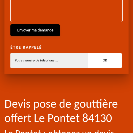
ÊTRE RAPPELÉ
Devis pose de gouttière
offert Le Pontet 84130