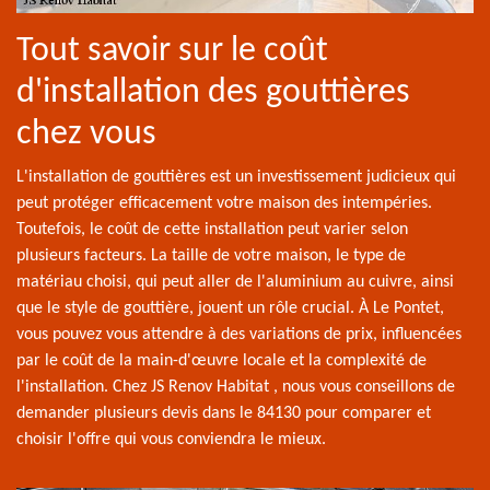
Tout savoir sur le coût
d'installation des gouttières
chez vous
L'installation de gouttières est un investissement judicieux qui
peut protéger efficacement votre maison des intempéries.
Toutefois, le coût de cette installation peut varier selon
plusieurs facteurs. La taille de votre maison, le type de
matériau choisi, qui peut aller de l'aluminium au cuivre, ainsi
que le style de gouttière, jouent un rôle crucial. À Le Pontet,
vous pouvez vous attendre à des variations de prix, influencées
par le coût de la main-d'œuvre locale et la complexité de
l'installation. Chez JS Renov Habitat , nous vous conseillons de
demander plusieurs devis dans le 84130 pour comparer et
choisir l'offre qui vous conviendra le mieux.