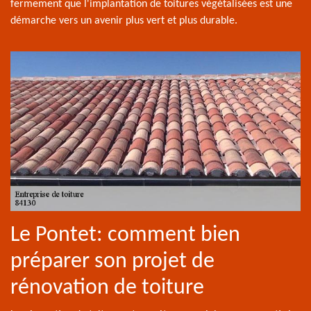
fermement que l'implantation de toitures végétalisées est une
démarche vers un avenir plus vert et plus durable.
Le Pontet: comment bien
préparer son projet de
rénovation de toiture