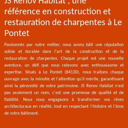
JS Renov Habitat , une
référence en construction et
restauration de charpentes à Le
Pontet
Passionnés par notre métier, nous avons bâti une réputation
solide et durable dans l'art de la construction et de la
restauration de charpentes. Chaque projet est une nouvelle
aventure, un défi que nous relevons avec enthousiasme et
expertise. Situés à Le Pontet (84130), nous traitons chaque
ouvrage avec la minutie et l'attention qu'il mérite, garantissant
ainsi la pérennité de votre patrimoine. JS Renov Habitat n'est
pas seulement un nom, c'est une promesse de qualité et de
fiabilité. Nous nous engageons à transformer vos rêves
architecturaux en réalité, tout en respectant l'histoire et l'âme
de votre bâtiment.