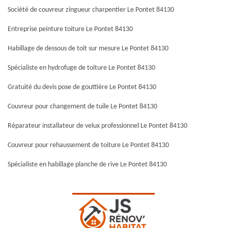
Société de couvreur zingueur charpentier Le Pontet 84130
Entreprise peinture toiture Le Pontet 84130
Habillage de dessous de toit sur mesure Le Pontet 84130
Spécialiste en hydrofuge de toiture Le Pontet 84130
Gratuité du devis pose de gouttière Le Pontet 84130
Couvreur pour changement de tuile Le Pontet 84130
Réparateur installateur de velux professionnel Le Pontet 84130
Couvreur pour rehaussement de toiture Le Pontet 84130
Spécialiste en habillage planche de rive Le Pontet 84130