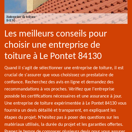
Les meilleurs conseils pour
choisir une entreprise de
toiture à Le Pontet 84130
Quand il s'agit de sélectionner une entreprise de toiture, il est
crucial de s'assurer que vous choisissez un prestataire de
confiance. Recherchez des avis en ligne et demandez des
recommandations à vos proches. Vérifiez que l'entreprise
possède les certifications nécessaires et une assurance à jour.
Une entreprise de toiture expérimentée à Le Pontet 84130 vous
fournira un devis détaillé et transparent, en expliquant les
étapes du projet. N'hésitez pas à poser des questions sur les
matériaux utilisés, la durée du projet et les garanties offertes.
Prenez le temps de comparer plusieurs devis pour vous assurer