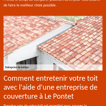
de faire le meilleur choix possible.
Comment entretenir votre toit
avec l'aide d'une entreprise de
couverture à Le Pontet
Prendre soin de votre toit est essentiel pour assurer la