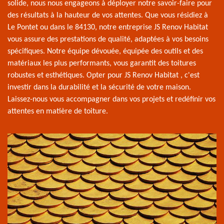
solide, nous nous engageons à déployer notre savoir-faire pour
des résultats à la hauteur de vos attentes. Que vous résidiez à
Le Pontet ou dans le 84130, notre entreprise JS Renov Habitat
vous assure des prestations de qualité, adaptées à vos besoins
spécifiques. Notre équipe dévouée, équipée des outils et des
matériaux les plus performants, vous garantit des toitures
robustes et esthétiques. Opter pour JS Renov Habitat , c'est
investir dans la durabilité et la sécurité de votre maison.
Laissez-nous vous accompagner dans vos projets et redéfinir vos
attentes en matière de toiture.