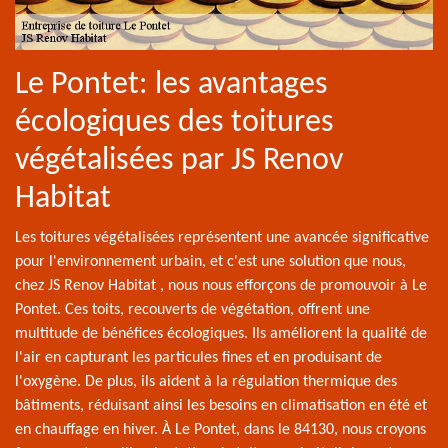
Le Pontet: les avantages
écologiques des toitures
végétalisées par JS Renov
Habitat
Les toitures végétalisées représentent une avancée significative
pour l'environnement urbain, et c'est une solution que nous,
chez JS Renov Habitat , nous nous efforçons de promouvoir à Le
Pontet. Ces toits, recouverts de végétation, offrent une
multitude de bénéfices écologiques. Ils améliorent la qualité de
l'air en capturant les particules fines et en produisant de
l'oxygène. De plus, ils aident à la régulation thermique des
bâtiments, réduisant ainsi les besoins en climatisation en été et
en chauffage en hiver. À Le Pontet, dans le 84130, nous croyons