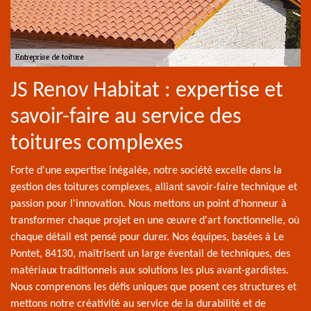
JS Renov Habitat : expertise et
savoir-faire au service des
toitures complexes
Forte d'une expertise inégalée, notre société excelle dans la
gestion des toitures complexes, alliant savoir-faire technique et
passion pour l'innovation. Nous mettons un point d'honneur à
transformer chaque projet en une œuvre d'art fonctionnelle, où
chaque détail est pensé pour durer. Nos équipes, basées à Le
Pontet, 84130, maîtrisent un large éventail de techniques, des
matériaux traditionnels aux solutions les plus avant-gardistes.
Nous comprenons les défis uniques que posent ces structures et
mettons notre créativité au service de la durabilité et de