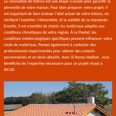
La rénovation de toiture est une étape cruciale pour garantir la
pérennité de votre maison. Pour bien préparer votre projet, il
est important de bien évaluer l'état actuel de votre toiture, en
vérifiant l'isolation, l'étanchéité, et la solidité de la charpente.
Ensuite, il est essentiel de choisir les matériaux adaptés aux
conditions climatiques de votre région. À Le Pontet, les
conditions météorologiques spécifiques peuvent influencer votre
choix de matériaux. Pensez également à contacter des
professionnels expérimentés pour obtenir des conseils
personnalisés et un devis détaillé. Avec JS Renov Habitat , vous
bénéficiez de l'expertise nécessaire pour un projet réussi à
84130.