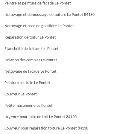
Peintre et peinture de façade Le Pontet
Nettoyage et demoussage de toiture Le Pontet 84130
Nettoyage et pose de gouttière Le Pontet
Réparation de toitur Le Pontet
Etanchéité de toiture} Le Pontet
Isolation des combles Le Pontet
Nettoyage de façade Le Pontet
Peinture sur tuile Le Pontet
Couvreur Le Pontet
Petite maçonnerie Le Pontet
Urgence pour fuite de toit Le Pontet 84130
Couvreur pour réparation toiture Le Pontet 84130