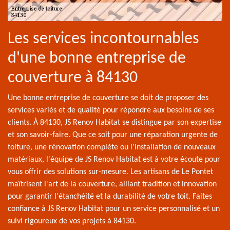
Les services incontournables
d'une bonne entreprise de
couverture à 84130
Une bonne entreprise de couverture se doit de proposer des
services variés et de qualité pour répondre aux besoins de ses
clients. À 84130, JS Renov Habitat se distingue par son expertise
et son savoir-faire. Que ce soit pour une réparation urgente de
toiture, une rénovation complète ou l'installation de nouveaux
matériaux, l'équipe de JS Renov Habitat est à votre écoute pour
vous offrir des solutions sur-mesure. Les artisans de Le Pontet
maîtrisent l'art de la couverture, alliant tradition et innovation
pour garantir l'étanchéité et la durabilité de votre toit. Faites
confiance à JS Renov Habitat pour un service personnalisé et un
suivi rigoureux de vos projets à 84130.