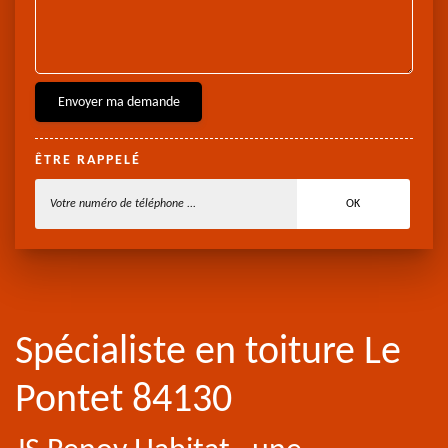
ÊTRE RAPPELÉ
Spécialiste en toiture Le
Pontet 84130