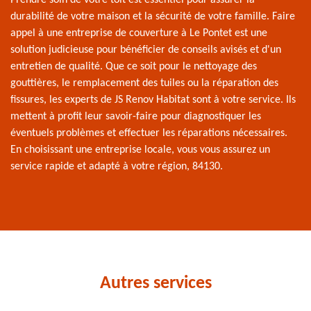
durabilité de votre maison et la sécurité de votre famille. Faire
appel à une entreprise de couverture à Le Pontet est une
solution judicieuse pour bénéficier de conseils avisés et d'un
entretien de qualité. Que ce soit pour le nettoyage des
gouttières, le remplacement des tuiles ou la réparation des
fissures, les experts de JS Renov Habitat sont à votre service. Ils
mettent à profit leur savoir-faire pour diagnostiquer les
éventuels problèmes et effectuer les réparations nécessaires.
En choisissant une entreprise locale, vous vous assurez un
service rapide et adapté à votre région, 84130.
Autres services