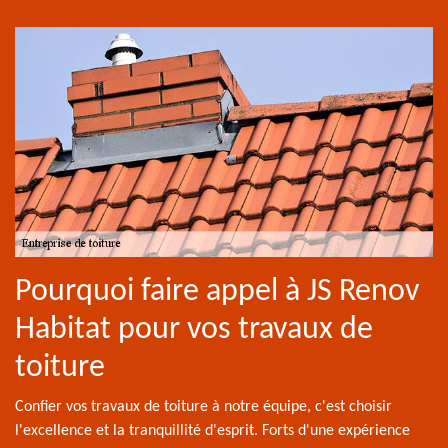
Pourquoi faire appel à JS Renov
Habitat pour vos travaux de
toiture
Confier vos travaux de toiture à notre équipe, c'est choisir
l'excellence et la tranquillité d'esprit. Forts d'une expérience