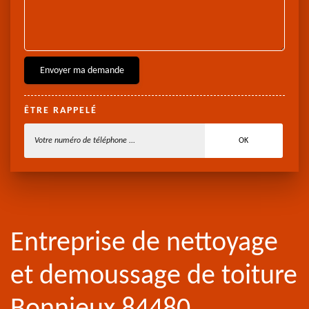
ÊTRE RAPPELÉ
Entreprise de nettoyage
et demoussage de toiture