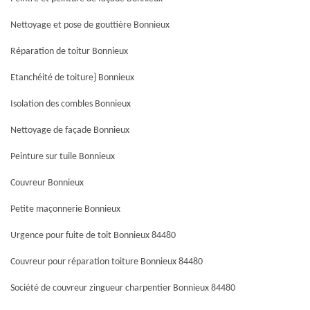
Nettoyage et pose de gouttière Bonnieux
Réparation de toitur Bonnieux
Etanchéité de toiture} Bonnieux
Isolation des combles Bonnieux
Nettoyage de façade Bonnieux
Peinture sur tuile Bonnieux
Couvreur Bonnieux
Petite maçonnerie Bonnieux
Urgence pour fuite de toit Bonnieux 84480
Couvreur pour réparation toiture Bonnieux 84480
Société de couvreur zingueur charpentier Bonnieux 84480