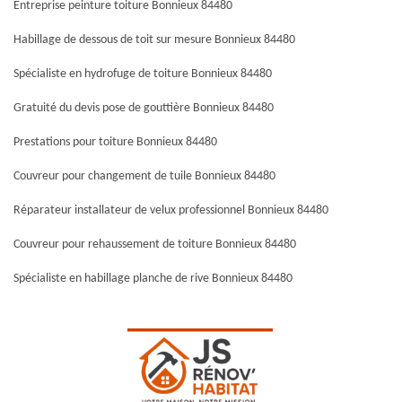
Entreprise peinture toiture Bonnieux 84480
Habillage de dessous de toit sur mesure Bonnieux 84480
Spécialiste en hydrofuge de toiture Bonnieux 84480
Gratuité du devis pose de gouttière Bonnieux 84480
Prestations pour toiture Bonnieux 84480
Couvreur pour changement de tuile Bonnieux 84480
Réparateur installateur de velux professionnel Bonnieux 84480
Couvreur pour rehaussement de toiture Bonnieux 84480
Spécialiste en habillage planche de rive Bonnieux 84480