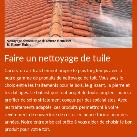
Faire un nettoyage de tuile
Gardez un air fraîchement propre le plus longtemps avec à
notre gamme de produits de nettoyage de toit. Vous avez le
choix entre les traitements pour le bois, le glissant, la pierre et
les dallages. Le but est que tout projet de toute ampleur pourra
profiter de soins strictement conçus par des spécialistes. Avec
les traitements adaptés, ces produits permettront à votre
revêtement de couverture de rester en bonne forme pour des
années. Notre entreprise est prête à vous aider de choisir le bon
produit pour votre toit.