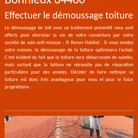
Bonnieux 84480
Effectuer le démoussage toiture
Le démoussage de toit avec un traitement préventif vous sont
offerts pour éterniser la vie de votre couverture par votre
société de soin anti-mousse : JS Renov Habitat . Si vous vendez
votre maison, le démoussage de la toiture optimisera l’achat.
C’est évident du fait que la toiture sera débarrassée de saletés,
mais surtout que la toiture ne nécessite pas de réparation
particulière pour des années. Décider de faire nettoyer sa
toiture est donc très avantageux pour vous et pour le futur
propriétaire.