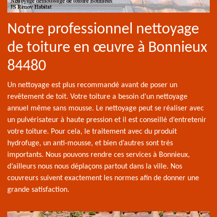
Notre professionnel nettoyage
de toiture en œuvre à Bonnieux
84480
Un nettoyage est plus recommandé avant de poser un
revêtement de toit. Votre toiture a besoin d’un nettoyage
annuel même sans mousse. Le nettoyage peut se réaliser avec
un pulvérisateur à haute pression et il est conseillé d’entretenir
votre toiture. Pour cela, le traitement avec du produit
hydrofuge, un anti-mousse, et bien d’autres sont très
importants. Nous pouvons rendre ces services à Bonnieux,
d’ailleurs nous nous déplaçons partout dans la ville. Nos
couvreurs suivent exactement les normes afin de donner une
grande satisfaction.