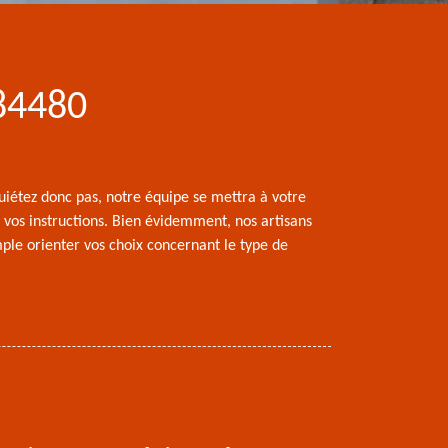
 84480
uiétez donc pas, notre équipe se mettra à votre
e vos instructions. Bien évidemment, nos artisans
ple orienter vos choix concernant le type de