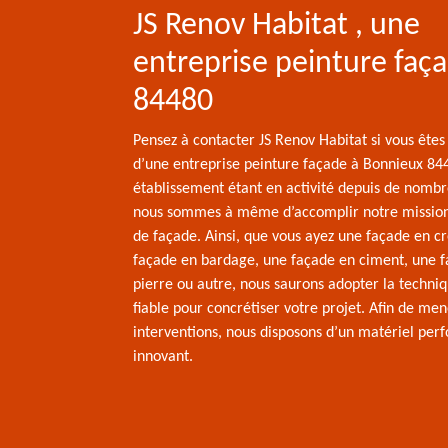
JS Renov Habitat , une
entreprise peinture faç
84480
Pensez à contacter JS Renov Habitat si vous êtes
d’une entreprise peinture façade à Bonnieux 84
établissement étant en activité depuis de nomb
nous sommes à même d’accomplir notre mission 
de façade. Ainsi, que vous ayez une façade en cr
façade en bardage, une façade en ciment, une 
pierre ou autre, nous saurons adopter la techniq
fiable pour concrétiser votre projet. Afin de men
interventions, nous disposons d’un matériel per
innovant.