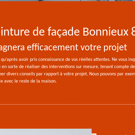
peinture de façade Bonnieux
gnera efficacement votre projet
qu’après avoir pris connaissance de vos réelles attentes. Ne vous inq
te en sorte de réaliser des interventions sur mesure, tenant compte d
r divers conseils par rapport à votre projet. Nous pouvons par exem
e avec le reste de la maison.