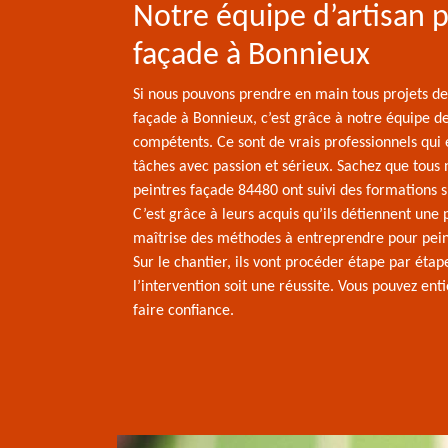
Notre équipe d’artisan 
façade à Bonnieux
Si nous pouvons prendre en main tous projets de
façade à Bonnieux, c’est grâce à notre équipe d
compétents. Ce sont de vrais professionnels qui 
tâches avec passion et sérieux. Sachez que tous 
peintres façade 84480 ont suivi des formations s
C’est grâce à leurs acquis qu’ils détiennent une 
maîtrise des méthodes à entreprendre pour pein
Sur le chantier, ils vont procéder étape par éta
l’intervention soit une réussite. Vous pouvez en
faire confiance.