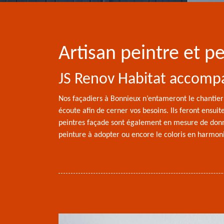
Artisan peintre et 
JS Renov Habitat accompa
Nos façadiers à Bonnieux n’entameront le chantier 
écoute afin de cerner vos besoins. Ils feront ensui
peintres façade sont également en mesure de donne
peinture à adopter ou encore le coloris en harmoni