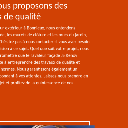
ous proposons des
s de qualité
ur extérieur à Bonnieux, nous entendons
de, les murets de clôture et les murs du jardin,
’hésitez pas à nous contacter si vous avez besoin
ision à ce sujet. Quel que soit votre projet, nous
romettre que le ravaleur façade JS Renov
ge à entreprendre des travaux de qualité et
 normes. Nous garantissons également un
spondant à vos attentes. Laissez-nous prendre en
et et profitez de la quintessence de nos