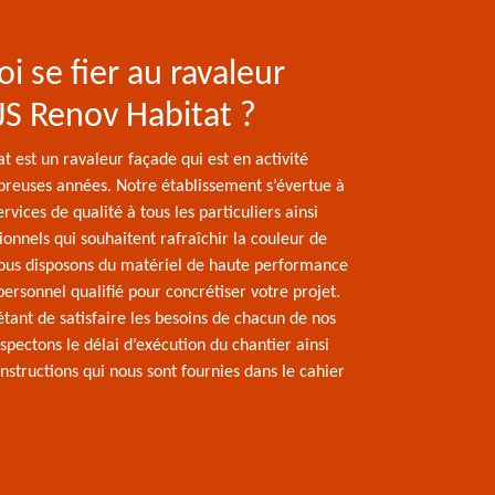
i se fier au ravaleur
JS Renov Habitat ?
t est un ravaleur façade qui est en activité
reuses années. Notre établissement s’évertue à
rvices de qualité à tous les particuliers ainsi
ionnels qui souhaitent rafraîchir la couleur de
ous disposons du matériel de haute performance
personnel qualifié pour concrétiser votre projet.
étant de satisfaire les besoins de chacun de nos
espectons le délai d’exécution du chantier ainsi
instructions qui nous sont fournies dans le cahier