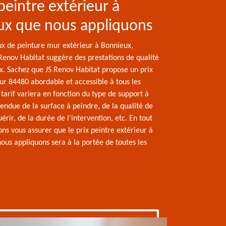
 peintre extérieur à
ux que nous appliquons
ux de peinture mur extérieur à Bonnieux,
 Renov Habitat suggère des prestations de qualité
ix. Sachez que JS Renov Habitat propose un prix
ur 84480 abordable et accessible à tous les
tarif variera en fonction du type de support à
tendue de la surface à peindre, de la qualité de
érir, de la durée de l’intervention, etc. En tout
ns vous assurer que le prix peintre extérieur à
ous appliquons sera à la portée de toutes les