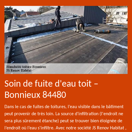
Soin de fuite d'eau toit –
Bonnieux 84480
Dans le cas de fuites de toitures, l’eau visible dans le bâtiment
peut provenir de très loin. La source d’infiltration (l'endroit ne
sera plus sûrement étanche) peut se trouver bien éloignée de
l’endroit où l’eau s'infiltre. Avec notre société JS Renov Habitat ,