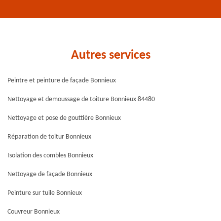
Autres services
Peintre et peinture de façade Bonnieux
Nettoyage et demoussage de toiture Bonnieux 84480
Nettoyage et pose de gouttière Bonnieux
Réparation de toitur Bonnieux
Isolation des combles Bonnieux
Nettoyage de façade Bonnieux
Peinture sur tuile Bonnieux
Couvreur Bonnieux