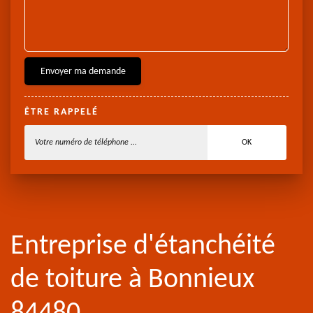
ÊTRE RAPPELÉ
Entreprise d'étanchéité
de toiture à Bonnieux