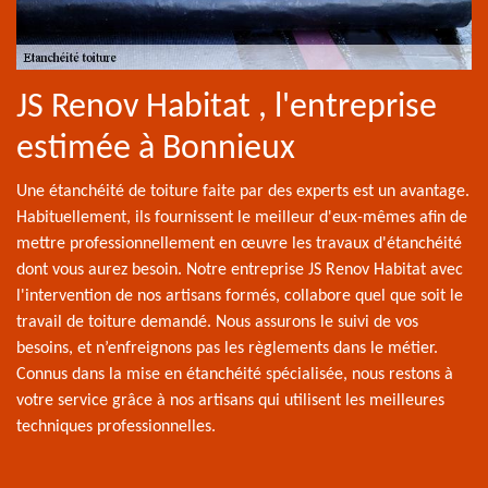
JS Renov Habitat , l'entreprise
estimée à Bonnieux
Une étanchéité de toiture faite par des experts est un avantage.
Habituellement, ils fournissent le meilleur d'eux-mêmes afin de
mettre professionnellement en œuvre les travaux d'étanchéité
dont vous aurez besoin. Notre entreprise JS Renov Habitat avec
l'intervention de nos artisans formés, collabore quel que soit le
travail de toiture demandé. Nous assurons le suivi de vos
besoins, et n’enfreignons pas les règlements dans le métier.
Connus dans la mise en étanchéité spécialisée, nous restons à
votre service grâce à nos artisans qui utilisent les meilleures
techniques professionnelles.