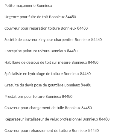
Petite maçonnerie Bonnieux
Urgence pour fuite de toit Bonnieux 84480
Couvreur pour réparation toiture Bonnieux 84480
Société de couvreur zingueur charpentier Bonnieux 84480
Entreprise peinture toiture Bonnieux 84480
Habillage de dessous de toit sur mesure Bonnieux 84480
Spécialiste en hydrofuge de toiture Bonnieux 84480
Gratuité du devis pose de gouttière Bonnieux 84480
Prestations pour toiture Bonnieux 84480
Couvreur pour changement de tuile Bonnieux 84480
Réparateur installateur de velux professionnel Bonnieux 84480
Couvreur pour rehaussement de toiture Bonnieux 84480