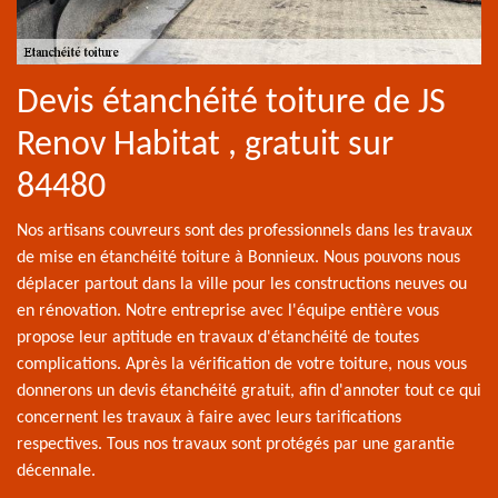
Devis étanchéité toiture de JS
Renov Habitat , gratuit sur
84480
Nos artisans couvreurs sont des professionnels dans les travaux
de mise en étanchéité toiture à Bonnieux. Nous pouvons nous
déplacer partout dans la ville pour les constructions neuves ou
en rénovation. Notre entreprise avec l'équipe entière vous
propose leur aptitude en travaux d'étanchéité de toutes
complications. Après la vérification de votre toiture, nous vous
donnerons un devis étanchéité gratuit, afin d'annoter tout ce qui
concernent les travaux à faire avec leurs tarifications
respectives. Tous nos travaux sont protégés par une garantie
décennale.