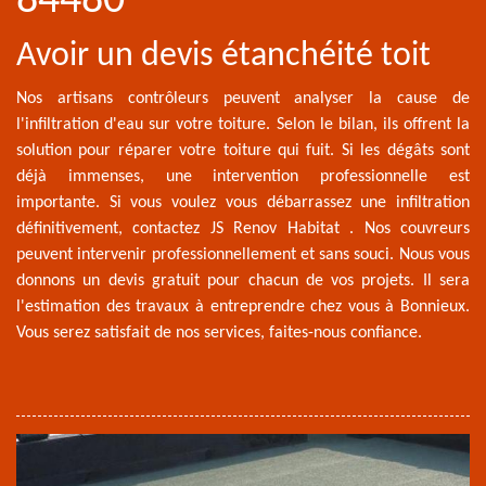
84480
Avoir un devis étanchéité toit
Nos artisans contrôleurs peuvent analyser la cause de
l'infiltration d'eau sur votre toiture. Selon le bilan, ils offrent la
solution pour réparer votre toiture qui fuit. Si les dégâts sont
déjà immenses, une intervention professionnelle est
importante. Si vous voulez vous débarrassez une infiltration
définitivement, contactez JS Renov Habitat . Nos couvreurs
peuvent intervenir professionnellement et sans souci. Nous vous
donnons un devis gratuit pour chacun de vos projets. Il sera
l'estimation des travaux à entreprendre chez vous à Bonnieux.
Vous serez satisfait de nos services, faites-nous confiance.