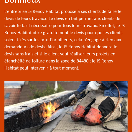
Bonnieux
L’entreprise JS Renov Habitat propose à ses clients de faire le
devis de leurs travaux. Le devis en fait permet aux clients de
savoir le tarif nécessaire pour tous leurs travaux. En effet, le JS
Renov Habitat offre gratuitement le devis pour que les clients
soient fixés sur les prix. Par ailleurs, cela n’engage à rien aux
demandeurs de devis. Ainsi, le JS Renov Habitat donnera le
devis sans frais et si le client veut réaliser leurs projets en
étanchéité de toiture dans la zone de 84480 ; le JS Renov
Habitat peut intervenir à tout moment.