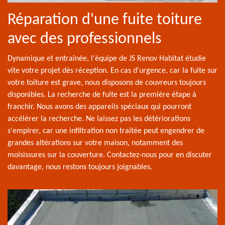
Réparation d'une fuite toiture
avec des professionnels
Dynamique et entraînée, l'équipe de JS Renov Habitat étudie
vite votre projet dès réception. En cas d'urgence, car la fuite sur
votre toiture est grave, nous disposons de couvreurs toujours
disponibles. La recherche de fuite est la première étape à
franchir. Nous avons des appareils spéciaux qui pourront
accélérer la recherche. Ne laissez pas les détériorations
s'empirer, car une infiltration non traitée peut engendrer de
grandes altérations sur votre maison, notamment des
moisissures sur la couverture. Contactez-nous pour en discuter
davantage, nous restons toujours joignables.