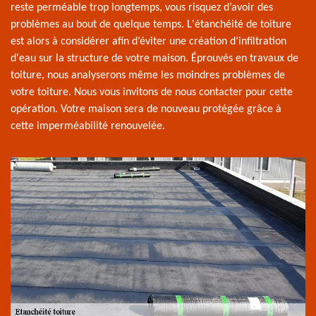
reste perméable trop longtemps, vous risquez d’avoir des
problèmes au bout de quelque temps. L'étanchéité de toiture
est alors à considérer afin d’éviter une création d’infiltration
d'eau sur la structure de votre maison. Éprouvés en travaux de
toiture, nous analyserons même les moindres problèmes de
votre toiture. Nous vous invitons de nous contacter pour cette
opération. Votre maison sera de nouveau protégée grâce à
cette imperméabilité renouvelée.