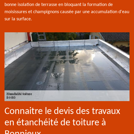
bonne isolation de terrasse en bloquant la formation de
moisissures et champignons causée par une accumulation d'eau
sur la surface.
Connaitre le devis des travaux
en étanchéité de toiture à