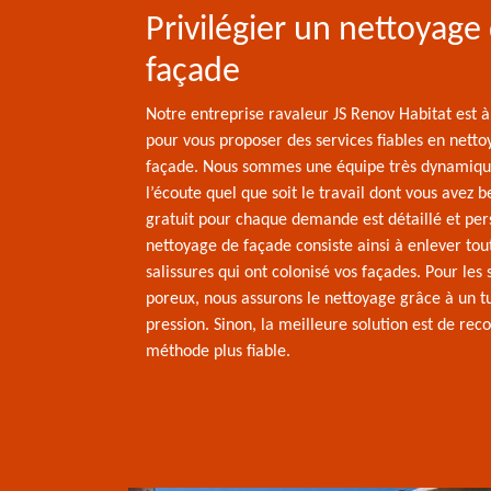
Privilégier un nettoyage
façade
Notre entreprise ravaleur JS Renov Habitat est à
pour vous proposer des services fiables en nett
façade. Nous sommes une équipe très dynamique
l’écoute quel que soit le travail dont vous avez b
gratuit pour chaque demande est détaillé et per
nettoyage de façade consiste ainsi à enlever tou
salissures qui ont colonisé vos façades. Pour les
poreux, nous assurons le nettoyage grâce à un t
pression. Sinon, la meilleure solution est de rec
méthode plus fiable.