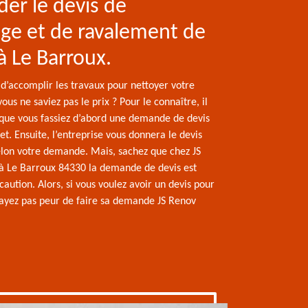
er le devis de
ge et de ravalement de
à Le Barroux.
 d’accomplir les travaux pour nettoyer votre
ous ne saviez pas le prix ? Pour le connaître, il
 que vous fassiez d’abord une demande de devis
et. Ensuite, l’entreprise vous donnera le devis
selon votre demande. Mais, sachez que chez JS
à Le Barroux 84330 la demande de devis est
 caution. Alors, si vous voulez avoir un devis pour
n’ayez pas peur de faire sa demande JS Renov