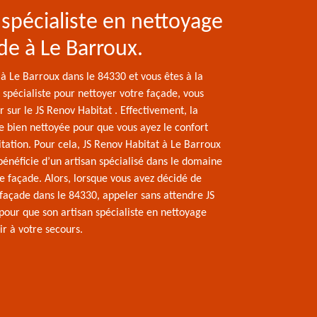
 spécialiste en nettoyage
de à Le Barroux.
 à Le Barroux dans le 84330 et vous êtes à la
 spécialiste pour nettoyer votre façade, vous
sur le JS Renov Habitat . Effectivement, la
e bien nettoyée pour que vous ayez le confort
tation. Pour cela, JS Renov Habitat à Le Barroux
bénéficie d’un artisan spécialisé dans le domaine
e façade. Alors, lorsque vous avez décidé de
 façade dans le 84330, appeler sans attendre JS
pour que son artisan spécialiste en nettoyage
ir à votre secours.