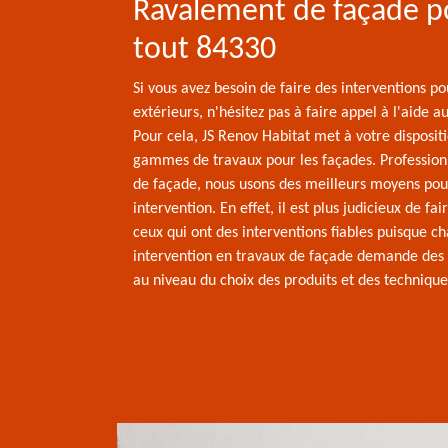
Ravalement de façade p
tout 84330
Si vous avez besoin de faire des interventions p
extérieurs, n'hésitez pas à faire appel à l'aide a
Pour cela, JS Renov Habitat met à votre dispositi
gammes de travaux pour les façades. Profession
de façade, nous usons des meilleurs moyens pou
intervention. En effet, il est plus judicieux de fai
ceux qui ont des interventions fiables puisque c
intervention en travaux de façade demande de
au niveau du choix des produits et des techniques 