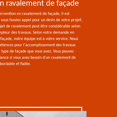
un ravalement de façade
ervention en ravalement de façade, il est
vous fassiez appel pour un devis de votre projet.
ojet de ravalement peut être considérable selon
ampleur des travaux. Selon votre demande en
façade, notre équipe est à votre service. Nous
étences pour l'accomplissement des travaux
le type de façade que vous avez. Vous pouvez
fiance si vous avez besoin d'un ravalement de
bordable et fiable.