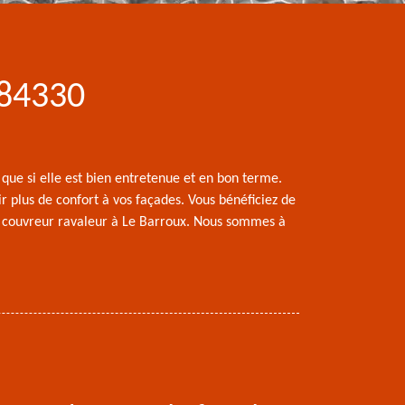
 84330
ue si elle est bien entretenue et en bon terme.
r plus de confort à vos façades. Vous bénéficiez de
 de couvreur ravaleur à Le Barroux. Nous sommes à