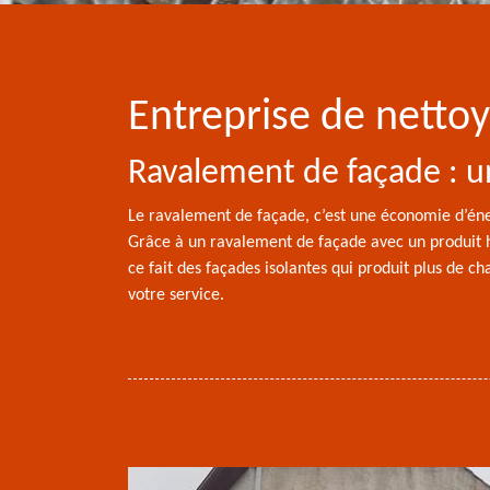
Entreprise de netto
Ravalement de façade : u
Le ravalement de façade, c’est une économie d’éne
Grâce à un ravalement de façade avec un produit hy
ce fait des façades isolantes qui produit plus de 
votre service.