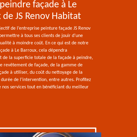
f peindre façade à Le
 de JS Renov Habitat
jectif de l’entreprise peinture façade JS Renov
permettre à tous ses clients de jouir d’une
ualité à moindre coût. En ce qui est de notre
façade à Le Barroux, cela dépendra
 de la superficie totale de la façade à peindre,
de revêtement de façade, de la gamme de
çade à utiliser, du coût du nettoyage de la
 durée de l’intervention, entre autres. Profitez
e nos services tout en bénéficiant du meilleur