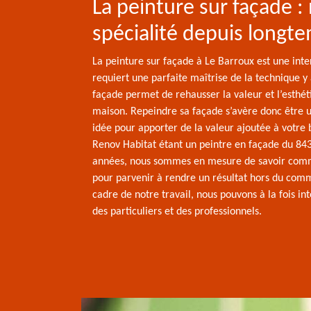
La peinture sur façade :
spécialité depuis longt
La peinture sur façade à Le Barroux est une inte
requiert une parfaite maîtrise de la technique y 
façade permet de rehausser la valeur et l’esthét
maison. Repeindre sa façade s’avère donc être 
idée pour apporter de la valeur ajoutée à votre b
Renov Habitat étant un peintre en façade du 84
années, nous sommes en mesure de savoir com
pour parvenir à rendre un résultat hors du com
cadre de notre travail, nous pouvons à la fois in
des particuliers et des professionnels.