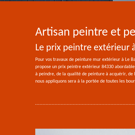
Artisan peintre et p
Le prix peintre extérieur
Pour vos travaux de peinture mur extérieur à Le Ba
propose un prix peintre extérieur 84330 abordable e
à peindre, de la qualité de peinture à acquérir, de
nous appliquons sera à la portée de toutes les bour