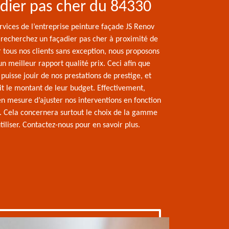
dier pas cher du 84330
services de l’entreprise peinture façade JS Renov
s recherchez un façadier pas cher à proximité de
 tous nos clients sans exception, nous proposons
un meilleur rapport qualité prix. Ceci afin que
puisse jouir de nos prestations de prestige, et
it le montant de leur budget. Effectivement,
 mesure d’ajuster nos interventions en fonction
t. Cela concernera surtout le choix de la gamme
tiliser. Contactez-nous pour en savoir plus.