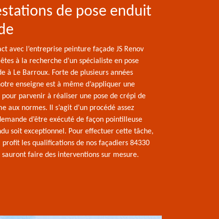
stations de pose enduit
de
ct avec l’entreprise peinture façade JS Renov
 êtes à la recherche d’un spécialiste en pose
de à Le Barroux. Forte de plusieurs années
notre enseigne est à même d’appliquer une
 pour parvenir à réaliser une pose de crépi de
e aux normes. Il s’agit d’un procédé assez
demande d’être exécuté de façon pointilleuse
du soit exceptionnel. Pour effectuer cette tâche,
profit les qualifications de nos façadiers 84330
 sauront faire des interventions sur mesure.