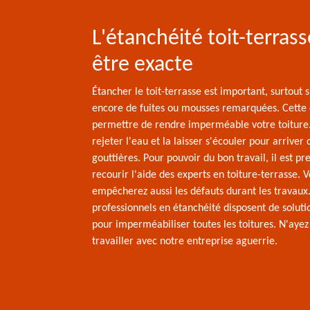
L'étanchéité toit-terrass
être exacte
Étancher le toit-terrasse est important, surtout s'
encore de fuites ou mousses remarquées. Cette 
permettre de rendre imperméable votre toiture. 
rejeter l'eau et la laisser s'écouler pour arriver 
gouttières. Pour pouvoir du bon travail, il est pre
recourir l'aide des experts en toiture-terrasse. 
empêcherez aussi les défauts durant les travaux
professionnels en étanchéité disposent de soluti
pour imperméabiliser toutes les toitures. N'ayez
travailler avec notre entreprise aguerrie.