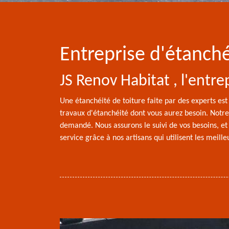
Entreprise d'étanché
JS Renov Habitat , l'entr
Une étanchéité de toiture faite par des experts es
travaux d'étanchéité dont vous aurez besoin. Notre 
demandé. Nous assurons le suivi de vos besoins, et
service grâce à nos artisans qui utilisent les meill