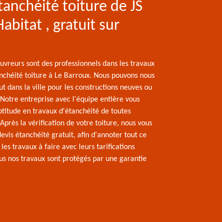
tanchéité toiture de JS
abitat , gratuit sur
uvreurs sont des professionnels dans les travaux
nchéité toiture à Le Barroux. Nous pouvons nous
t dans la ville pour les constructions neuves ou
 Notre entreprise avec l'équipe entière vous
ptitude en travaux d'étanchéité de toutes
Après la vérification de votre toiture, nous vous
vis étanchéité gratuit, afin d'annoter tout ce
les travaux à faire avec leurs tarifications
ous nos travaux sont protégés par une garantie