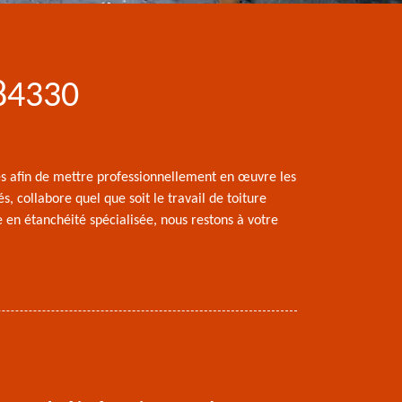
 84330
es afin de mettre professionnellement en œuvre les
, collabore quel que soit le travail de toiture
 en étanchéité spécialisée, nous restons à votre