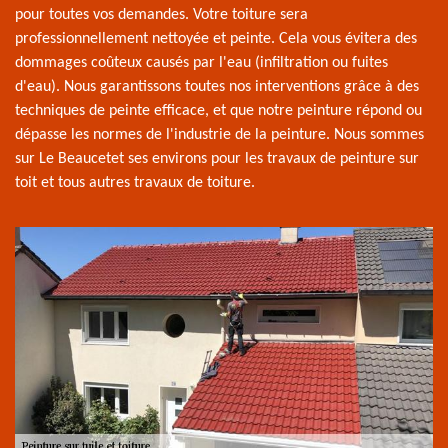
pour toutes vos demandes. Votre toiture sera
professionnellement nettoyée et peinte. Cela vous évitera des
dommages coûteux causés par l'eau (infiltration ou fuites
d'eau). Nous garantissons toutes nos interventions grâce à des
techniques de peinte efficace, et que notre peinture répond ou
dépasse les normes de l'industrie de la peinture. Nous sommes
sur Le Beaucetet ses environs pour les travaux de peinture sur
toit et tous autres travaux de toiture.