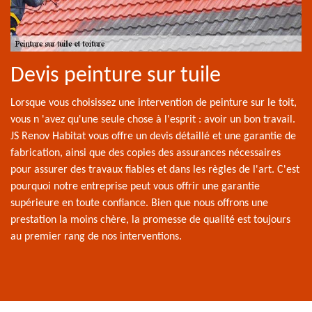
Devis peinture sur tuile
Lorsque vous choisissez une intervention de peinture sur le toit,
vous n 'avez qu'une seule chose à l'esprit : avoir un bon travail.
JS Renov Habitat vous offre un devis détaillé et une garantie de
fabrication, ainsi que des copies des assurances nécessaires
pour assurer des travaux fiables et dans les règles de l'art. C'est
pourquoi notre entreprise peut vous offrir une garantie
supérieure en toute confiance. Bien que nous offrons une
prestation la moins chère, la promesse de qualité est toujours
au premier rang de nos interventions.