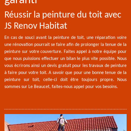
garanti
Réussir la peinture du toit avec
JS Renov Habitat
En cas de souci avant la peinture de toit, une réparation voire
une rénovation pourrait se faire afin de prolonger la tenue de la
peinture sur votre couverture. Faites appel à notre équipe pour
que nous puissions effectuer un bilan le plus vite possible. Nous
vous écrirons ainsi un devis gratuit pour les travaux de peinture
à faire pour votre toit. A savoir que pour une bonne tenue de la
peinture sur toit, celle-ci doit être toujours propre. Nous
sommes sur Le Beaucet, faites-nous appel pour vos besoins.