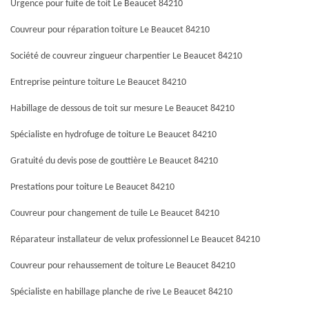
Urgence pour fuite de toit Le Beaucet 84210
Couvreur pour réparation toiture Le Beaucet 84210
Société de couvreur zingueur charpentier Le Beaucet 84210
Entreprise peinture toiture Le Beaucet 84210
Habillage de dessous de toit sur mesure Le Beaucet 84210
Spécialiste en hydrofuge de toiture Le Beaucet 84210
Gratuité du devis pose de gouttière Le Beaucet 84210
Prestations pour toiture Le Beaucet 84210
Couvreur pour changement de tuile Le Beaucet 84210
Réparateur installateur de velux professionnel Le Beaucet 84210
Couvreur pour rehaussement de toiture Le Beaucet 84210
Spécialiste en habillage planche de rive Le Beaucet 84210