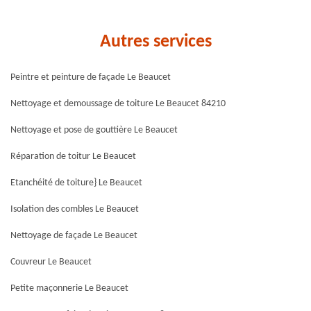
Autres services
Peintre et peinture de façade Le Beaucet
Nettoyage et demoussage de toiture Le Beaucet 84210
Nettoyage et pose de gouttière Le Beaucet
Réparation de toitur Le Beaucet
Etanchéité de toiture} Le Beaucet
Isolation des combles Le Beaucet
Nettoyage de façade Le Beaucet
Couvreur Le Beaucet
Petite maçonnerie Le Beaucet