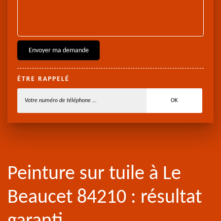
ÊTRE RAPPELÉ
Peinture sur tuile à Le
Beaucet 84210 : résultat