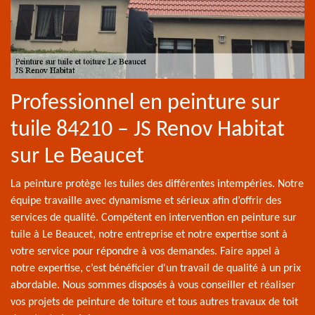
Professionnel en peinture sur
tuile 84210 – JS Renov Habitat
sur Le Beaucet
La peinture protège les tuiles des différentes intempéries. Notre
équipe travaille avec dynamisme et sérieux afin d’offrir des
services de qualité. Compétent en intervention en peinture sur
tuile à Le Beaucet, notre entreprise et notre expertise sont à
votre service pour répondre à vos demandes. Faire appel à
notre expertise, c’est bénéficier d'un travail de qualité à un prix
abordable. Nous sommes disposés à vous conseiller et réaliser
vos projets de peinture de toiture et tous autres travaux de toit