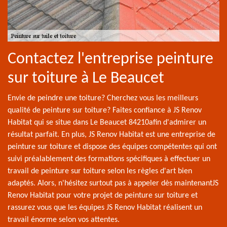
Contactez l'entreprise peinture
sur toiture à Le Beaucet
Envie de peindre une toiture? Cherchez vous les meilleurs
qualité de peinture sur toiture? Faites confiance à JS Renov
Habitat qui se situe dans Le Beaucet 84210afin d'admirer un
résultat parfait. En plus, JS Renov Habitat est une entreprise de
peinture sur toiture et dispose des équipes compétentes qui ont
suivi préalablement des formations spécifiques à effectuer un
travail de peinture sur toiture selon les règles d'art bien
adaptés. Alors, n'hésitez surtout pas à appeler dès maintenantJS
Renov Habitat pour votre projet de peinture sur toiture et
rassurez vous que les équipes JS Renov Habitat réalisent un
travail énorme selon vos attentes.