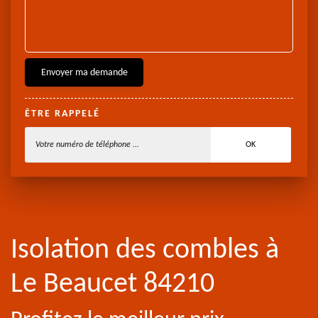
ÊTRE RAPPELÉ
Isolation des combles à
Le Beaucet 84210