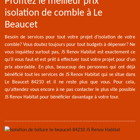
Profitez le meilleur prix
isolation de comble à Le
Beaucet
Besoin de services pour tout votre projet d'isolation de votre
comble? Vous doutez toujours pour tout budgets à dépenser? Ne
vous inquiétez surtout pas, JS Renov Habitat est exactement ce
qu'il vous faut et est prêt à effectuer tout votre projet pour d'un
prix abordable. En plus, beaucoup des personnes qui ont déjà
bénéficié tout les services de JS Renov Habitat qui se situe dans
Le Beaucet 84210 et il ne reste plus que vous. Pour cela,
qu'attendez vous encore à ne pas contacter le plus vite possible
JS Renov Habitat pour bénéficier davantage à votre tour.