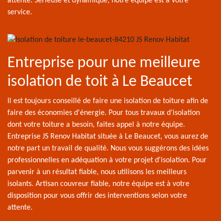
attente. Sérieuse et dynamique, notre équipe est à votre
service.
Entreprise pour une meilleure
isolation de toit à Le Beaucet
Il est toujours conseillé de faire une isolation de toiture afin de
faire des économies d'énergie. Pour tous travaux d'isolation
dont votre toiture a besoin, faites appel à notre équipe.
Entreprise JS Renov Habitat située à Le Beaucet, vous aurez de
notre part un travail de qualité. Nous vous suggérons des idées
professionnelles en adéquation à votre projet d'isolation. Pour
parvenir à un résultat fiable, nous utilisons les meilleurs
isolants. Artisan couvreur fiable, notre équipe est à votre
disposition pour vous offrir des interventions selon votre
attente.