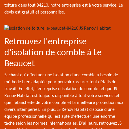
toiture dans tout 84210, notre entreprise est à votre service. Le
devis est gratuit et personnalisé.
Retrouvez l'entreprise
d’isolation de comble à Le
Beaucet
Sachant qu' effectuer une isolation d'une comble a besoin de
méthode bien adaptée pour pouvoir rassurer tout détails de
travail. En effet, l'entreprise d'isolation de comble tel que JS
Renov Habitat est toujours disponible à tout votre services tel
que l'étanchéité de votre comble et la meilleure protection aux
divers intempéries. En plus, JS Renov Habitat dispose d'une
équipe professionnelle qui est apte d'effectuer une énorme
tâche selon les normes internationales. D'ailleurs, retrouvez JS