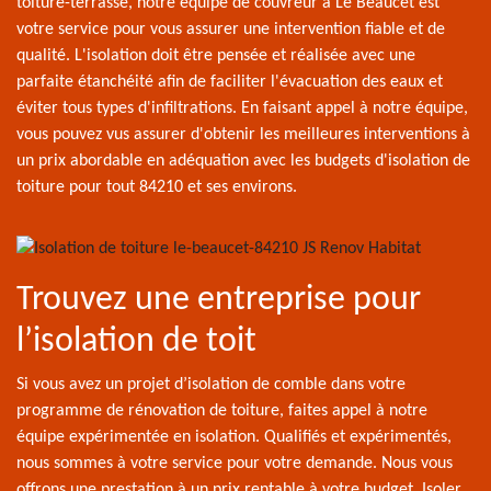
toiture-terrasse, notre équipe de couvreur à Le Beaucet est
votre service pour vous assurer une intervention fiable et de
qualité. L'isolation doit être pensée et réalisée avec une
parfaite étanchéité afin de faciliter l'évacuation des eaux et
éviter tous types d'infiltrations. En faisant appel à notre équipe,
vous pouvez vus assurer d'obtenir les meilleures interventions à
un prix abordable en adéquation avec les budgets d'isolation de
toiture pour tout 84210 et ses environs.
Trouvez une entreprise pour
l’isolation de toit
Si vous avez un projet d’isolation de comble dans votre
programme de rénovation de toiture, faites appel à notre
équipe expérimentée en isolation. Qualifiés et expérimentés,
nous sommes à votre service pour votre demande. Nous vous
offrons une prestation à un prix rentable à votre budget. Isoler