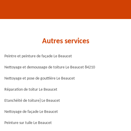
Autres services
Peintre et peinture de façade Le Beaucet
Nettoyage et demoussage de toiture Le Beaucet 84210
Nettoyage et pose de gouttière Le Beaucet
Réparation de toitur Le Beaucet
Etanchéité de toiture} Le Beaucet
Nettoyage de façade Le Beaucet
Peinture sur tuile Le Beaucet