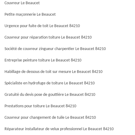
Couvreur Le Beaucet
Petite maçonnerie Le Beaucet
Urgence pour fuite de toit Le Beaucet 84210
Couvreur pour réparation toiture Le Beaucet 84210
Société de couvreur zingueur charpentier Le Beaucet 84210
Entreprise peinture toiture Le Beaucet 84210
Habillage de dessous de toit sur mesure Le Beaucet 84210
Spécialiste en hydrofuge de toiture Le Beaucet 84210
Gratuité du devis pose de gouttière Le Beaucet 84210
Prestations pour toiture Le Beaucet 84210
Couvreur pour changement de tuile Le Beaucet 84210
Réparateur installateur de velux professionnel Le Beaucet 84210