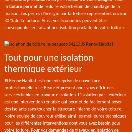
la toiture permet de réduire votre besoin de chauffage de la
maison. Les pertes d’énergie par la toiture représentent environ
30 % de la facture. Ainsi, vos économies peuvent être
conséquentes en faisant une isolation parfaite de votre toiture.
Tout pour une isolation
thermique extérieur
JS Renov Habitat est une entreprise de couverture
professionnelle à Le Beaucet présent pour vous offrir des
services fiables en travaux d'isolation. L'isolation par l'extérieur
est une intervention rentable qui permet de facilement poser
des isolants sans toucher la structure interne de votre toiture.
Notre équipe de couvreur utilise ainsi les meilleures techniques
pour les différentes interventions dont vous avez besoin pour
votre toiture. Pour vos demandes de travaux en isolation de