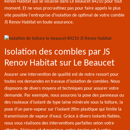
Renov Habitat qui se localise dans Le Beaucet 84210 pour tout
moment. Et ne vous procrastinez pas pour faire appels le plus
vite possible l'entreprise d'isolation de optimal de votre comble
JS Renov Habitat en toute assurance.
Isolation des combles par JS
Renov Habitat sur Le Beaucet
Assurer une intervention de qualité est de notre ressort pour
toutes vos demandes en travaux d'isolation de combles. Nous
disposons de divers moyens et techniques pour assurer votre
demande. Par exemple, nous assurons la pose des panneaux ou
des rouleaux d'isolant de type laine minérale sous la toiture, la
pose d'un pare-vapeur sur l'isolant (film plastique qui limite la
transmission de vapeur d'eau). Grâce à divers isolants fiables,
nous vous réalisons des interventions parfaites selon votre