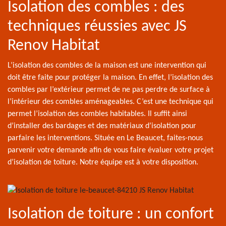
Isolation des combles : des
techniques réussies avec JS
Renov Habitat
L’isolation des combles de la maison est une intervention qui
doit être faite pour protéger la maison. En effet, l’isolation des
combles par l’extérieur permet de ne pas perdre de surface à
l’intérieur des combles aménageables. C’est une technique qui
permet l’isolation des combles habitables. Il suffit ainsi
d’installer des bardages et des matériaux d’isolation pour
parfaire les interventions. Située en Le Beaucet, faites-nous
parvenir votre demande afin de vous faire évaluer votre projet
d’isolation de toiture. Notre équipe est à votre disposition.
Isolation de toiture : un confort