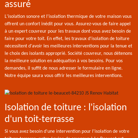
assuré
L'isolation sonore et l'isolation thermique de votre maison vous
offrent un confort inédit pour vous. Assurez-vous de faire appel
à un expert couvreur pour les travaux dont vous avez besoin de
faire pour votre toit. En effet, les travaux d'isolation de toiture
nécessitent d'avoir les meilleures interventions pour la tenue et
le choix des isolants approprié. Société couvreur, nous détenons
la meilleure solution en adéquation à vos besoins. Pour vos
demandes, il suffit de nous adresser le formulaire en ligne.
Notre équipe saura vous offrir les meilleures interventions.
Isolation de toiture : l'isolation
d'un toit-terrasse
Si vous avez besoin d'une intervention pour l'isolation de votre