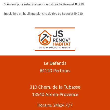
Couvreur pour rehaussement de toiture Le Beaucet 84210
Spécialiste en habillage planche de rive Le Beaucet 84210
Le Defends
84120 Perthuis
310 Chem. de la Tubasse
13540 Aix-en-Provence
Horaire: 24h24 7j/7