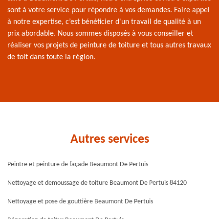
sont à votre service pour répondre à vos demandes. Faire appel
à notre expertise, c’est bénéficier d'un travail de qualité à un
prix abordable. Nous sommes disposés à vous conseiller et
réaliser vos projets de peinture de toiture et tous autres travaux
de toit dans toute la région.
Autres services
Peintre et peinture de façade Beaumont De Pertuis
Nettoyage et demoussage de toiture Beaumont De Pertuis 84120
Nettoyage et pose de gouttière Beaumont De Pertuis