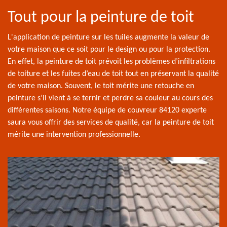
Tout pour la peinture de toit
L'application de peinture sur les tuiles augmente la valeur de
votre maison que ce soit pour le design ou pour la protection.
En effet, la peinture de toit prévoit les problèmes d’infiltrations
de toiture et les fuites d’eau de toit tout en préservant la qualité
de votre maison. Souvent, le toit mérite une retouche en
peinture s’il vient à se ternir et perdre sa couleur au cours des
différentes saisons. Notre équipe de couvreur 84120 experte
saura vous offrir des services de qualité, car la peinture de toit
mérite une intervention professionnelle.