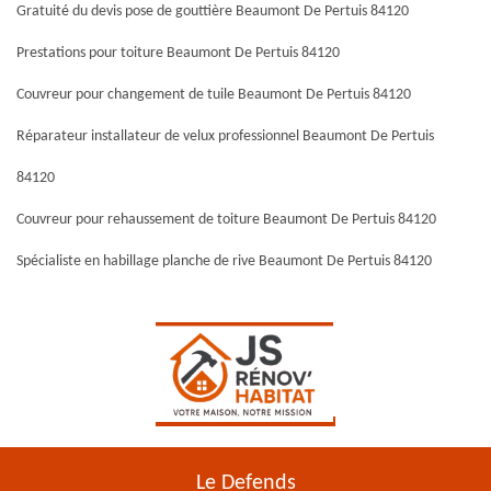
Gratuité du devis pose de gouttière Beaumont De Pertuis 84120
Prestations pour toiture Beaumont De Pertuis 84120
Couvreur pour changement de tuile Beaumont De Pertuis 84120
Réparateur installateur de velux professionnel Beaumont De Pertuis
84120
Couvreur pour rehaussement de toiture Beaumont De Pertuis 84120
Spécialiste en habillage planche de rive Beaumont De Pertuis 84120
Le Defends