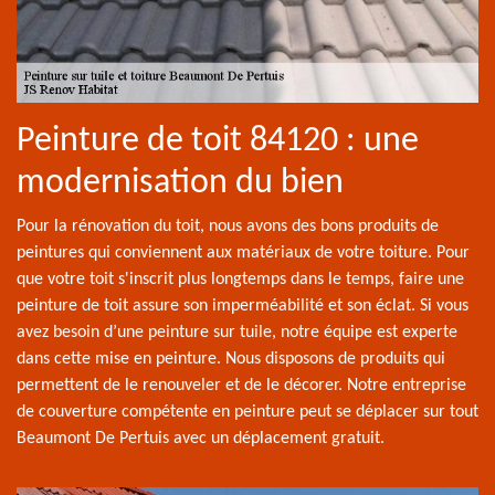
Peinture de toit 84120 : une
modernisation du bien
Pour la rénovation du toit, nous avons des bons produits de
peintures qui conviennent aux matériaux de votre toiture. Pour
que votre toit s'inscrit plus longtemps dans le temps, faire une
peinture de toit assure son imperméabilité et son éclat. Si vous
avez besoin d’une peinture sur tuile, notre équipe est experte
dans cette mise en peinture. Nous disposons de produits qui
permettent de le renouveler et de le décorer. Notre entreprise
de couverture compétente en peinture peut se déplacer sur tout
Beaumont De Pertuis avec un déplacement gratuit.