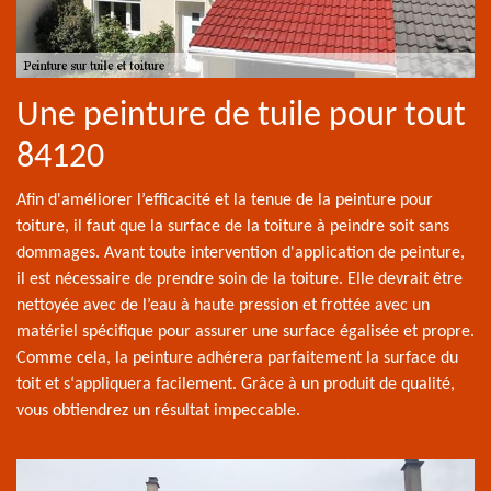
Une peinture de tuile pour tout
84120
Afin d'améliorer l’efficacité et la tenue de la peinture pour
toiture, il faut que la surface de la toiture à peindre soit sans
dommages. Avant toute intervention d'application de peinture,
il est nécessaire de prendre soin de la toiture. Elle devrait être
nettoyée avec de l’eau à haute pression et frottée avec un
matériel spécifique pour assurer une surface égalisée et propre.
Comme cela, la peinture adhérera parfaitement la surface du
toit et s‘appliquera facilement. Grâce à un produit de qualité,
vous obtiendrez un résultat impeccable.