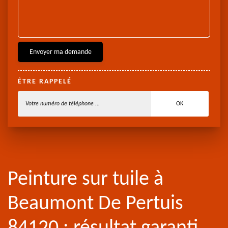
ÊTRE RAPPELÉ
Peinture sur tuile à
Beaumont De Pertuis