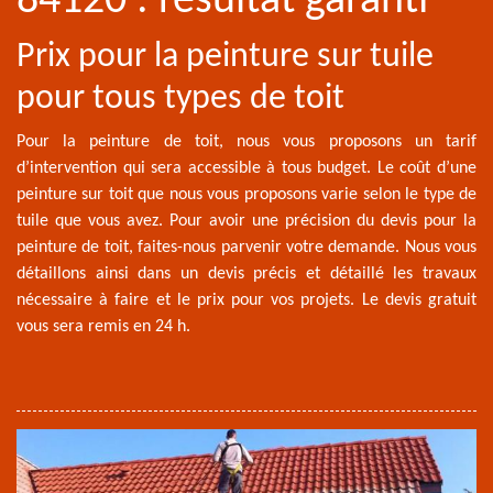
84120 : résultat garanti
Prix pour la peinture sur tuile
pour tous types de toit
Pour la peinture de toit, nous vous proposons un tarif
d’intervention qui sera accessible à tous budget. Le coût d’une
peinture sur toit que nous vous proposons varie selon le type de
tuile que vous avez. Pour avoir une précision du devis pour la
peinture de toit, faites-nous parvenir votre demande. Nous vous
détaillons ainsi dans un devis précis et détaillé les travaux
nécessaire à faire et le prix pour vos projets. Le devis gratuit
vous sera remis en 24 h.