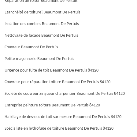
Réparation de toitur Beaumont De Pertuis
Etanchéité de toiture} Beaumont De Pertuis
Isolation des combles Beaumont De Pertuis
Nettoyage de façade Beaumont De Pertuis
Couvreur Beaumont De Pertuis
Petite maçonnerie Beaumont De Pertuis
Urgence pour fuite de toit Beaumont De Pertuis 84120
Couvreur pour réparation toiture Beaumont De Pertuis 84120
Société de couvreur zingueur charpentier Beaumont De Pertuis 84120
Entreprise peinture toiture Beaumont De Pertuis 84120
Habillage de dessous de toit sur mesure Beaumont De Pertuis 84120
Spécialiste en hydrofuge de toiture Beaumont De Pertuis 84120