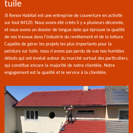
tuile
JS Renov Habitat est une entreprise de couverture en activité
sur tout 84120. Nous avons été créés il y a plusieurs décennie,
et nous avons un dossier de longue date qui éprouve la qualité
de nos travaux dans l'industrie du revêtement et de la toiture.
Capable de gérer les projets les plus importants pour la
peinture sur tuile, nous n'avons pas perdu de vue nos humbles
débuts qui ont évolué autour du marché surtout des particuliers,
qui constitue encore la majorité de notre clientèle. Notre
engagement est la qualité et le service à la clientèle.