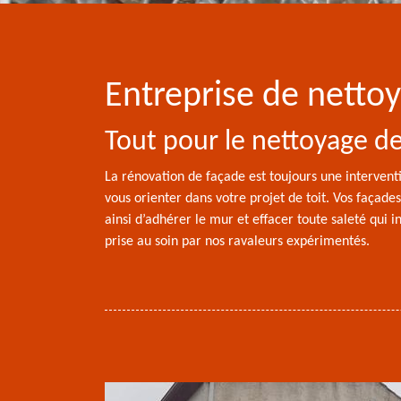
Entreprise de netto
Tout pour le nettoyage d
La rénovation de façade est toujours une interventi
vous orienter dans votre projet de toit. Vos façades
ainsi d’adhérer le mur et effacer toute saleté qui 
prise au soin par nos ravaleurs expérimentés.