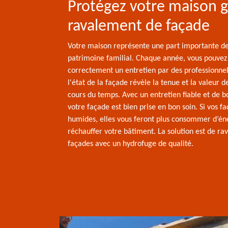
Protégez votre maison g
ravalement de façade
Votre maison représente une part importante de
patrimoine familial. Chaque année, vous pouvez l
correctement un entretien par des professionnels
l'état de la façade révèle la tenue et la valeur d
cours du temps. Avec un entretien fiable et de b
votre façade est bien prise en bon soin. Si vos f
humides, elles vous feront plus consommer d’én
réchauffer votre bâtiment. La solution est de rav
façades avec un hydrofuge de qualité.