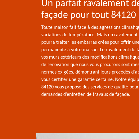
Un parfait ravalement d
façade pour tout 84120
Toute maison fait face à des agressions climatiq
variations de température. Mais un ravalement
pourra traiter les embarras crées pour offrir une
permanente à votre maison. Le ravalement de f
vos murs extérieurs des modifications climatiqu
de rénovation que nous vous procurons sont mes
normes exigées, démontrant leurs procédés d'ap
vous certifier une garantie certaine. Notre équi
84120 vous propose des services de qualité pour
demandes d’entretien de travaux de façade.