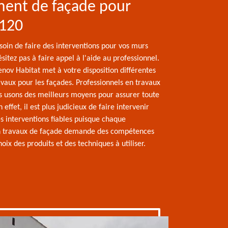
ment de façade pour
4120
soin de faire des interventions pour vos murs
ésitez pas à faire appel à l'aide au professionnel.
enov Habitat met à votre disposition différentes
aux pour les façades. Professionnels en travaux
s usons des meilleurs moyens pour assurer toute
 effet, il est plus judicieux de faire intervenir
s interventions fiables puisque chaque
en travaux de façade demande des compétences
oix des produits et des techniques à utiliser.