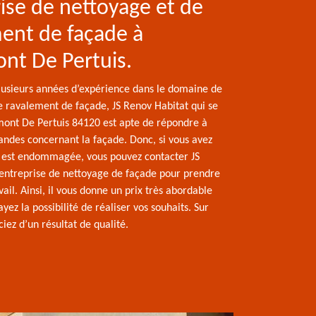
ise de nettoyage et de
ent de façade à
nt De Pertuis.
lusieurs années d’expérience dans le domaine de
e ravalement de façade, JS Renov Habitat qui se
ont De Pertuis 84120 est apte de répondre à
andes concernant la façade. Donc, si vous avez
 est endommagée, vous pouvez contacter JS
entreprise de nettoyage de façade pour prendre
ail. Ainsi, il vous donne un prix très abordable
yez la possibilité de réaliser vos souhaits. Sur
ciez d’un résultat de qualité.