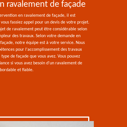
un ravalement de façade
ervention en ravalement de façade, il est
vous fassiez appel pour un devis de votre projet.
ojet de ravalement peut être considérable selon
ampleur des travaux. Selon votre demande en
façade, notre équipe est à votre service. Nous
étences pour l'accomplissement des travaux
le type de façade que vous avez. Vous pouvez
fiance si vous avez besoin d'un ravalement de
bordable et fiable.