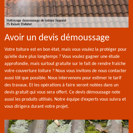
Avoir un devis démoussage
Votre toiture est en bon état, mais vous voulez la protéger pour
qu’elle dure plus longtemps ? Vous voulez gagner une étude
approfondie, mais surtout gratuite sur le fait de rendre fraîche
votre couverture toiture ? Nous vous invitons de nous contacter
aussi tôt que possible. Nous intervenons pour estimer le tarif
des travaux. Et les opérations à faire seront notées dans un
devis gratuit qui vous sera offert. Ce devis démoussage note
aussi les produits utilisés. Notre équipe d’experts vous suivra et
vous dirigera durant votre projet.