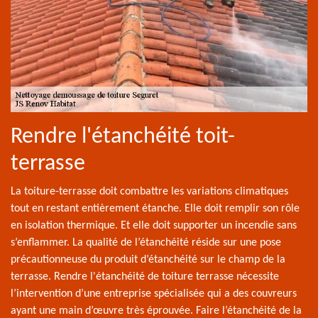
Rendre l'étanchéité toit-
terrasse
La toiture-terrasse doit combattre les variations climatiques
tout en restant entièrement étanche. Elle doit remplir son rôle
en isolation thermique. Et elle doit supporter un incendie sans
s’enflammer. La qualité de l’étanchéité réside sur une pose
précautionneuse du produit d’étanchéité sur le champ de la
terrasse. Rendre l'étanchéité de toiture terrasse nécessite
l’intervention d’une entreprise spécialisée qui a des couvreurs
ayant une main d’œuvre très éprouvée. Faire l’étanchéité de la