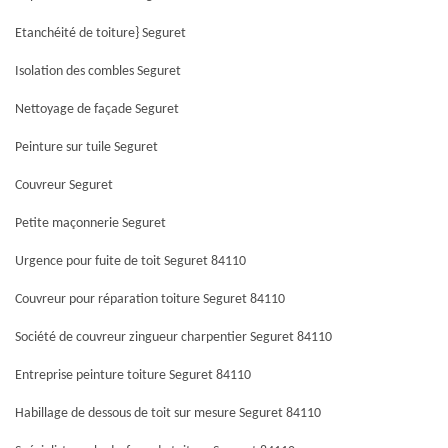
Etanchéité de toiture} Seguret
Isolation des combles Seguret
Nettoyage de façade Seguret
Peinture sur tuile Seguret
Couvreur Seguret
Petite maçonnerie Seguret
Urgence pour fuite de toit Seguret 84110
Couvreur pour réparation toiture Seguret 84110
Société de couvreur zingueur charpentier Seguret 84110
Entreprise peinture toiture Seguret 84110
Habillage de dessous de toit sur mesure Seguret 84110