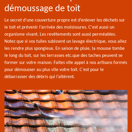
démoussage de toit
Le secret d'une couverture propre est d’enlever les déchets sur
le toit et prévenir l’arrivée des moisissures. C'est aussi un
organisme vivant. Les revêtements sont aussi perméables.
Notez que si vos tuiles subissent un lavage électrique, vous allez
les rendre plus spongieux. En saison de pluie, la mousse tombe
le long du toit, sur les terrasses etc.que des taches peuvent se
former sur votre maison. Faites vite appel à nos artisans formés
pour démousser au plus vite votre toit. C’est pour le
débarrasser des débris qui l’altèrent.