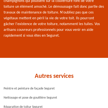
champignons qui poussent sur la couverture font de votre
toiture un élément amoché. Le démoussage fait donc partie des
travaux de maintenance de toiture. N'oubliez pas que ces
végétaux mettent en péril la vie de votre toit. Ils pourront
gâcher l'existence de votre toiture, notamment les tuiles. Vos
artisans couvreurs professionnels pour vous venir en aide
rapidement si vous êtes en Seguret.
Autres services
Peintre et peinture de façade Seguret
Nettoyage et pose de gouttière Seguret
Réparation de toitur Seguret