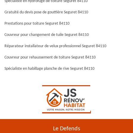
Spécialiste en hydrofuge de toiture Seguret 84110
Gratuité du devis pose de gouttière Seguret 84110
Prestations pour toiture Seguret 84110
Couvreur pour changement de tuile Seguret 84110
Réparateur installateur de velux professionnel Seguret 84110
Couvreur pour rehaussement de toiture Seguret 84110
Spécialiste en habillage planche de rive Seguret 84110
Le Defends