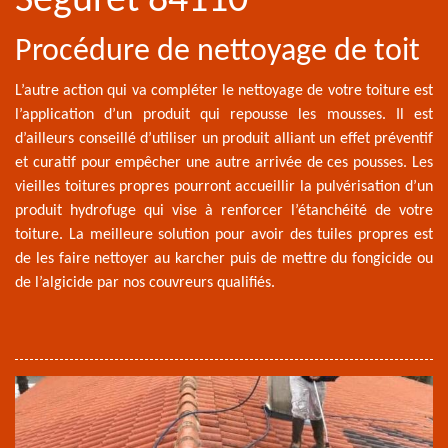
Seguret 84110
Procédure de nettoyage de toit
L’autre action qui va compléter le nettoyage de votre toiture est
l’application d’un produit qui repousse les mousses. Il est
d’ailleurs conseillé d’utiliser un produit alliant un effet préventif
et curatif pour empêcher une autre arrivée de ces pousses. Les
vieilles toitures propres pourront accueillir la pulvérisation d’un
produit hydrofuge qui vise à renforcer l’étanchéité de votre
toiture. La meilleure solution pour avoir des tuiles propres est
de les faire nettoyer au karcher puis de mettre du fongicide ou
de l’algicide par nos couvreurs qualifiés.