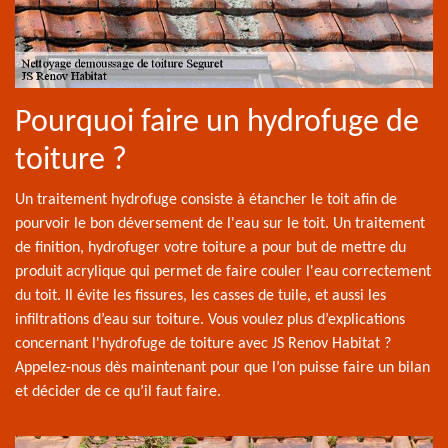
Pourquoi faire un hydrofuge de
toiture ?
Un traitement hydrofuge consiste à étancher le toit afin de
pourvoir le bon déversement de l'eau sur le toit. Un traitement
de finition, hydrofuger votre toiture a pour but de mettre du
produit acrylique qui permet de faire couler l'eau correctement
du toit. Il évite les fissures, les casses de tuile, et aussi les
infiltrations d’eau sur toiture. Vous voulez plus d’explications
concernant l'hydrofuge de toiture avec JS Renov Habitat ?
Appelez-nous dès maintenant pour que l’on puisse faire un bilan
et décider de ce qu’il faut faire.