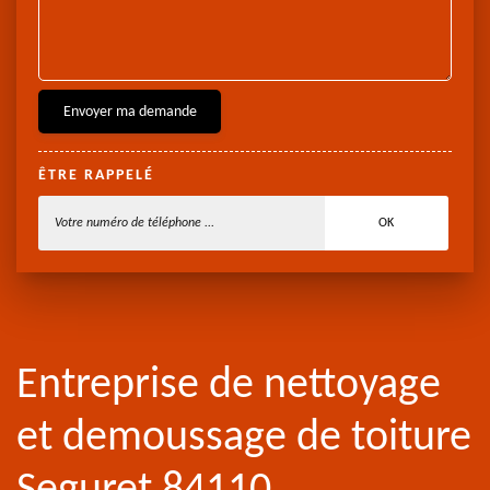
ÊTRE RAPPELÉ
Entreprise de nettoyage
et demoussage de toiture