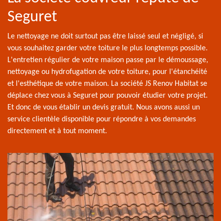
Seguret
Le nettoyage ne doit surtout pas être laissé seul et négligé, si
vous souhaitez garder votre toiture le plus longtemps possible.
L'entretien régulier de votre maison passe par le démoussage,
nettoyage ou hydrofugation de votre toiture, pour l'étanchéité
et l'esthétique de votre maison. La société JS Renov Habitat se
déplace chez vous à Seguret pour pouvoir étudier votre projet.
Et donc de vous établir un devis gratuit. Nous avons aussi un
service clientèle disponible pour répondre à vos demandes
directement et à tout moment.