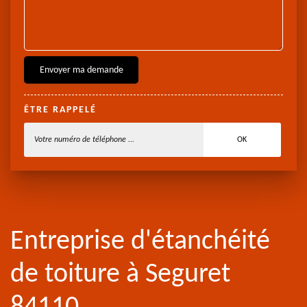
ÊTRE RAPPELÉ
Entreprise d'étanchéité
de toiture à Seguret