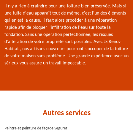
Il n'y a rien à craindre pour une toiture bien préservée. Mais si
une fuite d'eau apparaît tout de même, c'est l'un des éléments
qui en est la cause. Il faut alors procéder à une réparation
rapide afin de bloquer l'infiltration de l'eau sur toute la
fondation. Sans une opération perfectionnée, les risques
d'altération de votre propriété sont possibles. Avec JS Renov
Habitat , nos artisans couvreurs pourront s'occuper de la toiture
de votre maison sans problème. Une grande expérience avec un
sérieux vous assure un travail impeccable.
Autres services
Peintre et peinture de façade Seguret