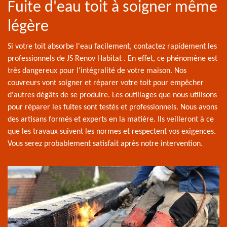
Fuite d'eau toit à soigner même
légère
Si votre toit absorbe l'eau facilement, contactez rapidement les
professionnels de JS Renov Habitat . En effet, ce phénomène est
très dangereux pour l'intégralité de votre maison. Nos
couvreurs vont soigner et réparer votre toit pour empêcher
d'autres dégâts de se produire. Les outillages que nous utilisons
pour réparer les fuites sont testés et professionnels. Nous avons
des artisans formés et experts en la matière. Ils veilleront à ce
que les travaux suivent les normes et respectent vos exigences.
Vous serez probablement satisfait après notre intervention.