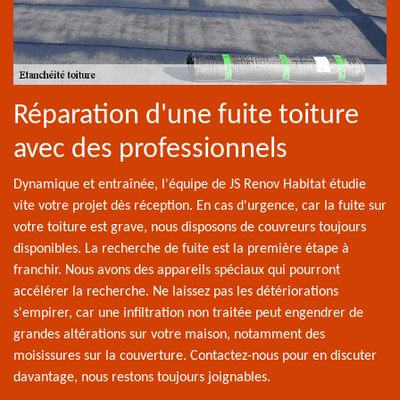
Réparation d'une fuite toiture
avec des professionnels
Dynamique et entraînée, l'équipe de JS Renov Habitat étudie
vite votre projet dès réception. En cas d'urgence, car la fuite sur
votre toiture est grave, nous disposons de couvreurs toujours
disponibles. La recherche de fuite est la première étape à
franchir. Nous avons des appareils spéciaux qui pourront
accélérer la recherche. Ne laissez pas les détériorations
s'empirer, car une infiltration non traitée peut engendrer de
grandes altérations sur votre maison, notamment des
moisissures sur la couverture. Contactez-nous pour en discuter
davantage, nous restons toujours joignables.