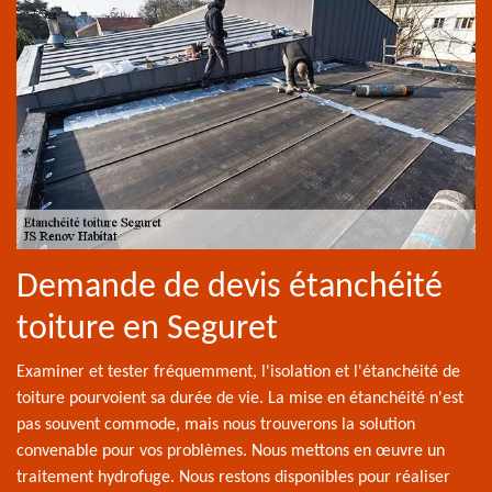
Demande de devis étanchéité
toiture en Seguret
Examiner et tester fréquemment, l'isolation et l'étanchéité de
toiture pourvoient sa durée de vie. La mise en étanchéité n'est
pas souvent commode, mais nous trouverons la solution
convenable pour vos problèmes. Nous mettons en œuvre un
traitement hydrofuge. Nous restons disponibles pour réaliser