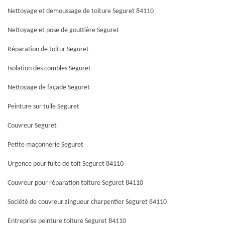
Nettoyage et demoussage de toiture Seguret 84110
Nettoyage et pose de gouttière Seguret
Réparation de toitur Seguret
Isolation des combles Seguret
Nettoyage de façade Seguret
Peinture sur tuile Seguret
Couvreur Seguret
Petite maçonnerie Seguret
Urgence pour fuite de toit Seguret 84110
Couvreur pour réparation toiture Seguret 84110
Société de couvreur zingueur charpentier Seguret 84110
Entreprise peinture toiture Seguret 84110