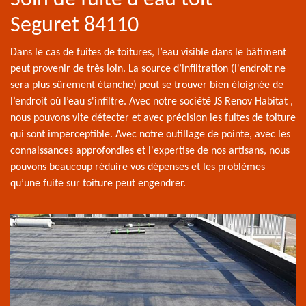
Seguret 84110
Dans le cas de fuites de toitures, l’eau visible dans le bâtiment
peut provenir de très loin. La source d’infiltration (l'endroit ne
sera plus sûrement étanche) peut se trouver bien éloignée de
l’endroit où l’eau s'infiltre. Avec notre société JS Renov Habitat ,
nous pouvons vite détecter et avec précision les fuites de toiture
qui sont imperceptible. Avec notre outillage de pointe, avec les
connaissances approfondies et l'expertise de nos artisans, nous
pouvons beaucoup réduire vos dépenses et les problèmes
qu’une fuite sur toiture peut engendrer.