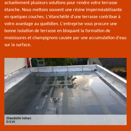
actuellement plusieurs solutions pour rendre votre terrasse
étanche. Nous mettons souvent une résine imperméabilisante
en quelques couches. L'étanchéité d'une terrasse contribue à
votre avantage au quotidien. L'entreprise vous procure une
bonne isolation de terrasse en bloquant la formation de
moisissures et champignons causée par une accumulation d'eau
sur la surface.