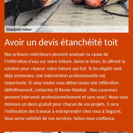
Avoir un devis étanchéité toit
Nos artisans contrôleurs peuvent analyser la cause de
l'infiltration d'eau sur votre toiture. Selon le bilan, ils offrent la
solution pour réparer votre toiture qui fuit. Si les dégâts sont
déjà immenses, une intervention professionnelle est
importante. Si vous voulez vous débarrassez une infiltration
définitivement, contactez JS Renov Habitat . Nos couvreurs
peuvent intervenir professionnellement et sans souci. Nous vous
donnons un devis gratuit pour chacun de vos projets. Il sera
l'estimation des travaux à entreprendre chez vous à Seguret.
Vous serez satisfait de nos services, faites-nous confiance.