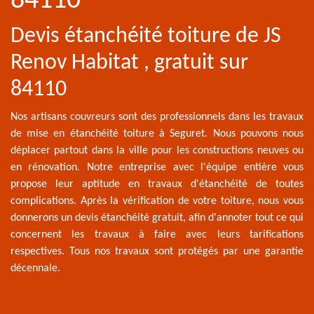
84110
Devis étanchéité toiture de JS
Renov Habitat , gratuit sur
84110
Nos artisans couvreurs sont des professionnels dans les travaux
de mise en étanchéité toiture à Seguret. Nous pouvons nous
déplacer partout dans la ville pour les constructions neuves ou
en rénovation. Notre entreprise avec l'équipe entière vous
propose leur aptitude en travaux d'étanchéité de toutes
complications. Après la vérification de votre toiture, nous vous
donnerons un devis étanchéité gratuit, afin d'annoter tout ce qui
concernent les travaux à faire avec leurs tarifications
respectives. Tous nos travaux sont protégés par une garantie
décennale.