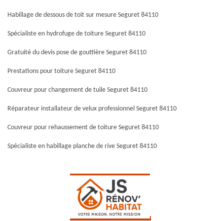
Habillage de dessous de toit sur mesure Seguret 84110
Spécialiste en hydrofuge de toiture Seguret 84110
Gratuité du devis pose de gouttière Seguret 84110
Prestations pour toiture Seguret 84110
Couvreur pour changement de tuile Seguret 84110
Réparateur installateur de velux professionnel Seguret 84110
Couvreur pour rehaussement de toiture Seguret 84110
Spécialiste en habillage planche de rive Seguret 84110