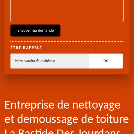
ÊTRE RAPPELÉ
Entreprise de nettoyage
et demoussage de toiture