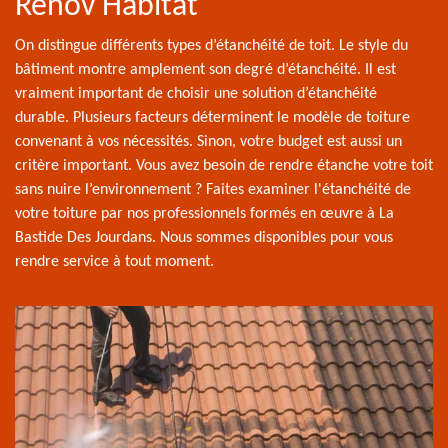
Renov Habitat
On distingue différents types d’étanchéité de toit. Le style du
bâtiment montre amplement son degré d’étanchéité. Il est
vraiment important de choisir une solution d’étanchéité
durable. Plusieurs facteurs déterminent le modèle de toiture
convenant à vos nécessités. Sinon, votre budget est aussi un
critère important. Vous avez besoin de rendre étanche votre toit
sans nuire l’environnement ? Faites examiner l'étanchéité de
votre toiture par nos professionnels formés en œuvre à La
Bastide Des Jourdans. Nous sommes disponibles pour vous
rendre service à tout moment.