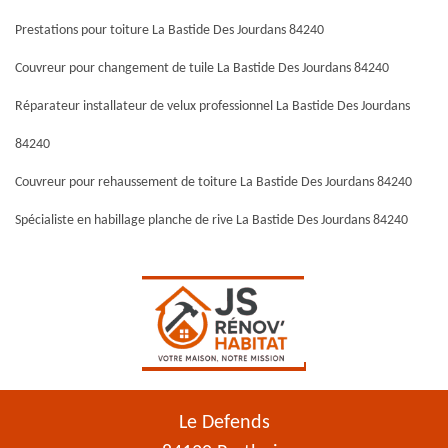
Prestations pour toiture La Bastide Des Jourdans 84240
Couvreur pour changement de tuile La Bastide Des Jourdans 84240
Réparateur installateur de velux professionnel La Bastide Des Jourdans
84240
Couvreur pour rehaussement de toiture La Bastide Des Jourdans 84240
Spécialiste en habillage planche de rive La Bastide Des Jourdans 84240
Le Defends