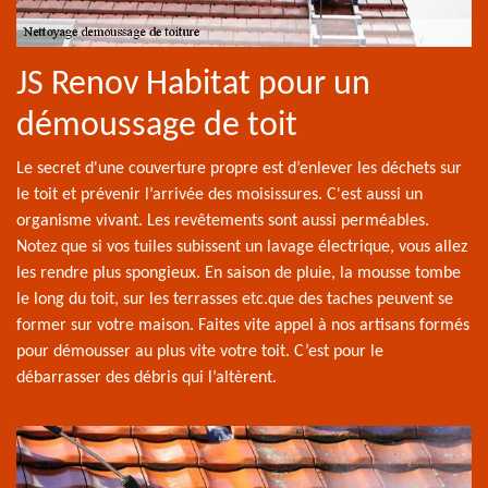
JS Renov Habitat pour un
démoussage de toit
Le secret d'une couverture propre est d’enlever les déchets sur
le toit et prévenir l’arrivée des moisissures. C'est aussi un
organisme vivant. Les revêtements sont aussi perméables.
Notez que si vos tuiles subissent un lavage électrique, vous allez
les rendre plus spongieux. En saison de pluie, la mousse tombe
le long du toit, sur les terrasses etc.que des taches peuvent se
former sur votre maison. Faites vite appel à nos artisans formés
pour démousser au plus vite votre toit. C’est pour le
débarrasser des débris qui l’altèrent.