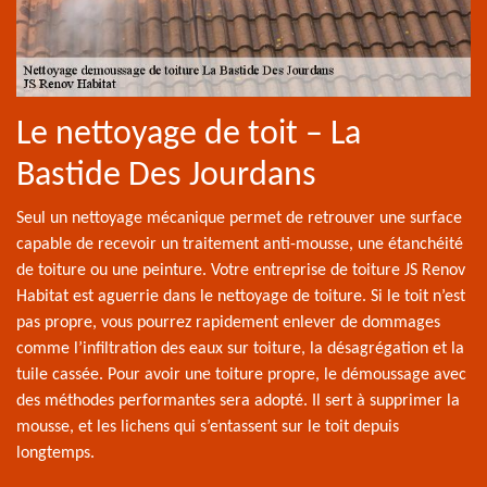
Le nettoyage de toit – La
Bastide Des Jourdans
Seul un nettoyage mécanique permet de retrouver une surface
capable de recevoir un traitement anti-mousse, une étanchéité
de toiture ou une peinture. Votre entreprise de toiture JS Renov
Habitat est aguerrie dans le nettoyage de toiture. Si le toit n’est
pas propre, vous pourrez rapidement enlever de dommages
comme l’infiltration des eaux sur toiture, la désagrégation et la
tuile cassée. Pour avoir une toiture propre, le démoussage avec
des méthodes performantes sera adopté. Il sert à supprimer la
mousse, et les lichens qui s’entassent sur le toit depuis
longtemps.