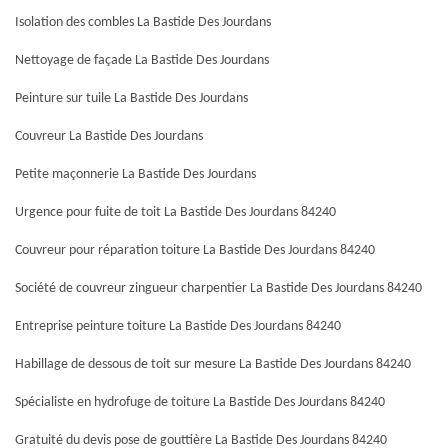
Isolation des combles La Bastide Des Jourdans
Nettoyage de façade La Bastide Des Jourdans
Peinture sur tuile La Bastide Des Jourdans
Couvreur La Bastide Des Jourdans
Petite maçonnerie La Bastide Des Jourdans
Urgence pour fuite de toit La Bastide Des Jourdans 84240
Couvreur pour réparation toiture La Bastide Des Jourdans 84240
Société de couvreur zingueur charpentier La Bastide Des Jourdans 84240
Entreprise peinture toiture La Bastide Des Jourdans 84240
Habillage de dessous de toit sur mesure La Bastide Des Jourdans 84240
Spécialiste en hydrofuge de toiture La Bastide Des Jourdans 84240
Gratuité du devis pose de gouttière La Bastide Des Jourdans 84240