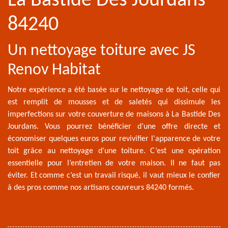
La Bastide Des Jourdans
84240
Un nettoyage toiture avec JS
Renov Habitat
Notre expérience a été basée sur le nettoyage de toit, celle qui
est remplit de mousses et de saletés qui dissimule les
imperfections sur votre couverture de maisons à La Bastide Des
Jourdans. Vous pourrez bénéficier d’une offre directe et
économiser quelques euros pour revivifier l'apparence de votre
toit grâce au nettoyage d’une toiture. C’est une opération
essentielle pour l’entretien de votre maison. Il ne faut pas
éviter. Et comme c’est un travail risqué, il vaut mieux le confier
à des pros comme nos artisans couvreurs 84240 formés.