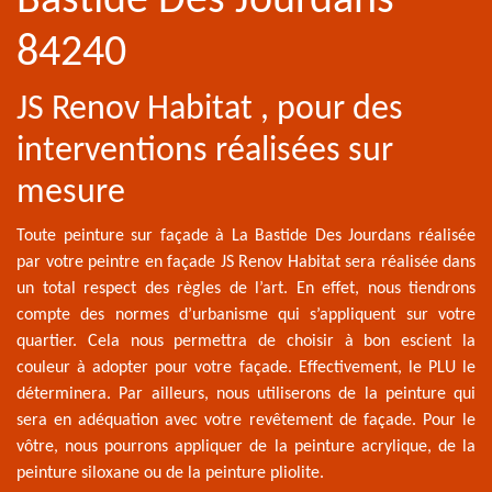
Bastide Des Jourdans
84240
JS Renov Habitat , pour des
interventions réalisées sur
mesure
Toute peinture sur façade à La Bastide Des Jourdans réalisée
par votre peintre en façade JS Renov Habitat sera réalisée dans
un total respect des règles de l’art. En effet, nous tiendrons
compte des normes d’urbanisme qui s’appliquent sur votre
quartier. Cela nous permettra de choisir à bon escient la
couleur à adopter pour votre façade. Effectivement, le PLU le
déterminera. Par ailleurs, nous utiliserons de la peinture qui
sera en adéquation avec votre revêtement de façade. Pour le
vôtre, nous pourrons appliquer de la peinture acrylique, de la
peinture siloxane ou de la peinture pliolite.