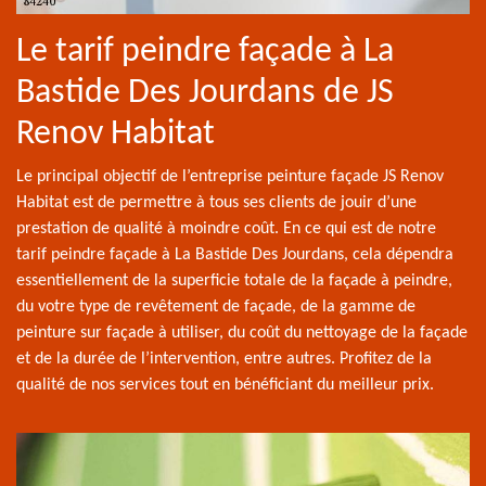
Le tarif peindre façade à La
Bastide Des Jourdans de JS
Renov Habitat
Le principal objectif de l’entreprise peinture façade JS Renov
Habitat est de permettre à tous ses clients de jouir d’une
prestation de qualité à moindre coût. En ce qui est de notre
tarif peindre façade à La Bastide Des Jourdans, cela dépendra
essentiellement de la superficie totale de la façade à peindre,
du votre type de revêtement de façade, de la gamme de
peinture sur façade à utiliser, du coût du nettoyage de la façade
et de la durée de l’intervention, entre autres. Profitez de la
qualité de nos services tout en bénéficiant du meilleur prix.