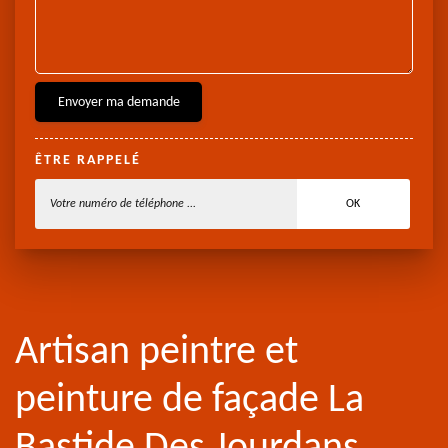
ÊTRE RAPPELÉ
Artisan peintre et
peinture de façade La