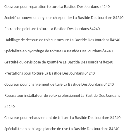
Couvreur pour réparation toiture La Bastide Des Jourdans 84240
Société de couvreur zingueur charpentier La Bastide Des Jourdans 84240
Entreprise peinture toiture La Bastide Des Jourdans 84240
Habillage de dessous de toit sur mesure La Bastide Des Jourdans 84240
Spécialiste en hydrofuge de toiture La Bastide Des Jourdans 84240
Gratuité du devis pose de gouttière La Bastide Des Jourdans 84240
Prestations pour toiture La Bastide Des Jourdans 84240
Couvreur pour changement de tuile La Bastide Des Jourdans 84240
Réparateur installateur de velux professionnel La Bastide Des Jourdans
84240
Couvreur pour rehaussement de toiture La Bastide Des Jourdans 84240
Spécialiste en habillage planche de rive La Bastide Des Jourdans 84240