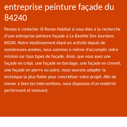
entreprise peinture façade du
84240
Pensez à contacter JS Renov Habitat si vous êtes à la recherche
d’une entreprise peinture façade à La Bastide Des Jourdans
84240. Notre établissement étant en activité depuis de
nombreuses années, nous sommes à même d’accomplir notre
mission sur tous types de façade. Ainsi, que vous ayez une
façade en crépi, une façade en bardage, une façade en ciment,
une façade en pierre ou autre, nous saurons adopter la
technique la plus fiable pour concrétiser votre projet. Afin de
mener à bien les interventions, nous disposons d’un matériel
performant et innovant.