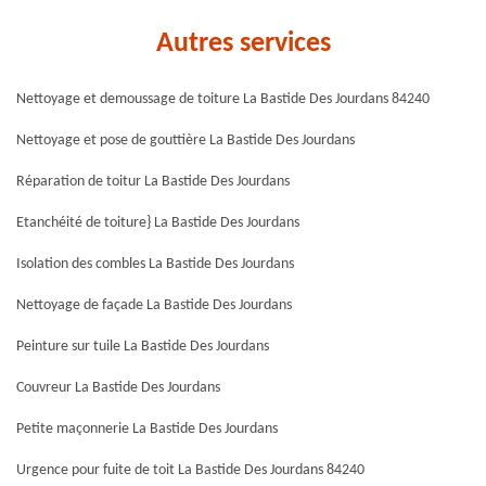
Autres services
Nettoyage et demoussage de toiture La Bastide Des Jourdans 84240
Nettoyage et pose de gouttière La Bastide Des Jourdans
Réparation de toitur La Bastide Des Jourdans
Etanchéité de toiture} La Bastide Des Jourdans
Isolation des combles La Bastide Des Jourdans
Nettoyage de façade La Bastide Des Jourdans
Peinture sur tuile La Bastide Des Jourdans
Couvreur La Bastide Des Jourdans
Petite maçonnerie La Bastide Des Jourdans
Urgence pour fuite de toit La Bastide Des Jourdans 84240