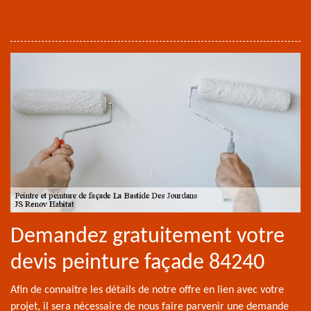
Demandez gratuitement votre
devis peinture façade 84240
Afin de connaitre les détails de notre offre en lien avec votre
projet, il sera nécessaire de nous faire parvenir une demande