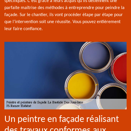
spécifiques. C’est grâce à leurs acquis qu’ils détiennent une
parfaite maîtrise des méthodes à entreprendre pour peindre la
façade. Sur le chantier, ils vont procéder étape par étape pour
que l’intervention soit une réussite. Vous pouvez entièrement
leur faire confiance.
Un peintre en façade réalisant
des travaux conformes aux