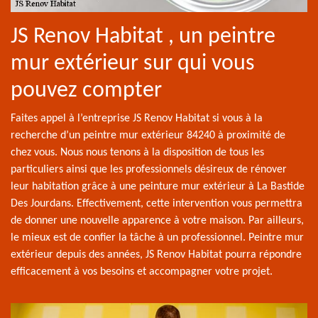
JS Renov Habitat , un peintre
mur extérieur sur qui vous
pouvez compter
Faites appel à l’entreprise JS Renov Habitat si vous à la
recherche d’un peintre mur extérieur 84240 à proximité de
chez vous. Nous nous tenons à la disposition de tous les
particuliers ainsi que les professionnels désireux de rénover
leur habitation grâce à une peinture mur extérieur à La Bastide
Des Jourdans. Effectivement, cette intervention vous permettra
de donner une nouvelle apparence à votre maison. Par ailleurs,
le mieux est de confier la tâche à un professionnel. Peintre mur
extérieur depuis des années, JS Renov Habitat pourra répondre
efficacement à vos besoins et accompagner votre projet.