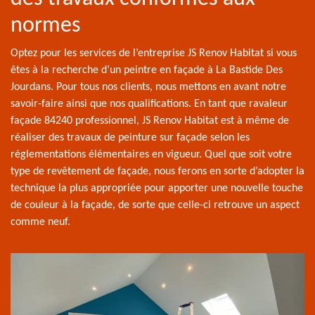
normes
Optez pour les services de l’entreprise JS Renov Habitat si vous
êtes à la recherche d’un peintre en façade à La Bastide Des
Jourdans. Pour tous nos clients, nous mettons en avant notre
savoir-faire ainsi que nos qualifications. En tant que ravaleur
façade 84240 professionnel, JS Renov Habitat est à même de
réaliser des travaux de peinture sur façade selon les
réglementations élémentaires en vigueur. Quel que soit votre
type de revêtement de façade, nous ferons en sorte d’adopter la
technique la plus appropriée pour apporter une nouvelle touche
de couleur à la façade, de sorte que celle-ci retrouve un aspect
comme neuf.