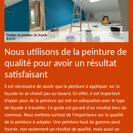
Nous utilisons de la peinture de
qualité pour avoir un résultat
satisfaisant
Il est nécessaire de savoir que la peinture à appliquer sur la
façade ne se choisit pas au hasard. En effet, il est important
d’opter pour de la peinture qui soit en adéquation avec le type
de façade à travailler. Ce geste est garant d’un résultat hors du
commun. Nous mettons surtout de l’importance sur la qualité
de la peinture à adopter. Une peinture haut de gamme peut
fournir, non seulement un résultat de qualité, mais aussi un