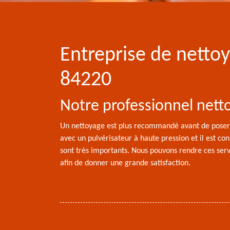
Entreprise de netto
84220
Notre professionnel nett
Un nettoyage est plus recommandé avant de poser 
avec un pulvérisateur à haute pression et il est con
sont très importants. Nous pouvons rendre ces serv
afin de donner une grande satisfaction.