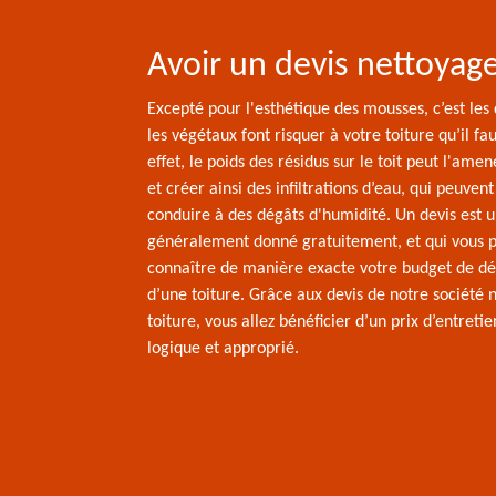
Avoir un devis nettoyage
Excepté pour l'esthétique des mousses, c’est les
les végétaux font risquer à votre toiture qu’il fa
effet, le poids des résidus sur le toit peut l'amene
et créer ainsi des infiltrations d’eau, qui peuve
conduire à des dégâts d'humidité. Un devis est
généralement donné gratuitement, et qui vous 
connaître de manière exacte votre budget de 
d’une toiture. Grâce aux devis de notre société 
toiture, vous allez bénéficier d’un prix d’entretie
logique et approprié.