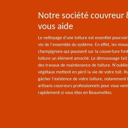
Notre société couvreur
vous aide
Le nettoyage d'une toiture est essentiel pourvoi
vie de l'ensemble du système. En effet, les mous
champignons qui poussent sur la couverture font
toiture un élément amoché. Le démoussage fait 
des travaux de maintenance de toiture. N'oublie
végétaux mettent en péril la vie de votre toit. Il
gâcher l'existence de votre toiture, notamment l
artisans couvreurs professionnels pour vous veni
rapidement si vous êtes en Beaumettes.