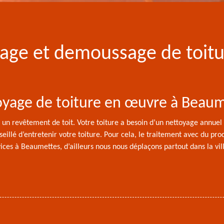
yage et demoussage de toit
oyage de toiture en œuvre à Beau
un revêtement de toit. Votre toiture a besoin d’un nettoyage annuel
seillé d’entretenir votre toiture. Pour cela, le traitement avec du pr
ices à Beaumettes, d’ailleurs nous nous déplaçons partout dans la vi