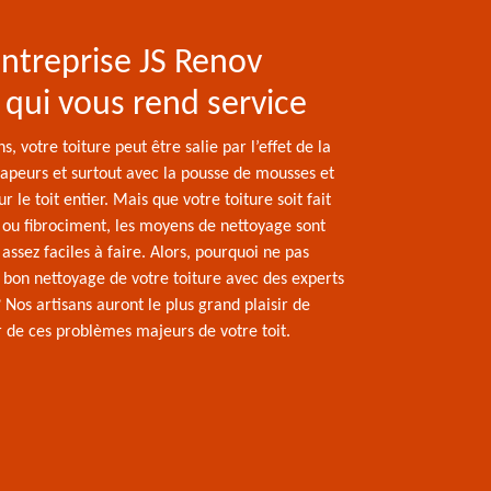
ntreprise JS Renov
 qui vous rend service
ns, votre toiture peut être salie par l’effet de la
vapeurs et surtout avec la pousse de mousses et
 le toit entier. Mais que votre toiture soit fait
e ou fibrociment, les moyens de nettoyage sont
ssez faciles à faire. Alors, pourquoi ne pas
n bon nettoyage de votre toiture avec des experts
 Nos artisans auront le plus grand plaisir de
 de ces problèmes majeurs de votre toit.