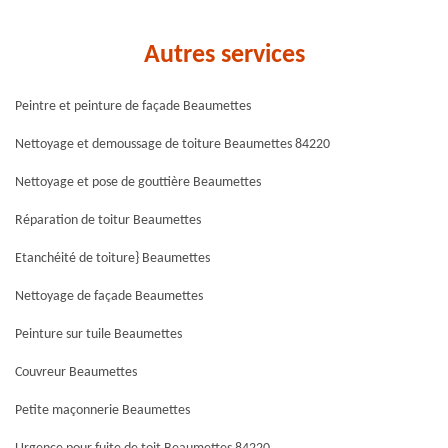
Autres services
Peintre et peinture de façade Beaumettes
Nettoyage et demoussage de toiture Beaumettes 84220
Nettoyage et pose de gouttière Beaumettes
Réparation de toitur Beaumettes
Etanchéité de toiture} Beaumettes
Nettoyage de façade Beaumettes
Peinture sur tuile Beaumettes
Couvreur Beaumettes
Petite maçonnerie Beaumettes