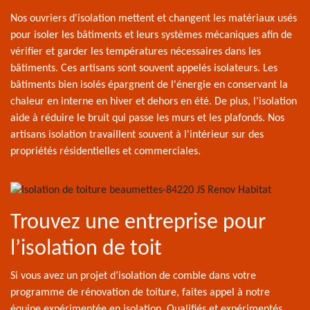
Nos ouvriers d'isolation mettent et changent les matériaux usés
pour isoler les bâtiments et leurs systèmes mécaniques afin de
vérifier et garder les températures nécessaires dans les
bâtiments. Ces artisans sont souvent appelés isolateurs. Les
bâtiments bien isolés épargnent de l'énergie en conservant la
chaleur en interne en hiver et dehors en été. De plus, l'isolation
aide à réduire le bruit qui passe les murs et les plafonds. Nos
artisans isolation travaillent souvent à l'intérieur sur des
propriétés résidentielles et commerciales.
Trouvez une entreprise pour
l’isolation de toit
Si vous avez un projet d’isolation de comble dans votre
programme de rénovation de toiture, faites appel à notre
équipe expérimentée en isolation. Qualifiés et expérimentés,