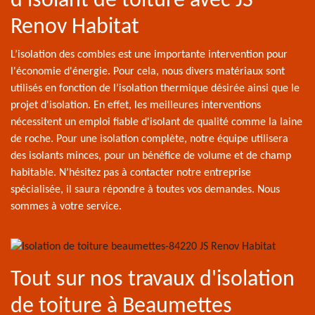
d'isolant de toiture avec JS
Renov Habitat
L’isolation des combles est une importante intervention pour
l'économie d'énergie. Pour cela, nous divers matériaux sont
utilisés en fonction de l’isolation thermique désirée ainsi que le
projet d'isolation. En effet, les meilleures interventions
nécessitent un emploi fiable d'isolant de qualité comme la laine
de roche. Pour une isolation complète, notre équipe utilisera
des isolants minces, pour un bénéfice de volume et de champ
habitable. N’hésitez pas à contacter notre entreprise
spécialisée, il saura répondre à toutes vos demandes. Nous
sommes à votre service.
Tout sur nos travaux d'isolation
de toiture à Beaumettes