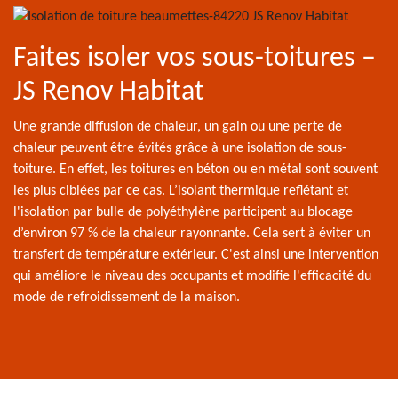
Faites isoler vos sous-toitures –
JS Renov Habitat
Une grande diffusion de chaleur, un gain ou une perte de
chaleur peuvent être évités grâce à une isolation de sous-
toiture. En effet, les toitures en béton ou en métal sont souvent
les plus ciblées par ce cas. L’isolant thermique reflétant et
l'isolation par bulle de polyéthylène participent au blocage
d’environ 97 % de la chaleur rayonnante. Cela sert à éviter un
transfert de température extérieur. C'est ainsi une intervention
qui améliore le niveau des occupants et modifie l'efficacité du
mode de refroidissement de la maison.