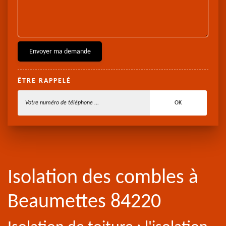
ÊTRE RAPPELÉ
Isolation des combles à
Beaumettes 84220