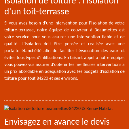
Isolation de toiture : l'isolation
d'un toit-terrasse
Si vous avez besoin d'une intervention pour l'isolation de votre
toiture-terrasse, notre équipe de couvreur à Beaumettes est
votre service pour vous assurer une intervention fiable et de
qualité. L'isolation doit être pensée et réalisée avec une
parfaite étanchéité afin de faciliter l'évacuation des eaux et
éviter tous types d'infiltrations. En faisant appel à notre équipe,
vous pouvez vus assurer d'obtenir les meilleures interventions à
un prix abordable en adéquation avec les budgets d'isolation de
toiture pour tout 84220 et ses environs.
Envisagez en avance le devis