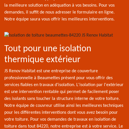
la meilleure solution en adéquation à vos besoins. Pour vos
demandes, il suffit de nous adresser le formulaire en ligne.
Notre équipe saura vous offrir les meilleures interventions.
Tout pour une isolation
thermique extérieur
JS Renov Habitat est une entreprise de couverture
professionnelle à Beaumettes présent pour vous offrir des
services fiables en travaux d'isolation. L'isolation par l'extérieur
est une intervention rentable qui permet de facilement poser
des isolants sans toucher la structure interne de votre toiture.
Notre équipe de couvreur utilise ainsi les meilleures techniques
pour les différentes interventions dont vous avez besoin pour
votre toiture. Pour vos demandes de travaux en isolation de
toiture dans tout 84220, notre entreprise est à votre service. Le