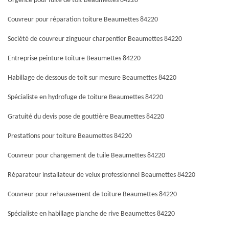
Urgence pour fuite de toit Beaumettes 84220
Couvreur pour réparation toiture Beaumettes 84220
Société de couvreur zingueur charpentier Beaumettes 84220
Entreprise peinture toiture Beaumettes 84220
Habillage de dessous de toit sur mesure Beaumettes 84220
Spécialiste en hydrofuge de toiture Beaumettes 84220
Gratuité du devis pose de gouttière Beaumettes 84220
Prestations pour toiture Beaumettes 84220
Couvreur pour changement de tuile Beaumettes 84220
Réparateur installateur de velux professionnel Beaumettes 84220
Couvreur pour rehaussement de toiture Beaumettes 84220
Spécialiste en habillage planche de rive Beaumettes 84220