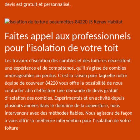
devis est gratuit et personnalisé.
Faites appel aux professionnels
pour l’isolation de votre toit
Les travaux d’isolation des combles et des toitures nécessitent
une expérience et de compétence, qu’il s’agisse de combles
aménageables ou perdus. C’est la raison pour laquelle notre
équipe de couvreur 84220 vous offre la possibilité de nous
contacter afin d’effectuer une demande de devis gratuit
d’isolation des combles. Expérimentés et en activité depuis
plusieurs années dans le domaine de la couverture, nous
intervenons avec des méthodes fiables. Nous agissons de façon
à vous offrir la meilleure intervention pour l’isolation de votre
toiture.