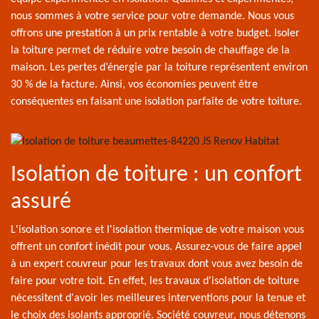
nous sommes à votre service pour votre demande. Nous vous
offrons une prestation à un prix rentable à votre budget. Isoler
la toiture permet de réduire votre besoin de chauffage de la
maison. Les pertes d’énergie par la toiture représentent environ
30 % de la facture. Ainsi, vos économies peuvent être
conséquentes en faisant une isolation parfaite de votre toiture.
Isolation de toiture : un confort
assuré
L'isolation sonore et l'isolation thermique de votre maison vous
offrent un confort inédit pour vous. Assurez-vous de faire appel
à un expert couvreur pour les travaux dont vous avez besoin de
faire pour votre toit. En effet, les travaux d'isolation de toiture
nécessitent d'avoir les meilleures interventions pour la tenue et
le choix des isolants approprié. Société couvreur, nous détenons