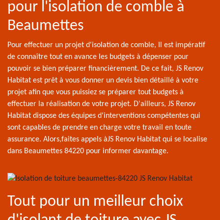
pour l'isolation de comble à
Beaumettes
Pour effectuer un projet d'isolation de comble, Il est impératif
de connaître tout en avance les budgets à dépenser pour
pouvoir se bien préparer financièrement. De ce fait, JS Renov
Habitat est prêt à vous donner un devis bien détaillé à votre
projet afin que vous puissiez se préparer tout budgets à
effectuer la réalisation de votre projet. D'ailleurs, JS Renov
Habitat dispose des équipes d'interventions compétentes qui
sont capables de prendre en charge votre travail en toute
assurance. Alors,faites appels àJS Renov Habitat qui se localise
dans Beaumettes 84220 pour informer davantage.
Tout pour un meilleur choix