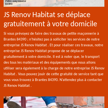
JS Renov Habitat se déplace
gratuitement à votre domicile
Si vous prévoyez de faire des travaux de petite maçonnerie à
Brantes 84390 ; n’hésitez pas à solliciter les services de notre
entreprise JS Renov Habitat . Et pour réaliser ces travaux, notre
entreprise JS Renov Habitat propose de se déplacer
gratuitement à votre domicile. Il est à noter que, le transport
des tous les matériaux et des équipements que nous allons
utiliser sera également à la charge de notre entreprise JS Renov
Habitat . Vous pouvez jouir de cette gratuité de service tant que
vous vous trouvez à Brantes 84390. N’attendez plus à contacter
JS Renov Habitat .