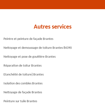
Autres services
Peintre et peinture de façade Brantes
Nettoyage et demoussage de toiture Brantes 84390
Nettoyage et pose de gouttière Brantes
Réparation de toitur Brantes
Etanchéité de toiture} Brantes
Isolation des combles Brantes
Nettoyage de façade Brantes
Peinture sur tuile Brantes