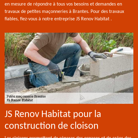
en mesure de répondre à tous vos besoins et demandes en
travaux de petites maçonneries à Brantes. Pour des travaux
fiables, fiez-vous à notre entreprise JS Renov Habitat .
JS Renov Habitat pour la
construction de cloison