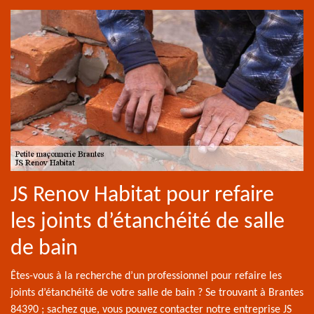
JS Renov Habitat pour refaire
les joints d’étanchéité de salle
de bain
Êtes-vous à la recherche d’un professionnel pour refaire les
joints d’étanchéité de votre salle de bain ? Se trouvant à Brantes
84390 ; sachez que, vous pouvez contacter notre entreprise JS