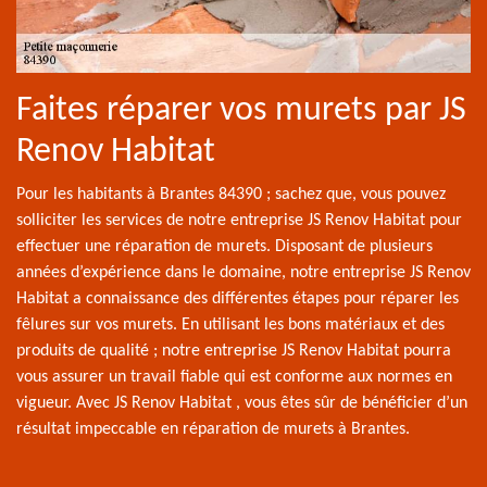
Faites réparer vos murets par JS
Renov Habitat
Pour les habitants à Brantes 84390 ; sachez que, vous pouvez
solliciter les services de notre entreprise JS Renov Habitat pour
effectuer une réparation de murets. Disposant de plusieurs
années d’expérience dans le domaine, notre entreprise JS Renov
Habitat a connaissance des différentes étapes pour réparer les
fêlures sur vos murets. En utilisant les bons matériaux et des
produits de qualité ; notre entreprise JS Renov Habitat pourra
vous assurer un travail fiable qui est conforme aux normes en
vigueur. Avec JS Renov Habitat , vous êtes sûr de bénéficier d’un
résultat impeccable en réparation de murets à Brantes.