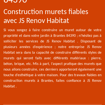
84390
Construction murets fiables
avec JS Renov Habitat
Si vous songez à faire construire un muret autour de votre
propriété et dans votre jardin à Brantes 84390 ; n’hésitez pas à
solliciter les services de JS Renov Habitat . Disposant de
plusieurs années d’expérience ; notre entreprise JS Renov
Habitat sera dans la capacité de construire différents styles de
murets qui seront faits avec différents matériaux : pierre,
béton, brique, etc. Mis à part, l’aspect pratique des murets que
nous allons construire, ces derniers apporteront également une
touche d’esthétique à votre maison. Pour des travaux fiables en
construction murets à Brantes, faites confiance à JS Renov
Habitat .