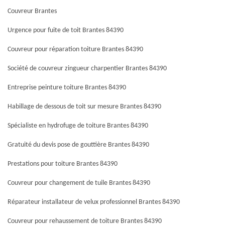
Couvreur Brantes
Urgence pour fuite de toit Brantes 84390
Couvreur pour réparation toiture Brantes 84390
Société de couvreur zingueur charpentier Brantes 84390
Entreprise peinture toiture Brantes 84390
Habillage de dessous de toit sur mesure Brantes 84390
Spécialiste en hydrofuge de toiture Brantes 84390
Gratuité du devis pose de gouttière Brantes 84390
Prestations pour toiture Brantes 84390
Couvreur pour changement de tuile Brantes 84390
Réparateur installateur de velux professionnel Brantes 84390
Couvreur pour rehaussement de toiture Brantes 84390