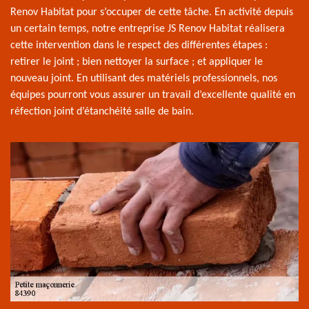
Renov Habitat pour s’occuper de cette tâche. En activité depuis
un certain temps, notre entreprise JS Renov Habitat réalisera
cette intervention dans le respect des différentes étapes :
retirer le joint ; bien nettoyer la surface ; et appliquer le
nouveau joint. En utilisant des matériels professionnels, nos
équipes pourront vous assurer un travail d’excellente qualité en
réfection joint d’étanchéité salle de bain.