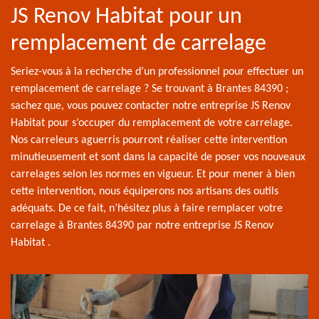
JS Renov Habitat pour un
remplacement de carrelage
Seriez-vous à la recherche d’un professionnel pour effectuer un
remplacement de carrelage ? Se trouvant à Brantes 84390 ;
sachez que, vous pouvez contacter notre entreprise JS Renov
Habitat pour s’occuper du remplacement de votre carrelage.
Nos carreleurs aguerris pourront réaliser cette intervention
minutieusement et sont dans la capacité de poser vos nouveaux
carrelages selon les normes en vigueur. Et pour mener à bien
cette intervention, nous équiperons nos artisans des outils
adéquats. De ce fait, n’hésitez plus à faire remplacer votre
carrelage à Brantes 84390 par notre entreprise JS Renov
Habitat .