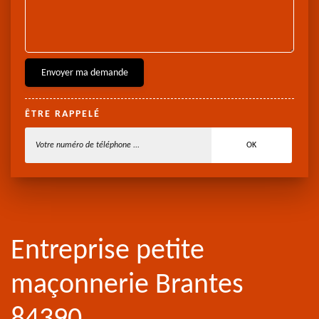
ÊTRE RAPPELÉ
Entreprise petite
maçonnerie Brantes