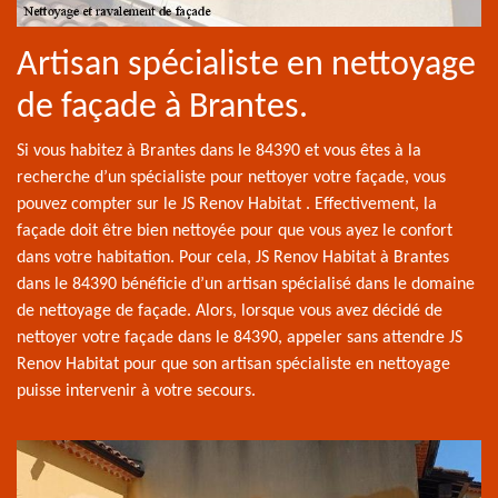
Artisan spécialiste en nettoyage
de façade à Brantes.
Si vous habitez à Brantes dans le 84390 et vous êtes à la
recherche d’un spécialiste pour nettoyer votre façade, vous
pouvez compter sur le JS Renov Habitat . Effectivement, la
façade doit être bien nettoyée pour que vous ayez le confort
dans votre habitation. Pour cela, JS Renov Habitat à Brantes
dans le 84390 bénéficie d’un artisan spécialisé dans le domaine
de nettoyage de façade. Alors, lorsque vous avez décidé de
nettoyer votre façade dans le 84390, appeler sans attendre JS
Renov Habitat pour que son artisan spécialiste en nettoyage
puisse intervenir à votre secours.