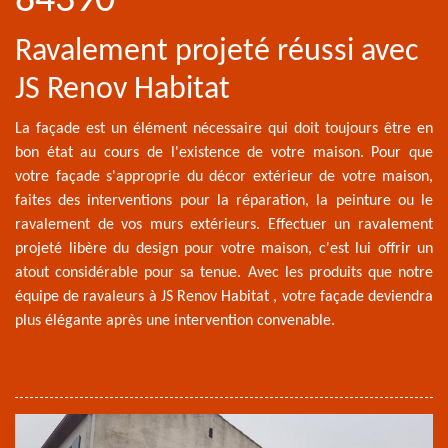
84390
Ravalement projeté réussi avec
JS Renov Habitat
La façade est un élément nécessaire qui doit toujours être en
bon état au cours de l'existence de votre maison. Pour que
votre façade s'approprie du décor extérieur de votre maison,
faites des interventions pour la réparation, la peinture ou le
ravalement de vos murs extérieurs. Effectuer un ravalement
projeté libère du design pour votre maison, c'est lui offrir un
atout considérable pour sa tenue. Avec les produits que notre
équipe de ravaleurs à JS Renov Habitat , votre façade deviendra
plus élégante après une intervention convenable.