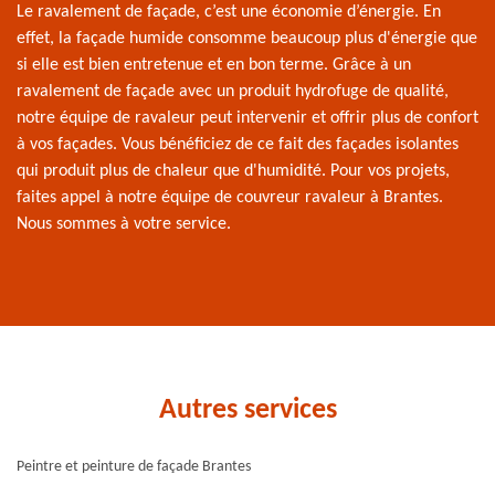
Le ravalement de façade, c’est une économie d’énergie. En
effet, la façade humide consomme beaucoup plus d'énergie que
si elle est bien entretenue et en bon terme. Grâce à un
ravalement de façade avec un produit hydrofuge de qualité,
notre équipe de ravaleur peut intervenir et offrir plus de confort
à vos façades. Vous bénéficiez de ce fait des façades isolantes
qui produit plus de chaleur que d'humidité. Pour vos projets,
faites appel à notre équipe de couvreur ravaleur à Brantes.
Nous sommes à votre service.
Autres services
Peintre et peinture de façade Brantes