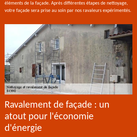
éléments de la façade. Après différentes étapes de nettoyage,
votre façade sera prise au soin par nos ravaleurs expérimentés.
Ravalement de façade : un
atout pour l'économie
d'énergie