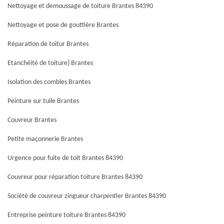
Nettoyage et demoussage de toiture Brantes 84390
Nettoyage et pose de gouttière Brantes
Réparation de toitur Brantes
Etanchéité de toiture} Brantes
Isolation des combles Brantes
Peinture sur tuile Brantes
Couvreur Brantes
Petite maçonnerie Brantes
Urgence pour fuite de toit Brantes 84390
Couvreur pour réparation toiture Brantes 84390
Société de couvreur zingueur charpentier Brantes 84390
Entreprise peinture toiture Brantes 84390