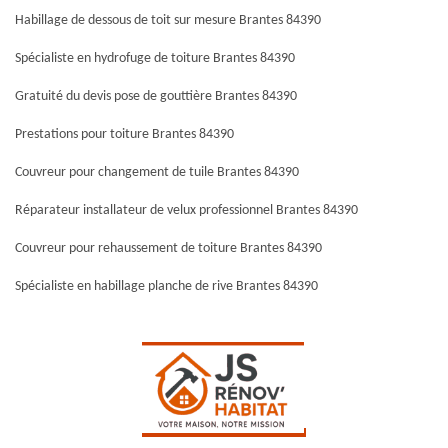
Habillage de dessous de toit sur mesure Brantes 84390
Spécialiste en hydrofuge de toiture Brantes 84390
Gratuité du devis pose de gouttière Brantes 84390
Prestations pour toiture Brantes 84390
Couvreur pour changement de tuile Brantes 84390
Réparateur installateur de velux professionnel Brantes 84390
Couvreur pour rehaussement de toiture Brantes 84390
Spécialiste en habillage planche de rive Brantes 84390