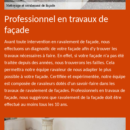
Professionnel en travaux de
façade
Avant toute intervention en ravalement de façade, nous
effectuons un diagnostic de votre façade afin d'y trouver les
travaux nécessaires à faire. En effet, si votre façade n'a pas été
traitée depuis des années, nous trouverons les failles. Cela
permettra notre équipe ravaleur de nous adapter le plus
possible à votre façade. Certifiée et expérimentée, notre équipe
est composée de ravaleurs dotés d'un savoir-faire dans les
travaux de ravalement de façades. Professionnels en travaux de
façade, nous suggérons que ravalement de la façade doit être
effectué au moins tous les 10 ans.