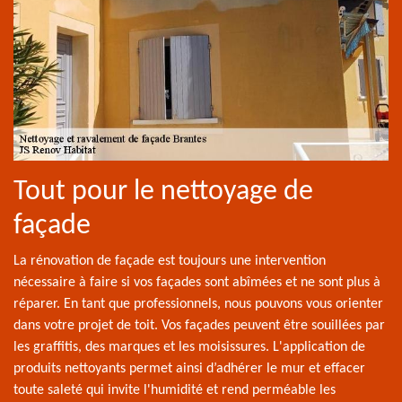
Tout pour le nettoyage de
façade
La rénovation de façade est toujours une intervention
nécessaire à faire si vos façades sont abîmées et ne sont plus à
réparer. En tant que professionnels, nous pouvons vous orienter
dans votre projet de toit. Vos façades peuvent être souillées par
les graffitis, des marques et les moisissures. L'application de
produits nettoyants permet ainsi d’adhérer le mur et effacer
toute saleté qui invite l'humidité et rend perméable les