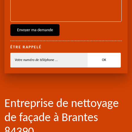
ÊTRE RAPPELÉ
Entreprise de nettoyage
de façade à Brantes