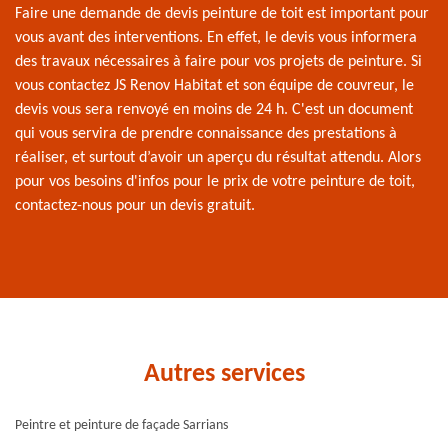
Faire une demande de devis peinture de toit est important pour
vous avant des interventions. En effet, le devis vous informera
des travaux nécessaires à faire pour vos projets de peinture. Si
vous contactez JS Renov Habitat et son équipe de couvreur, le
devis vous sera renvoyé en moins de 24 h. C'est un document
qui vous servira de prendre connaissance des prestations à
réaliser, et surtout d’avoir un aperçu du résultat attendu. Alors
pour vos besoins d'infos pour le prix de votre peinture de toit,
contactez-nous pour un devis gratuit.
Autres services
Peintre et peinture de façade Sarrians