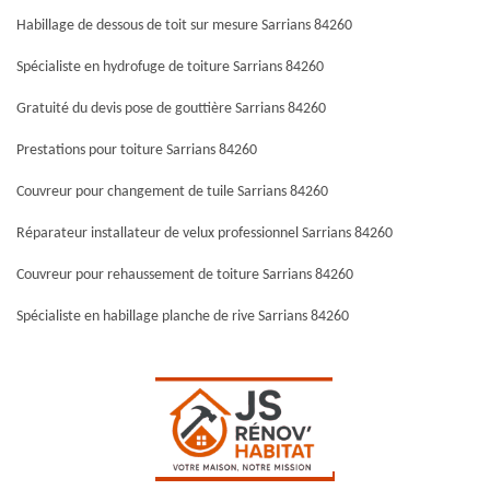
Habillage de dessous de toit sur mesure Sarrians 84260
Spécialiste en hydrofuge de toiture Sarrians 84260
Gratuité du devis pose de gouttière Sarrians 84260
Prestations pour toiture Sarrians 84260
Couvreur pour changement de tuile Sarrians 84260
Réparateur installateur de velux professionnel Sarrians 84260
Couvreur pour rehaussement de toiture Sarrians 84260
Spécialiste en habillage planche de rive Sarrians 84260