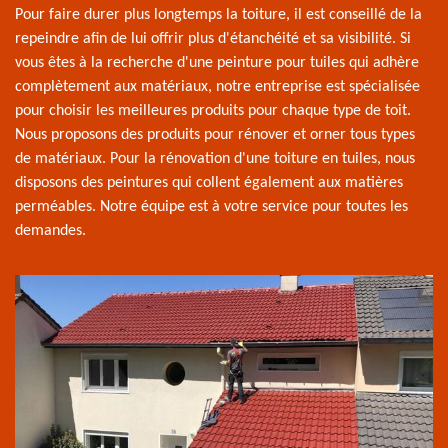
Pour faire durer plus longtemps la toiture, il est conseillé de la
repeindre afin de lui offrir plus d'étanchéité et sa visibilité. Si
vous êtes à la recherche d'une peinture pour tuiles qui adhère
complètement aux matériaux, notre entreprise est spécialisée
pour choisir les meilleures produits pour chaque type de toit.
Nous proposons des produits pour rénover et orner tous types
de matériaux. Pour la rénovation d'une toiture en tuiles, nous
disposons des peintures qui collent également aux matières
perméables. Notre équipe est à votre service pour toutes les
demandes.