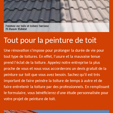
Tout pour la peinture de toit
Une rénovation s’impose pour prolonger la durée de vie pour
tout type de toitures. En effet, l'usure et la mauvaise tenue
prend l'éclat de la toiture. Appelez notre entreprise la plus
proche de vous et nous vous accorderons un devis gratuit de la
peinture sur toit que vous avez besoin. Sachez qu’il est très
important de faire peindre la toiture de temps à autre et de
faire entretenir la toiture par des professionnels. En remplissant
le formulaire, vous bénéficierez d'une étude personnalisée pour
votre projet de peinture de toit.