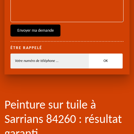
ÊTRE RAPPELÉ
Peinture sur tuile à
Sarrians 84260 : résultat