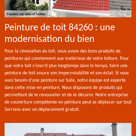
Peinture de toit 84260 : une
modernisation du bien
Pour la rénovation du toit, nous avons des bons produits de
peintures qui conviennent aux matériaux de votre toiture. Pour
que votre toit s'inscrit plus longtemps dans le temps, faire une
peinture de toit assure son imperméabilité et son éclat. Si vous
avez besoin d’une peinture sur tuile, notre équipe est experte
dans cette mise en peinture. Nous disposons de produits qui
permettent de le renouveler et de le décorer. Notre entreprise
de couverture compétente en peinture peut se déplacer sur tout
Sarrians avec un déplacement gratuit.