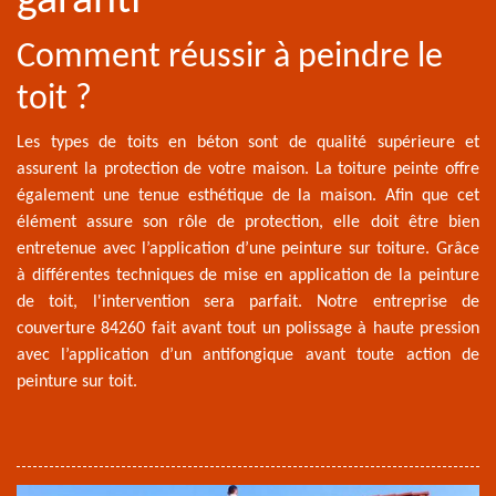
garanti
Comment réussir à peindre le
toit ?
Les types de toits en béton sont de qualité supérieure et
assurent la protection de votre maison. La toiture peinte offre
également une tenue esthétique de la maison. Afin que cet
élément assure son rôle de protection, elle doit être bien
entretenue avec l’application d’une peinture sur toiture. Grâce
à différentes techniques de mise en application de la peinture
de toit, l'intervention sera parfait. Notre entreprise de
couverture 84260 fait avant tout un polissage à haute pression
avec l’application d’un antifongique avant toute action de
peinture sur toit.