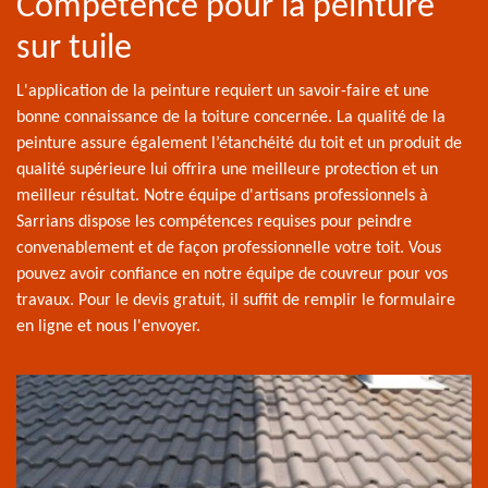
Compétence pour la peinture
sur tuile
L'application de la peinture requiert un savoir-faire et une
bonne connaissance de la toiture concernée. La qualité de la
peinture assure également l’étanchéité du toit et un produit de
qualité supérieure lui offrira une meilleure protection et un
meilleur résultat. Notre équipe d'artisans professionnels à
Sarrians dispose les compétences requises pour peindre
convenablement et de façon professionnelle votre toit. Vous
pouvez avoir confiance en notre équipe de couvreur pour vos
travaux. Pour le devis gratuit, il suffit de remplir le formulaire
en ligne et nous l'envoyer.