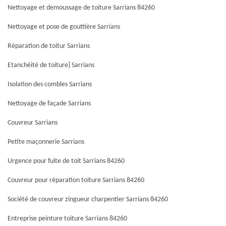
Nettoyage et demoussage de toiture Sarrians 84260
Nettoyage et pose de gouttière Sarrians
Réparation de toitur Sarrians
Etanchéité de toiture} Sarrians
Isolation des combles Sarrians
Nettoyage de façade Sarrians
Couvreur Sarrians
Petite maçonnerie Sarrians
Urgence pour fuite de toit Sarrians 84260
Couvreur pour réparation toiture Sarrians 84260
Société de couvreur zingueur charpentier Sarrians 84260
Entreprise peinture toiture Sarrians 84260