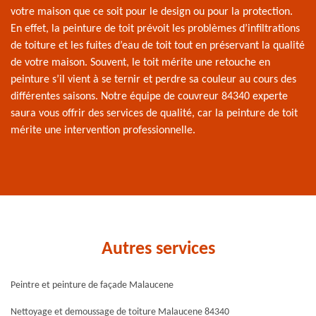
votre maison que ce soit pour le design ou pour la protection.
En effet, la peinture de toit prévoit les problèmes d’infiltrations
de toiture et les fuites d’eau de toit tout en préservant la qualité
de votre maison. Souvent, le toit mérite une retouche en
peinture s’il vient à se ternir et perdre sa couleur au cours des
différentes saisons. Notre équipe de couvreur 84340 experte
saura vous offrir des services de qualité, car la peinture de toit
mérite une intervention professionnelle.
Autres services
Peintre et peinture de façade Malaucene
Nettoyage et demoussage de toiture Malaucene 84340