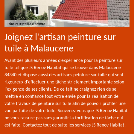
Joignez l'artisan peinture sur
tuile à Malaucene
Ayant des plusieurs années d’expérience pour la peinture sur
tuile tel que JS Renov Habitat qui se trouve dans Malaucene
84340 et dispose aussi des artisans peinture sur tuile qui sont
rigoureux d'effectuer une tâche strictement importante selon
l'exigence de ses clients. De ce fait,ne craignez rien de se
mettre en confiance tout votre envie pour la réalisation de
votre travaux de peinture sur tuile afin de pouvoir profiter une
vue parfaite de votre tuile. Souvenez vous que JS Renov Habitat
ne vous rassure pas sans garantir la fortification de tâche qui
est faite. Contactez tout de suite les services JS Renov Habitat .