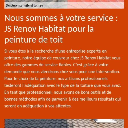
Nous sommes à votre service :
JS Renov Habitat pour la
peinture de toit
Si vous êtes à la recherche d'une entreprise experte en
peinture, notre équipe de couvreur chez JS Renov Habitat vous
offre des gammes de service fiables. C’est grâce à votre
demande que nous viendrons chez vous pour une intervention.
Pour le choix de la peinture, nos artisans professionnels
testeront l'adéquation avec le type de la toiture que vous avez.
En tant que professionnel, nous avons de bons outils et de
bonnes méthodes afin de parvenir à des meilleurs résultats qui
seront en adéquation à vos attentes.