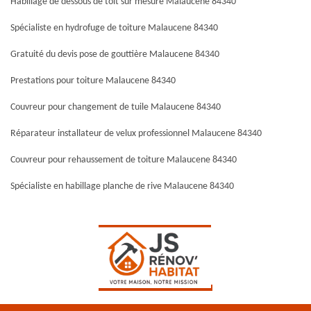
Habillage de dessous de toit sur mesure Malaucene 84340
Spécialiste en hydrofuge de toiture Malaucene 84340
Gratuité du devis pose de gouttière Malaucene 84340
Prestations pour toiture Malaucene 84340
Couvreur pour changement de tuile Malaucene 84340
Réparateur installateur de velux professionnel Malaucene 84340
Couvreur pour rehaussement de toiture Malaucene 84340
Spécialiste en habillage planche de rive Malaucene 84340