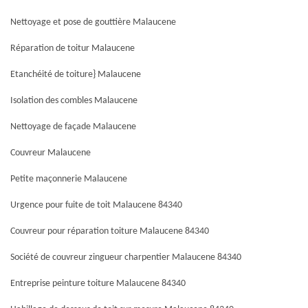
Nettoyage et pose de gouttière Malaucene
Réparation de toitur Malaucene
Etanchéité de toiture} Malaucene
Isolation des combles Malaucene
Nettoyage de façade Malaucene
Couvreur Malaucene
Petite maçonnerie Malaucene
Urgence pour fuite de toit Malaucene 84340
Couvreur pour réparation toiture Malaucene 84340
Société de couvreur zingueur charpentier Malaucene 84340
Entreprise peinture toiture Malaucene 84340