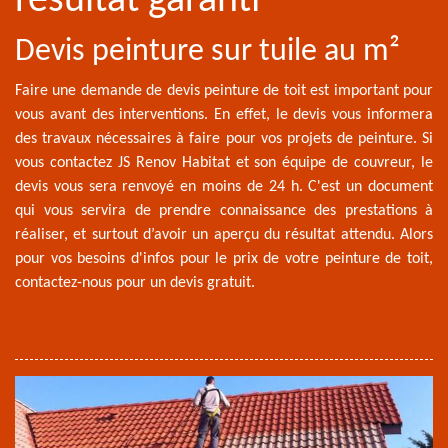
résultat garanti
Devis peinture sur tuile au m²
Faire une demande de devis peinture de toit est important pour
vous avant des interventions. En effet, le devis vous informera
des travaux nécessaires à faire pour vos projets de peinture. Si
vous contactez JS Renov Habitat et son équipe de couvreur, le
devis vous sera renvoyé en moins de 24 h. C'est un document
qui vous servira de prendre connaissance des prestations à
réaliser, et surtout d’avoir un aperçu du résultat attendu. Alors
pour vos besoins d'infos pour le prix de votre peinture de toit,
contactez-nous pour un devis gratuit.