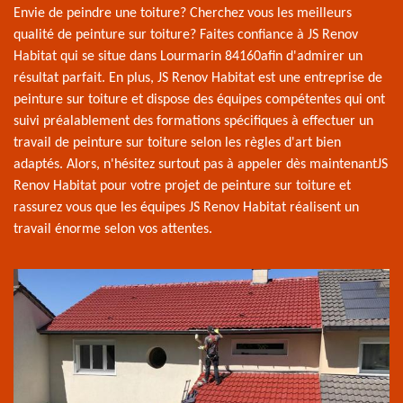
Envie de peindre une toiture? Cherchez vous les meilleurs
qualité de peinture sur toiture? Faites confiance à JS Renov
Habitat qui se situe dans Lourmarin 84160afin d'admirer un
résultat parfait. En plus, JS Renov Habitat est une entreprise de
peinture sur toiture et dispose des équipes compétentes qui ont
suivi préalablement des formations spécifiques à effectuer un
travail de peinture sur toiture selon les règles d'art bien
adaptés. Alors, n'hésitez surtout pas à appeler dès maintenantJS
Renov Habitat pour votre projet de peinture sur toiture et
rassurez vous que les équipes JS Renov Habitat réalisent un
travail énorme selon vos attentes.