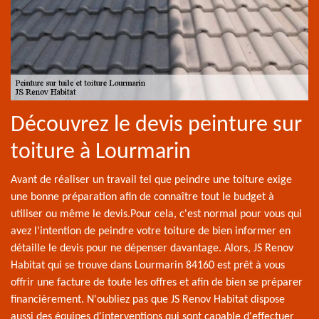
Découvrez le devis peinture sur
toiture à Lourmarin
Avant de réaliser un travail tel que peindre une toiture exige
une bonne préparation afin de connaître tout le budget à
utiliser ou même le devis.Pour cela, c'est normal pour vous qui
avez l'intention de peindre votre toiture de bien informer en
détaille le devis pour ne dépenser davantage. Alors, JS Renov
Habitat qui se trouve dans Lourmarin 84160 est prêt à vous
offrir une facture de toute les offres et afin de bien se préparer
financièrement. N'oubliez pas que JS Renov Habitat dispose
aussi des équipes d'interventions qui sont capable d'effectuer