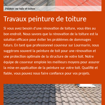
Travaux peinture de toiture
Si vous avez besoin d'une rénovation de toiture, vous êtes au
bon endroit. Nous savons que la rénovation de la toiture est la
solution efficace pour éviter les problèmes de dommages
futurs. En tant que professionnel couvreur sur Lourmarin, nous
suggérons souvent la peinture de toit pour une rénovation et
une protection optimale de la structure de votre toit. Notre
équipe de couvreur emploie les meilleurs moyens pour assurer
la mise en application de la peinture sur votre toit. Qualifié et
fiable, vous pouvez nous faire confiance pour vos projets.