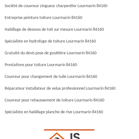
Société de couvreur zingueur charpentier Lourmarin 84160
Entreprise peinture toiture Lourmarin 84160
Habillage de dessous de toit sur mesure Lourmarin 84160
Spécialiste en hydrofuge de toiture Lourmarin 84160
Gratuité du devis pose de gouttière Lourmarin 84160
Prestations pour toiture Lourmarin 84160
Couvreur pour changement de tuile Lourmarin 84160
Réparateur installateur de velux professionnel Lourmarin 84160
Couvreur pour rehaussement de toiture Lourmarin 84160
Spécialiste en habillage planche de rive Lourmarin 84160