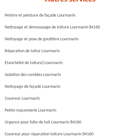
Peintre et peinture de façade Lourmarin
Nettoyage et demoussage de toiture Lourmarin 84160
Nettoyage et pose de gouttière Lourmarin
Réparation de toitur Lourmarin
Etanchéité de toiture} Lourmarin
Isolation des combles Lourmarin
Nettoyage de façade Lourmarin
Couvreur Lourmarin
Petite maçonnerie Lourmarin
Urgence pour fuite de toit Lourmarin 84160
Couvreur pour réparation toiture Lourmarin 84160