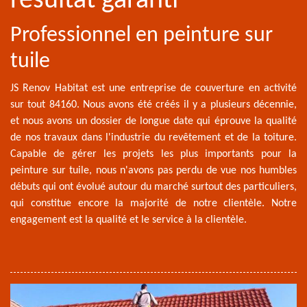
résultat garanti
Professionnel en peinture sur
tuile
JS Renov Habitat est une entreprise de couverture en activité
sur tout 84160. Nous avons été créés il y a plusieurs décennie,
et nous avons un dossier de longue date qui éprouve la qualité
de nos travaux dans l'industrie du revêtement et de la toiture.
Capable de gérer les projets les plus importants pour la
peinture sur tuile, nous n'avons pas perdu de vue nos humbles
débuts qui ont évolué autour du marché surtout des particuliers,
qui constitue encore la majorité de notre clientèle. Notre
engagement est la qualité et le service à la clientèle.