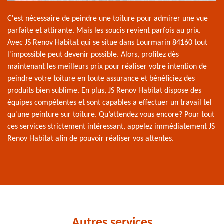
C'est nécessaire de peindre une toiture pour admirer une vue
parfaite et attirante. Mais les soucis revient parfois au prix.
Avec JS Renov Habitat qui se situe dans Lourmarin 84160 tout
l'impossible peut devenir possible. Alors, profitez dès
maintenant les meilleurs prix pour réaliser votre intention de
peindre votre toiture en toute assurance et bénéficiez des
produits bien sublime. En plus, JS Renov Habitat dispose des
équipes compétentes et sont capables a effectuer un travail tel
qu'une peinture sur toiture. Qu’attendez vous encore? Pour tout
ces services strictement intéressant, appelez immédiatement JS
Renov Habitat afin de pouvoir réaliser vos attentes.
Autres services