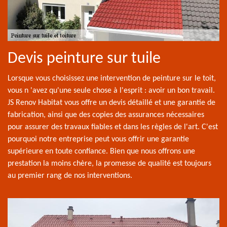
Devis peinture sur tuile
Lorsque vous choisissez une intervention de peinture sur le toit,
vous n 'avez qu'une seule chose à l'esprit : avoir un bon travail.
JS Renov Habitat vous offre un devis détaillé et une garantie de
fabrication, ainsi que des copies des assurances nécessaires
pour assurer des travaux fiables et dans les règles de l'art. C'est
pourquoi notre entreprise peut vous offrir une garantie
supérieure en toute confiance. Bien que nous offrons une
prestation la moins chère, la promesse de qualité est toujours
au premier rang de nos interventions.