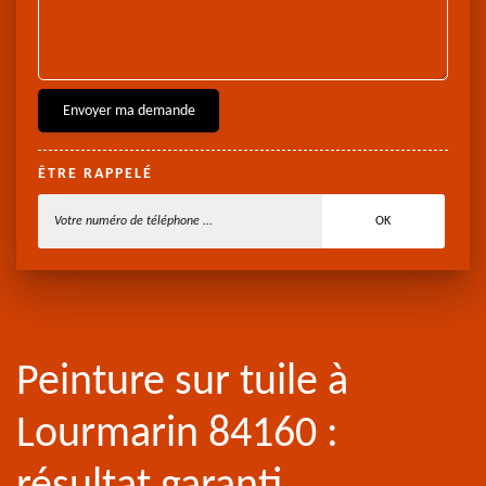
ÊTRE RAPPELÉ
Peinture sur tuile à
Lourmarin 84160 :