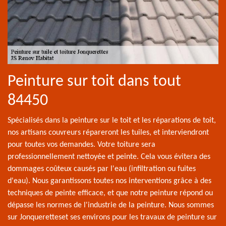
Peinture sur toit dans tout
84450
Spécialisés dans la peinture sur le toit et les réparations de toit,
nos artisans couvreurs répareront les tuiles, et interviendront
pour toutes vos demandes. Votre toiture sera
professionnellement nettoyée et peinte. Cela vous évitera des
dommages coûteux causés par l'eau (infiltration ou fuites
d'eau). Nous garantissons toutes nos interventions grâce à des
techniques de peinte efficace, et que notre peinture répond ou
dépasse les normes de l'industrie de la peinture. Nous sommes
sur Jonqueretteset ses environs pour les travaux de peinture sur