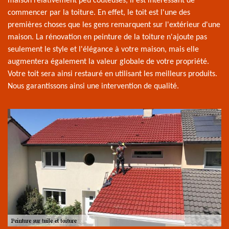
maison relativement peu coûteuses, il est intéressant de
commencer par la toiture. En effet, le toit est l'une des
premières choses que les gens remarquent sur l'extérieur d'une
maison. La rénovation en peinture de la toiture n'ajoute pas
seulement le style et l'élégance à votre maison, mais elle
augmentera également la valeur globale de votre propriété.
Votre toit sera ainsi restauré en utilisant les meilleurs produits.
Nous garantissons ainsi une intervention de qualité.