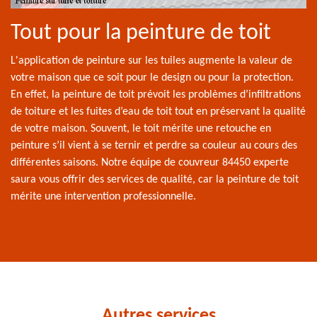
Tout pour la peinture de toit
L'application de peinture sur les tuiles augmente la valeur de
votre maison que ce soit pour le design ou pour la protection.
En effet, la peinture de toit prévoit les problèmes d’infiltrations
de toiture et les fuites d’eau de toit tout en préservant la qualité
de votre maison. Souvent, le toit mérite une retouche en
peinture s’il vient à se ternir et perdre sa couleur au cours des
différentes saisons. Notre équipe de couvreur 84450 experte
saura vous offrir des services de qualité, car la peinture de toit
mérite une intervention professionnelle.
Autres services