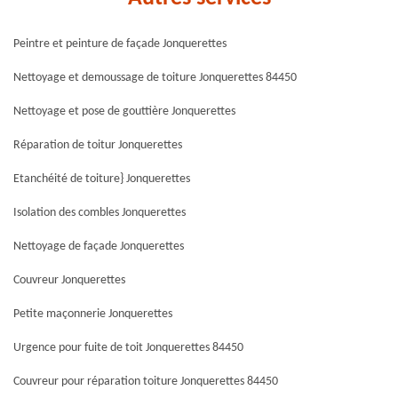
Peintre et peinture de façade Jonquerettes
Nettoyage et demoussage de toiture Jonquerettes 84450
Nettoyage et pose de gouttière Jonquerettes
Réparation de toitur Jonquerettes
Etanchéité de toiture} Jonquerettes
Isolation des combles Jonquerettes
Nettoyage de façade Jonquerettes
Couvreur Jonquerettes
Petite maçonnerie Jonquerettes
Urgence pour fuite de toit Jonquerettes 84450
Couvreur pour réparation toiture Jonquerettes 84450