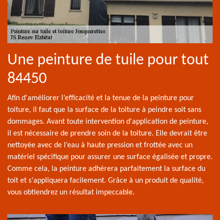
Une peinture de tuile pour tout
84450
Afin d'améliorer l’efficacité et la tenue de la peinture pour
toiture, il faut que la surface de la toiture à peindre soit sans
dommages. Avant toute intervention d'application de peinture,
il est nécessaire de prendre soin de la toiture. Elle devrait être
nettoyée avec de l’eau à haute pression et frottée avec un
matériel spécifique pour assurer une surface égalisée et propre.
Comme cela, la peinture adhérera parfaitement la surface du
toit et s‘appliquera facilement. Grâce à un produit de qualité,
vous obtiendrez un résultat impeccable.