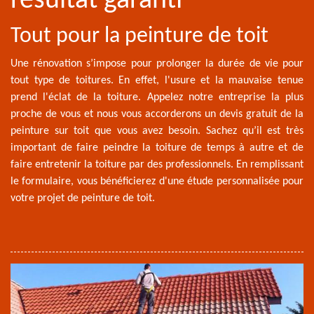
résultat garanti
Tout pour la peinture de toit
Une rénovation s’impose pour prolonger la durée de vie pour
tout type de toitures. En effet, l'usure et la mauvaise tenue
prend l'éclat de la toiture. Appelez notre entreprise la plus
proche de vous et nous vous accorderons un devis gratuit de la
peinture sur toit que vous avez besoin. Sachez qu’il est très
important de faire peindre la toiture de temps à autre et de
faire entretenir la toiture par des professionnels. En remplissant
le formulaire, vous bénéficierez d'une étude personnalisée pour
votre projet de peinture de toit.