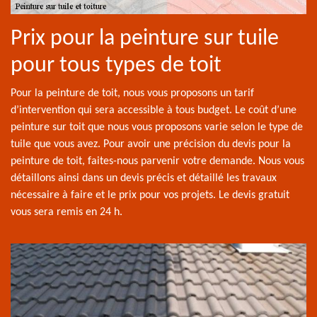
Prix pour la peinture sur tuile
pour tous types de toit
Pour la peinture de toit, nous vous proposons un tarif
d’intervention qui sera accessible à tous budget. Le coût d’une
peinture sur toit que nous vous proposons varie selon le type de
tuile que vous avez. Pour avoir une précision du devis pour la
peinture de toit, faites-nous parvenir votre demande. Nous vous
détaillons ainsi dans un devis précis et détaillé les travaux
nécessaire à faire et le prix pour vos projets. Le devis gratuit
vous sera remis en 24 h.