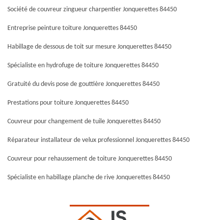
Société de couvreur zingueur charpentier Jonquerettes 84450
Entreprise peinture toiture Jonquerettes 84450
Habillage de dessous de toit sur mesure Jonquerettes 84450
Spécialiste en hydrofuge de toiture Jonquerettes 84450
Gratuité du devis pose de gouttière Jonquerettes 84450
Prestations pour toiture Jonquerettes 84450
Couvreur pour changement de tuile Jonquerettes 84450
Réparateur installateur de velux professionnel Jonquerettes 84450
Couvreur pour rehaussement de toiture Jonquerettes 84450
Spécialiste en habillage planche de rive Jonquerettes 84450