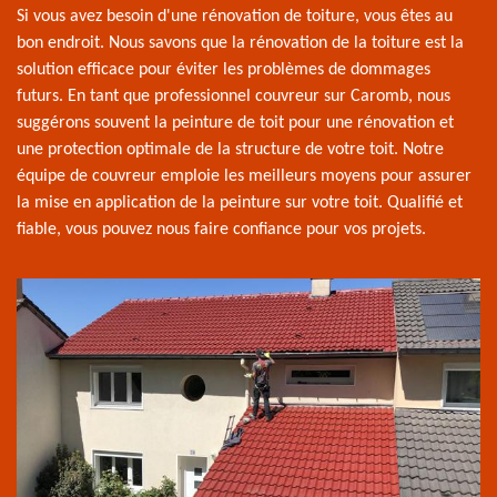
Si vous avez besoin d'une rénovation de toiture, vous êtes au
bon endroit. Nous savons que la rénovation de la toiture est la
solution efficace pour éviter les problèmes de dommages
futurs. En tant que professionnel couvreur sur Caromb, nous
suggérons souvent la peinture de toit pour une rénovation et
une protection optimale de la structure de votre toit. Notre
équipe de couvreur emploie les meilleurs moyens pour assurer
la mise en application de la peinture sur votre toit. Qualifié et
fiable, vous pouvez nous faire confiance pour vos projets.