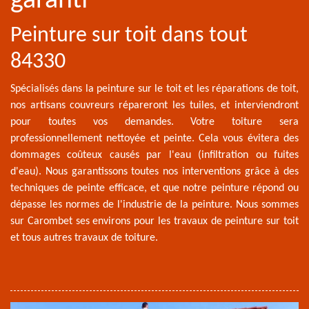
garanti
Peinture sur toit dans tout
84330
Spécialisés dans la peinture sur le toit et les réparations de toit,
nos artisans couvreurs répareront les tuiles, et interviendront
pour toutes vos demandes. Votre toiture sera
professionnellement nettoyée et peinte. Cela vous évitera des
dommages coûteux causés par l'eau (infiltration ou fuites
d'eau). Nous garantissons toutes nos interventions grâce à des
techniques de peinte efficace, et que notre peinture répond ou
dépasse les normes de l'industrie de la peinture. Nous sommes
sur Carombet ses environs pour les travaux de peinture sur toit
et tous autres travaux de toiture.