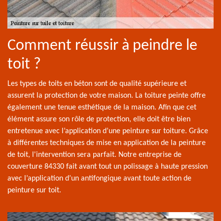
Comment réussir à peindre le
toit ?
Les types de toits en béton sont de qualité supérieure et
assurent la protection de votre maison. La toiture peinte offre
également une tenue esthétique de la maison. Afin que cet
élément assure son rôle de protection, elle doit être bien
entretenue avec l’application d’une peinture sur toiture. Grâce
à différentes techniques de mise en application de la peinture
de toit, l'intervention sera parfait. Notre entreprise de
couverture 84330 fait avant tout un polissage à haute pression
avec l’application d’un antifongique avant toute action de
peinture sur toit.