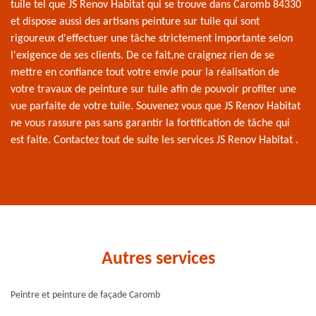
tuile tel que JS Renov Habitat qui se trouve dans Caromb 84330
et dispose aussi des artisans peinture sur tuile qui sont
rigoureux d'effectuer une tâche strictement importante selon
l'exigence de ses clients. De ce fait,ne craignez rien de se
mettre en confiance tout votre envie pour la réalisation de
votre travaux de peinture sur tuile afin de pouvoir profiter une
vue parfaite de votre tuile. Souvenez vous que JS Renov Habitat
ne vous rassure pas sans garantir la fortification de tâche qui
est faite. Contactez tout de suite les services JS Renov Habitat .
Autres services
Peintre et peinture de façade Caromb