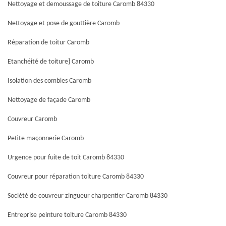
Nettoyage et demoussage de toiture Caromb 84330
Nettoyage et pose de gouttière Caromb
Réparation de toitur Caromb
Etanchéité de toiture} Caromb
Isolation des combles Caromb
Nettoyage de façade Caromb
Couvreur Caromb
Petite maçonnerie Caromb
Urgence pour fuite de toit Caromb 84330
Couvreur pour réparation toiture Caromb 84330
Société de couvreur zingueur charpentier Caromb 84330
Entreprise peinture toiture Caromb 84330