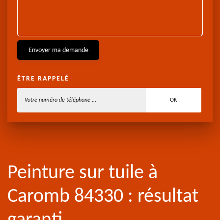
ÊTRE RAPPELÉ
Peinture sur tuile à
Caromb 84330 : résultat