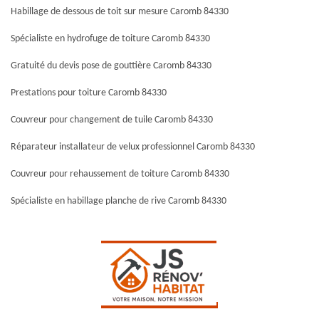
Habillage de dessous de toit sur mesure Caromb 84330
Spécialiste en hydrofuge de toiture Caromb 84330
Gratuité du devis pose de gouttière Caromb 84330
Prestations pour toiture Caromb 84330
Couvreur pour changement de tuile Caromb 84330
Réparateur installateur de velux professionnel Caromb 84330
Couvreur pour rehaussement de toiture Caromb 84330
Spécialiste en habillage planche de rive Caromb 84330