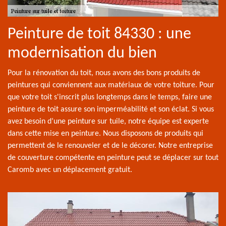
Peinture de toit 84330 : une
modernisation du bien
Pour la rénovation du toit, nous avons des bons produits de
peintures qui conviennent aux matériaux de votre toiture. Pour
que votre toit s'inscrit plus longtemps dans le temps, faire une
peinture de toit assure son imperméabilité et son éclat. Si vous
avez besoin d’une peinture sur tuile, notre équipe est experte
dans cette mise en peinture. Nous disposons de produits qui
permettent de le renouveler et de le décorer. Notre entreprise
de couverture compétente en peinture peut se déplacer sur tout
Caromb avec un déplacement gratuit.