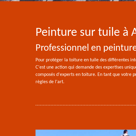
Peinture sur tuile à 
Professionnel en peinture
Pour protéger la toiture en tuile des différentes int
C'est une action qui demande des expertises unique
composés d'experts en toiture. En tant que votre pr
règles de l'art.