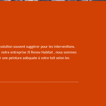
e solution souvent suggérer pour les interventions.
à notre entreprise JS Renov Habitat , nous sommes
r une peinture adéquate à votre toit selon les