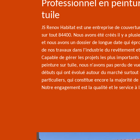
Professionnel en peintu
tuile
JS Renov Habitat est une entreprise de couvertur
sur tout 84400. Nous avons été créés il y a plusi
et nous avons un dossier de longue date qui épro
de nos travaux dans l'industrie du revêtement et 
Capable de gérer les projets les plus importants
peinture sur tuile, nous n'avons pas perdu de v
débuts qui ont évolué autour du marché surtout
particuliers, qui constitue encore la majorité de 
Notre engagement est la qualité et le service à l