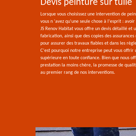
Devis peinture sur tuile
Lorsque vous choisissez une intervention de peint
vous n 'avez qu'une seule chose à l'esprit : avoir
JS Renov Habitat vous offre un devis détaillé et 
fabrication, ainsi que des copies des assurances
pour assurer des travaux fiables et dans les règle
C'est pourquoi notre entreprise peut vous offrir
supérieure en toute confiance. Bien que nous of
prestation la moins chère, la promesse de qualit
au premier rang de nos interventions.