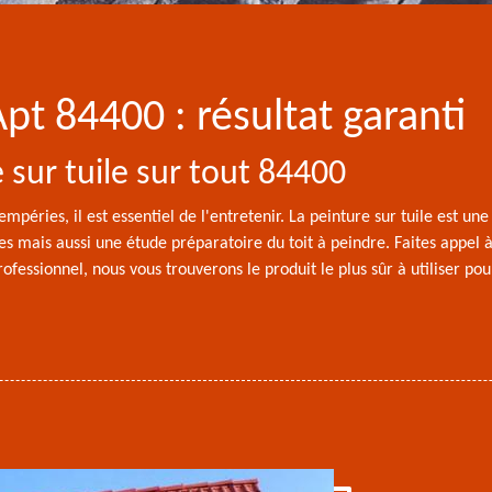
Apt 84400 : résultat garanti
 sur tuile sur tout 84400
empéries, il est essentiel de l'entretenir. La peinture sur tuile est un
s mais aussi une étude préparatoire du toit à peindre. Faites appel 
ofessionnel, nous vous trouverons le produit le plus sûr à utiliser pou