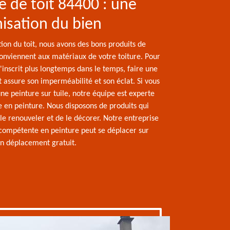
e de toit 84400 : une
isation du bien
ion du toit, nous avons des bons produits de
conviennent aux matériaux de votre toiture. Pour
s'inscrit plus longtemps dans le temps, faire une
t assure son imperméabilité et son éclat. Si vous
ne peinture sur tuile, notre équipe est experte
e en peinture. Nous disposons de produits qui
le renouveler et de le décorer. Notre entreprise
compétente en peinture peut se déplacer sur
un déplacement gratuit.