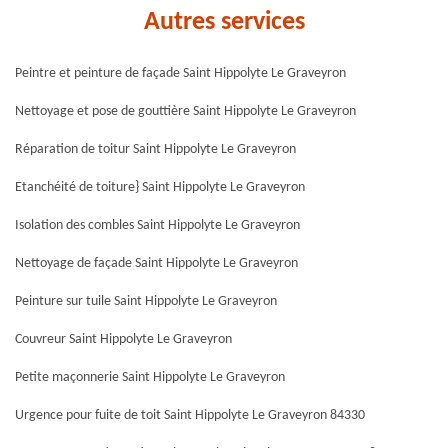
Autres services
Peintre et peinture de façade Saint Hippolyte Le Graveyron
Nettoyage et pose de gouttière Saint Hippolyte Le Graveyron
Réparation de toitur Saint Hippolyte Le Graveyron
Etanchéité de toiture} Saint Hippolyte Le Graveyron
Isolation des combles Saint Hippolyte Le Graveyron
Nettoyage de façade Saint Hippolyte Le Graveyron
Peinture sur tuile Saint Hippolyte Le Graveyron
Couvreur Saint Hippolyte Le Graveyron
Petite maçonnerie Saint Hippolyte Le Graveyron
Urgence pour fuite de toit Saint Hippolyte Le Graveyron 84330