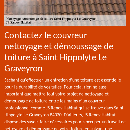
Contactez le couvreur
nettoyage et démoussage de
toiture à Saint Hippolyte Le
Graveyron
Sachant qu'effectuer un entretien d'une toiture est essentielle
pour la durabilité de vos tuiles. Pour cela, rien ne aussi
important que mettre tout votre projet de nettoyage et
démoussage de toiture entre les mains d'un couvreur
professionnel comme JS Renov Habitat qui se trouve dans Saint
Hippolyte Le Graveyron 84330. D'ailleurs, JS Renov Habitat
dispose des savoir-faire nécessaires pour s'occuper un travail de
nettoyage et démoussage de votre toiture en suivant une