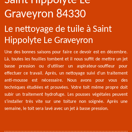
Saint Hippolyte Le
Graveyron 84330
Le nettoyage de tuile à Saint
Hippolyte Le Graveyron
Une des bonnes saisons pour faire ce devoir est en décembre.
Là, toutes les feuilles tombent et il nous suffit de mettre un jet
basse pression ou d'utiliser un aspirateur-souffleur pour
effectuer ce travail. Après, un nettoyage suivi d'un traitement
anti-mousse est nécessaire. Nous avons pour vous des
techniques étudiées et prouvées. Votre toit même propre doit
subir un traitement hydrofuge. Les pousses végétales peuvent
s’installer très vite sur une toiture non soignée. Après une
semaine, le toit sera lavé avec un jet à basse pression.