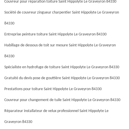
Couvreur pour réparation toiture Saint Hippolyte Le Graveyron 84330
Société de couvreur zingueur charpentier Saint Hippolyte Le Graveyron
84330
Entreprise peinture toiture Saint Hippolyte Le Graveyron 84330
Habillage de dessous de toit sur mesure Saint Hippolyte Le Graveyron
84330
Spécialiste en hydrofuge de toiture Saint Hippolyte Le Graveyron 84330
Gratuité du devis pose de gouttière Saint Hippolyte Le Graveyron 84330
Prestations pour toiture Saint Hippolyte Le Graveyron 84330
Couvreur pour changement de tuile Saint Hippolyte Le Graveyron 84330
Réparateur installateur de velux professionnel Saint Hippolyte Le
Graveyron 84330