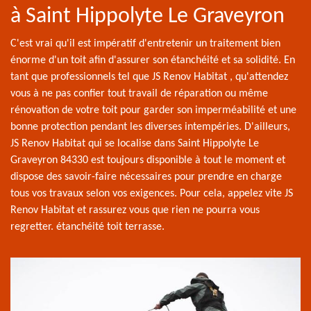
à Saint Hippolyte Le Graveyron
C'est vrai qu'il est impératif d'entretenir un traitement bien
énorme d'un toit afin d'assurer son étanchéité et sa solidité. En
tant que professionnels tel que JS Renov Habitat , qu'attendez
vous à ne pas confier tout travail de réparation ou même
rénovation de votre toit pour garder son imperméabilité et une
bonne protection pendant les diverses intempéries. D'ailleurs,
JS Renov Habitat qui se localise dans Saint Hippolyte Le
Graveyron 84330 est toujours disponible à tout le moment et
dispose des savoir-faire nécessaires pour prendre en charge
tous vos travaux selon vos exigences. Pour cela, appelez vite JS
Renov Habitat et rassurez vous que rien ne pourra vous
regretter. étanchéité toit terrasse.