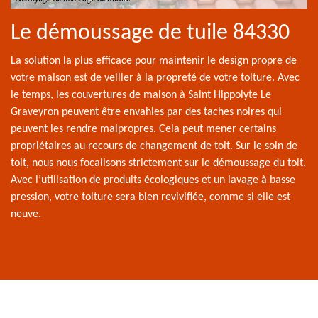
Le démoussage de tuile 84330
La solution la plus efficace pour maintenir le design propre de
votre maison est de veiller à la propreté de votre toiture. Avec
le temps, les couvertures de maison à Saint Hippolyte Le
Graveyron peuvent être envahies par des taches noires qui
peuvent les rendre malpropres. Cela peut mener certains
propriétaires au recours de changement de toit. Sur le soin de
toit, nous nous focalisons strictement sur le démoussage du toit.
Avec l’utilisation de produits écologiques et un lavage à basse
pression, votre toiture sera bien revivifiée, comme si elle est
neuve.