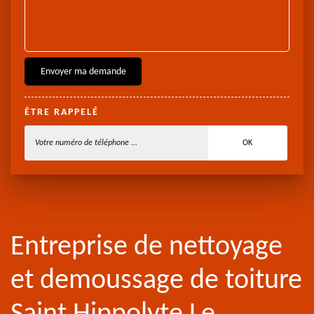
ÊTRE RAPPELÉ
Entreprise de nettoyage
et demoussage de toiture