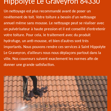
Hippolyte Le Graveyron 84330
Un nettoyage est plus recommandé avant de poser un
revêtement de toit. Votre toiture a besoin d’un nettoyage
annuel même sans mousse. Le nettoyage peut se réaliser avec
un pulvérisateur à haute pression et il est conseillé d’entretenir
votre toiture. Pour cela, le traitement avec du produit
hydrofuge, un anti-mousse, et bien d’autres sont très
importants. Nous pouvons rendre ces services à Saint Hippolyte
Le Graveyron, d’ailleurs nous nous déplaçons partout dans la
ville. Nos couvreurs suivent exactement les normes afin de
donner une grande satisfaction.