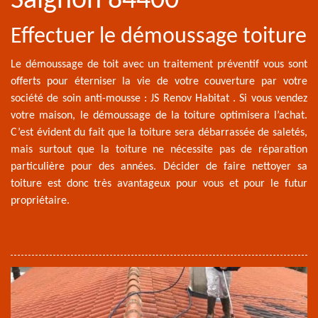
Saignon 84400
Effectuer le démoussage toiture
Le démoussage de toit avec un traitement préventif vous sont
offerts pour éterniser la vie de votre couverture par votre
société de soin anti-mousse : JS Renov Habitat . Si vous vendez
votre maison, le démoussage de la toiture optimisera l’achat.
C’est évident du fait que la toiture sera débarrassée de saletés,
mais surtout que la toiture ne nécessite pas de réparation
particulière pour des années. Décider de faire nettoyer sa
toiture est donc très avantageux pour vous et pour le futur
propriétaire.