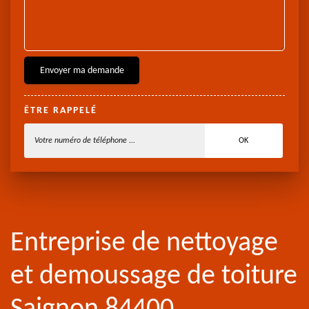
ÊTRE RAPPELÉ
Entreprise de nettoyage
et demoussage de toiture