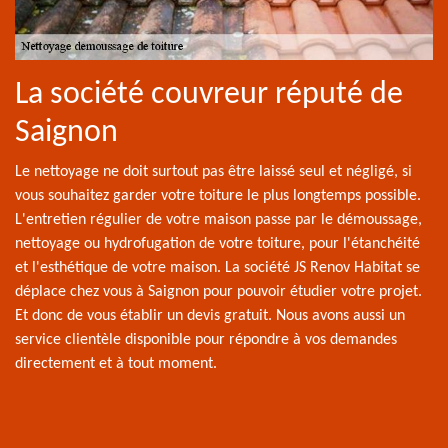
La société couvreur réputé de
Saignon
Le nettoyage ne doit surtout pas être laissé seul et négligé, si
vous souhaitez garder votre toiture le plus longtemps possible.
L'entretien régulier de votre maison passe par le démoussage,
nettoyage ou hydrofugation de votre toiture, pour l'étanchéité
et l'esthétique de votre maison. La société JS Renov Habitat se
déplace chez vous à Saignon pour pouvoir étudier votre projet.
Et donc de vous établir un devis gratuit. Nous avons aussi un
service clientèle disponible pour répondre à vos demandes
directement et à tout moment.