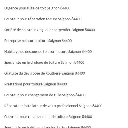
Urgence pour fuite de toit Saignon 84400
Couvreur pour réparation toiture Saignon 84400
Société de couvreur zingueur charpentier Saignon 84400
Entreprise peinture toiture Saignon 84400
Habillage de dessous de toit sur mesure Saignon 84400
Spécialiste en hydrofuge de toiture Saignon 84400
Gratuité du devis pose de gouttière Saignon 84400
Prestations pour toiture Saignon 84400
Couvreur pour changement de tuile Saignon 84400
Réparateur installateur de velux professionnel Saignon 84400
Couvreur pour rehaussement de toiture Saignon 84400
Spécialiste en habillage planche de rive Saignon 84400