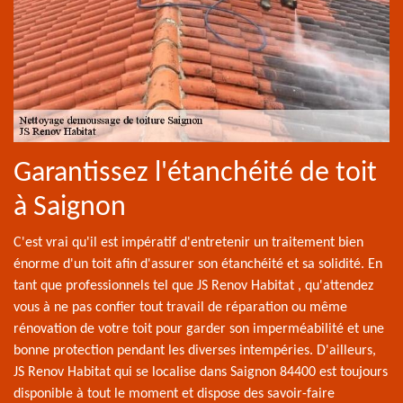
Garantissez l'étanchéité de toit
à Saignon
C'est vrai qu'il est impératif d'entretenir un traitement bien
énorme d'un toit afin d'assurer son étanchéité et sa solidité. En
tant que professionnels tel que JS Renov Habitat , qu'attendez
vous à ne pas confier tout travail de réparation ou même
rénovation de votre toit pour garder son imperméabilité et une
bonne protection pendant les diverses intempéries. D'ailleurs,
JS Renov Habitat qui se localise dans Saignon 84400 est toujours
disponible à tout le moment et dispose des savoir-faire