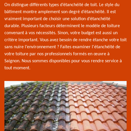
On distingue différents types d’étanchéité de toit. Le style du
bâtiment montre amplement son degré d’étanchéité. Il est
vraiment important de choisir une solution d’étanchéité
durable. Plusieurs facteurs déterminent le modèle de toiture
convenant à vos nécessités. Sinon, votre budget est aussi un
critère important. Vous avez besoin de rendre étanche votre toit
sans nuire l’environnement ? Faites examiner l'étanchéité de
votre toiture par nos professionnels formés en œuvre à
Saignon. Nous sommes disponibles pour vous rendre service à
tout moment.