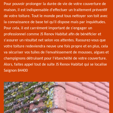
Pour pouvoir prolonger la durée de vie de votre couverture de
maison, il est indispensable d'effectuer un traitement préventif
de votre toiture. Tout le monde peut tous nettoyer son toit avec
la connaissance de base tel qu'il dispose mais par inquiétudes.
Pour cela, il est carrément important de s'engager un
professionnel comme JS Renov Habitat afin de bénéficier et
s'assurer un résultat net selon vos attentes. Rassurez-vous que
votre toiture redeviendra neuve une fois propre et en plus, cela
va sécuriser vos tuiles de l’envahissement de mousses, algues et
champignons détruisant pour l'étanchéité de votre couverture.
Alors, faites appel tout de suite JS Renov Habitat qui se localise
Saignon 84400