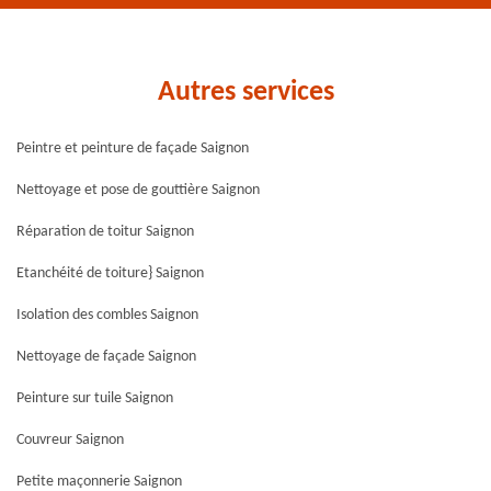
Autres services
Peintre et peinture de façade Saignon
Nettoyage et pose de gouttière Saignon
Réparation de toitur Saignon
Etanchéité de toiture} Saignon
Isolation des combles Saignon
Nettoyage de façade Saignon
Peinture sur tuile Saignon
Couvreur Saignon
Petite maçonnerie Saignon