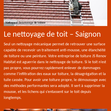
Le nettoyage de toit – Saignon
Seul un nettoyage mécanique permet de retrouver une surface
capable de recevoir un traitement anti-mousse, une étanchéité
de toiture ou une peinture. Votre entreprise de toiture JS Renov
Habitat est aguerrie dans le nettoyage de toiture. Si le toit n’est
pas propre, vous pourrez rapidement enlever de dommages
comme l’infiltration des eaux sur toiture, la désagrégation et la
tuile cassée. Pour avoir une toiture propre, le démoussage avec
des méthodes performantes sera adopté. Il sert à supprimer la
mousse, et les lichens qui s’entassent sur le toit depuis
longtemps.